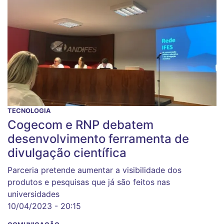
TECNOLOGIA
Cogecom e RNP debatem
desenvolvimento ferramenta de
divulgação científica
Parceria pretende aumentar a visibilidade dos
produtos e pesquisas que já são feitos nas
universidades
10/04/2023 - 20:15