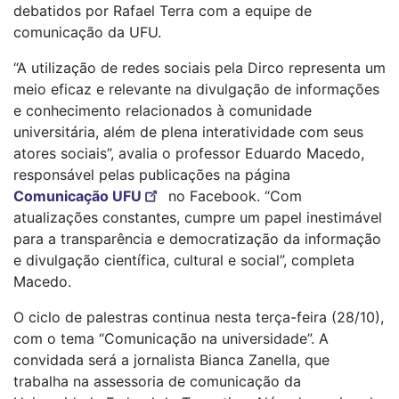
debatidos por Rafael Terra com a equipe de
comunicação da UFU.
“A utilização de redes sociais pela Dirco representa um
meio eficaz e relevante na divulgação de informações
e conhecimento relacionados à comunidade
universitária, além de plena interatividade com seus
atores sociais”, avalia o professor Eduardo Macedo,
responsável pelas publicações na página
Comunicação UFU
no Facebook. “Com
atualizações constantes, cumpre um papel inestimável
para a transparência e democratização da informação
e divulgação científica, cultural e social”, completa
Macedo.
O ciclo de palestras continua nesta terça-feira (28/10),
com o tema “Comunicação na universidade”. A
convidada será a jornalista Bianca Zanella, que
trabalha na assessoria de comunicação da