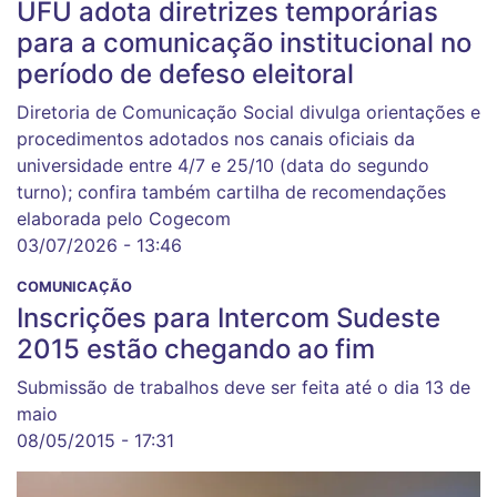
UFU adota diretrizes temporárias
para a comunicação institucional no
período de defeso eleitoral
Diretoria de Comunicação Social divulga orientações e
procedimentos adotados nos canais oficiais da
universidade entre 4/7 e 25/10 (data do segundo
turno); confira também cartilha de recomendações
elaborada pelo Cogecom
03/07/2026 - 13:46
COMUNICAÇÃO
Inscrições para Intercom Sudeste
2015 estão chegando ao fim
Submissão de trabalhos deve ser feita até o dia 13 de
maio
08/05/2015 - 17:31