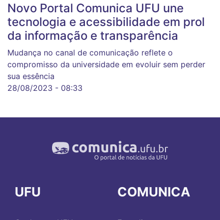
Novo Portal Comunica UFU une
tecnologia e acessibilidade em prol
da informação e transparência
Mudança no canal de comunicação reflete o
compromisso da universidade em evoluir sem perder
sua essência
28/08/2023 - 08:33
UFU
COMUNICA