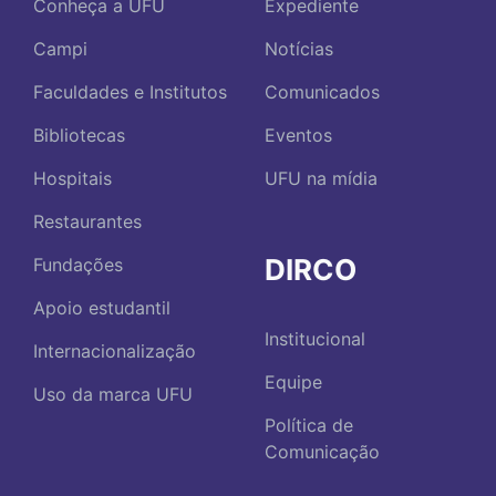
Conheça a UFU
Expediente
Campi
Notícias
Faculdades e Institutos
Comunicados
Bibliotecas
Eventos
Hospitais
UFU na mídia
Restaurantes
DIRCO
Fundações
Apoio estudantil
Institucional
Internacionalização
Equipe
Uso da marca UFU
Política de
Comunicação