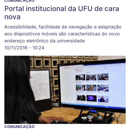
COMUNICAÇÃO
Portal institucional da UFU de cara
nova
Acessibilidade, facilidade de navegação e adaptação
aos dispositivos móveis são características do novo
endereço eletrônico da universidade
10/11/2016 - 10:24
COMUNICAÇÃO