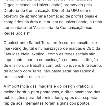
Organizacional na Universidade”, promovido pela
Diretoria de Comunicação (Dirco) da UFU com o
objetivo de aprimorar a formação de profissionais e
estagiários da área que atuam na universidade, o tema
apresentado foi “Assessoria de Comunicação nas
Redes Sociais”.
O palestrante Rafael Terra, professor e consultor de
marketing digital e humanização de marcas e CEO da
Fabulosa Ideia, explicou como as redes sociais são
importantes para a comunicação em uma instituição
de ensino que trabalha com público jovem. Entretanto,
de acordo com Terra, não basta estar nas redes: é
preciso saber utilizá-las.
A importância das imagens e do design gráfico, o
melhor horário para postagens, o direcionamento das
publicações para determinados grupos e a resposta
rápida aos internautas foram alguns dos pontos