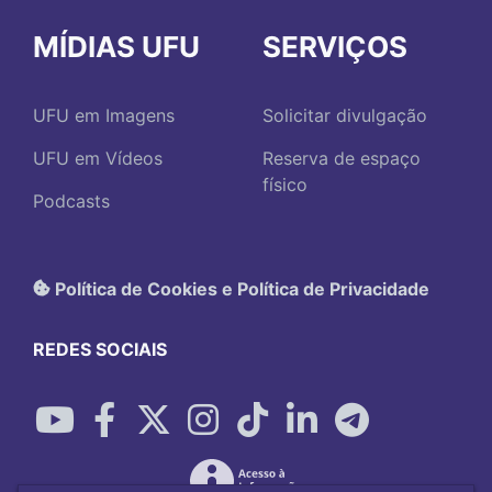
MÍDIAS UFU
SERVIÇOS
UFU em Imagens
Solicitar divulgação
UFU em Vídeos
Reserva de espaço
físico
Podcasts
Política de Cookies e Política de Privacidade
REDES SOCIAIS