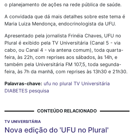
o planejamento de ações na rede pública de saúde.
A convidada que dá mais detalhes sobre este tema é
Maria Luiza Mendonça, endocrinologista da UFU.
Apresentado pela jornalista Frinéia Chaves, UFU no
Plural é exibido pela TV Universitária (Canal 5 - via
cabo, ou Canal 4 - via antena comum), toda quarta-
feira, às 22h, com reprises aos sábados, às 14h, e
também pela Universitária FM 107,5, toda segunda-
feira, às 7h da manhã, com reprises às 13h30 e 21h30.
Palavras-chave:
ufu no plural
TV Universitária
DIABETES
pesquisa
CONTEÚDO RELACIONADO
TV UNIVERSITÁRIA
Nova edição do 'UFU no Plural'