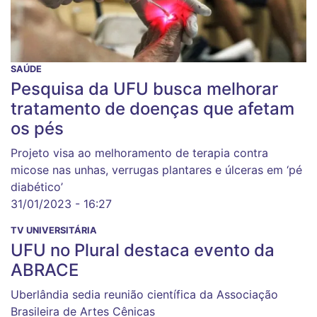
SAÚDE
Pesquisa da UFU busca melhorar
tratamento de doenças que afetam
os pés
Projeto visa ao melhoramento de terapia contra
micose nas unhas, verrugas plantares e úlceras em ‘pé
diabético’
31/01/2023 - 16:27
TV UNIVERSITÁRIA
UFU no Plural destaca evento da
ABRACE
Uberlândia sedia reunião científica da Associação
Brasileira de Artes Cênicas