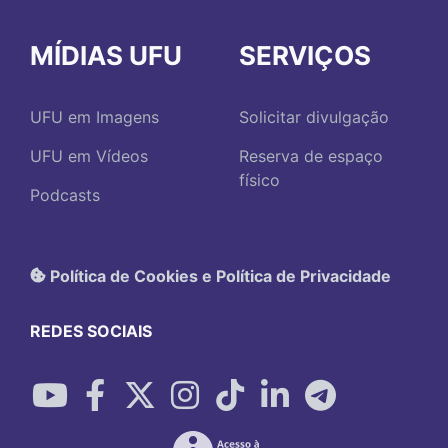
MÍDIAS UFU
SERVIÇOS
UFU em Imagens
Solicitar divulgação
UFU em Vídeos
Reserva de espaço
físico
Podcasts
Política de Cookies e Política de Privacidade
REDES SOCIAIS