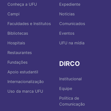
Conheça a UFU
Expediente
Campi
Notícias
Faculdades e Institutos
Comunicados
Bibliotecas
Eventos
Hospitais
UFU na mídia
Restaurantes
DIRCO
Fundações
Apoio estudantil
Institucional
Internacionalização
Equipe
Uso da marca UFU
Política de
Comunicação