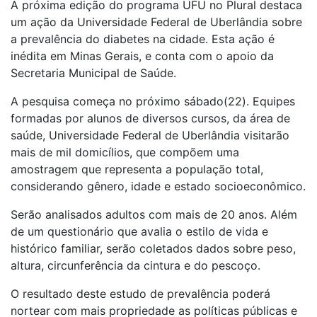
A próxima edição do programa UFU no Plural destaca
um ação da Universidade Federal de Uberlândia sobre
a prevalência do diabetes na cidade. Esta ação é
inédita em Minas Gerais, e conta com o apoio da
Secretaria Municipal de Saúde.
A pesquisa começa no próximo sábado(22). Equipes
formadas por alunos de diversos cursos, da área de
saúde, Universidade Federal de Uberlândia visitarão
mais de mil domicílios, que compõem uma
amostragem que representa a população total,
considerando gênero, idade e estado socioeconômico.
Serão analisados adultos com mais de 20 anos. Além
de um questionário que avalia o estilo de vida e
histórico familiar, serão coletados dados sobre peso,
altura, circunferência da cintura e do pescoço.
O resultado deste estudo de prevalência poderá
nortear com mais propriedade as políticas públicas e