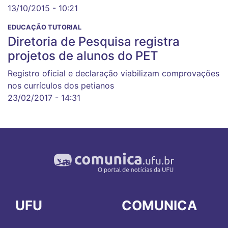
13/10/2015 - 10:21
EDUCAÇÃO TUTORIAL
Diretoria de Pesquisa registra
projetos de alunos do PET
Registro oficial e declaração viabilizam comprovações
nos currículos dos petianos
23/02/2017 - 14:31
UFU
COMUNICA