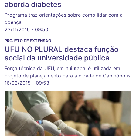
aborda diabetes
Programa traz orientações sobre como lidar com a
doença
23/11/2016 - 09:50
PROJETO DE EXTENSÃO
UFU NO PLURAL destaca função
social da universidade pública
Força técnica da UFU, em Ituiutaba, é utilizada em
projeto de planejamento para a cidade de Capinópolis
16/03/2015 - 09:53