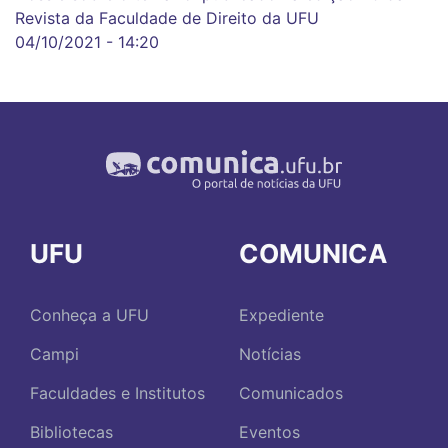
Revista da Faculdade de Direito da UFU
04/10/2021 - 14:20
UFU
COMUNICA
Conheça a UFU
Expediente
Campi
Notícias
Faculdades e Institutos
Comunicados
Bibliotecas
Eventos