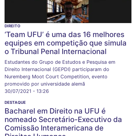
DIREITO
‘Team UFU’ é uma das 16 melhores
equipes em competição que simula
o Tribunal Penal Internacional
Estudantes do Grupo de Estudos e Pesquisa em
Direito Internacional (GEPDI) participaram do
Nuremberg Moot Court Competition, evento
promovido por universidade alemã
30/07/2021 - 13:26
DESTAQUE
Bacharel em Direito na UFU é
nomeado Secretário-Executivo da
Comissão Interamericana de