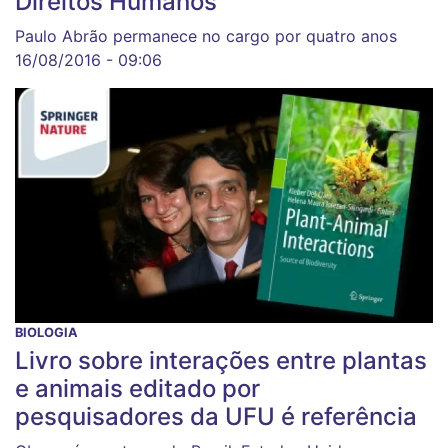
Direitos Humanos
Paulo Abrão permanece no cargo por quatro anos
16/08/2016 - 09:06
BIOLOGIA
Livro sobre interações entre plantas
e animais editado por
pesquisadores da UFU é referência