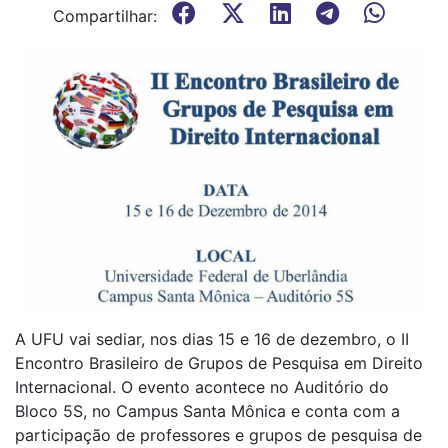
Compartilhar:
A UFU vai sediar, nos dias 15 e 16 de dezembro, o II
Encontro Brasileiro de Grupos de Pesquisa em Direito
Internacional. O evento acontece no Auditório do
Bloco 5S, no Campus Santa Mônica e conta com a
participação de professores e grupos de pesquisa de