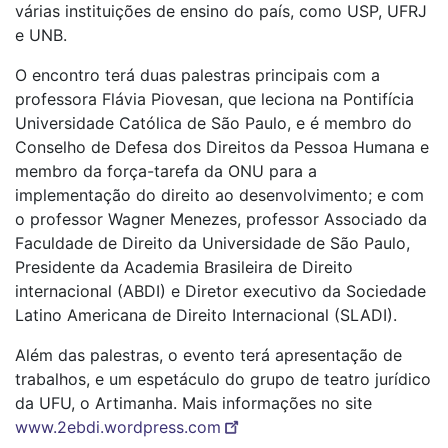
várias instituições de ensino do país, como USP, UFRJ
e UNB.
O encontro terá duas palestras principais com a
professora Flávia Piovesan, que leciona na Pontifícia
Universidade Católica de São Paulo, e é membro do
Conselho de Defesa dos Direitos da Pessoa Humana e
membro da força-tarefa da ONU para a
implementação do direito ao desenvolvimento; e com
o professor Wagner Menezes, professor Associado da
Faculdade de Direito da Universidade de São Paulo,
Presidente da Academia Brasileira de Direito
internacional (ABDI) e Diretor executivo da Sociedade
Latino Americana de Direito Internacional (SLADI).
Além das palestras, o evento terá apresentação de
trabalhos, e um espetáculo do grupo de teatro jurídico
da UFU, o Artimanha. Mais informações no site
www.2ebdi.wordpress.com