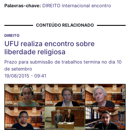
Palavras-chave:
DIREITO
internacional
encontro
CONTEÚDO RELACIONADO
DIREITO
UFU realiza encontro sobre
liberdade religiosa
Prazo para submissão de trabalhos termina no dia 10
de setembro
19/08/2015 - 09:41