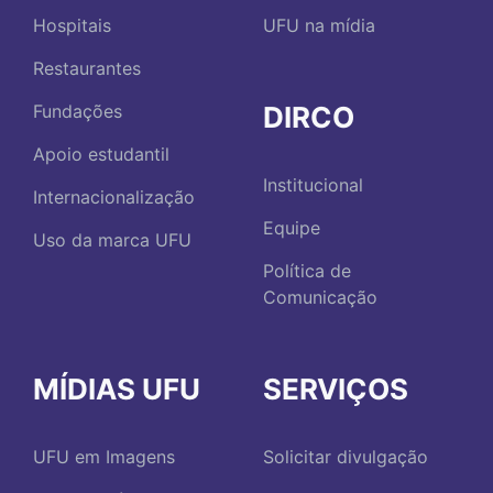
Hospitais
UFU na mídia
Restaurantes
DIRCO
Fundações
Apoio estudantil
Institucional
Internacionalização
Equipe
Uso da marca UFU
Política de
Comunicação
MÍDIAS UFU
SERVIÇOS
UFU em Imagens
Solicitar divulgação