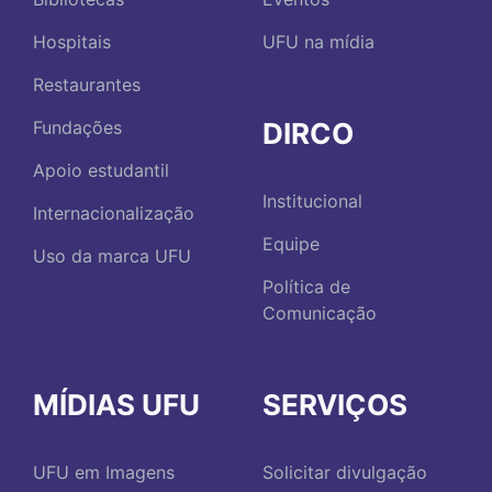
Hospitais
UFU na mídia
Restaurantes
DIRCO
Fundações
Apoio estudantil
Institucional
Internacionalização
Equipe
Uso da marca UFU
Política de
Comunicação
MÍDIAS UFU
SERVIÇOS
UFU em Imagens
Solicitar divulgação