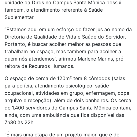
unidade da Dirqs no Campus Santa Mônica possui,
também, o atendimento referente à Saúde
Suplementar.
“Estamos aqui em um esforço de fazer jus ao nome da
Diretoria de Qualidade de Vida e Saúde do Servidor.
Portanto, é buscar acolher melhor as pessoas que
trabalham no espaço, mas também para acolher a
quem nós atendemos”, afirmou Marlene Marins, pró-
reitora de Recursos Humanos.
O espaço de cerca de 120m² tem 8 cômodos (salas
para perícia, atendimento psicológico, saúde
ocupacional, atividades em grupo, enfermagem, copa,
arquivo e recepção), além de dois banheiros. Os cerca
de 1.400 servidores do Campus Santa Mônica contam,
ainda, com uma ambulância que fica disponível das
7h30 às 22h.
“É mais uma etapa de um projeto maior, que é de