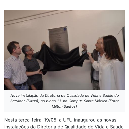
Nova instalação da Diretoria de Qualidade de Vida e Saúde do
Servidor (Dirqs), no bloco 1J, no Campus Santa Mônica (Foto:
Milton Santos)
Nesta terça-feira, 19/05, a UFU inaugurou as novas
instalações da Diretoria de Qualidade de Vida e Saúde