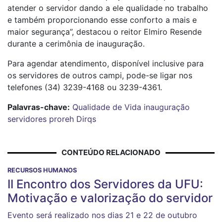
atender o servidor dando a ele qualidade no trabalho
e também proporcionando esse conforto a mais e
maior segurança”, destacou o reitor Elmiro Resende
durante a cerimônia de inauguração.
Para agendar atendimento, disponível inclusive para
os servidores de outros campi, pode-se ligar nos
telefones (34) 3239-4168 ou 3239-4361.
Palavras-chave:
Qualidade de Vida
inauguração
servidores
proreh
Dirqs
CONTEÚDO RELACIONADO
RECURSOS HUMANOS
II Encontro dos Servidores da UFU:
Motivação e valorização do servidor
Evento será realizado nos dias 21 e 22 de outubro