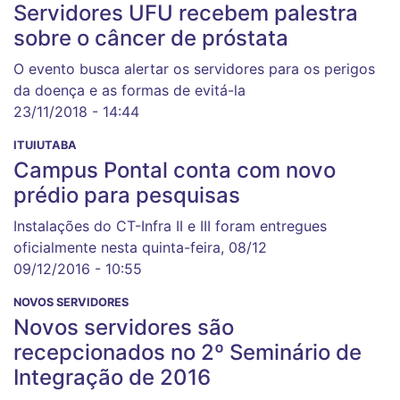
Servidores UFU recebem palestra
sobre o câncer de próstata
O evento busca alertar os servidores para os perigos
da doença e as formas de evitá-la
23/11/2018 - 14:44
ITUIUTABA
Campus Pontal conta com novo
prédio para pesquisas
Instalações do CT-Infra II e III foram entregues
oficialmente nesta quinta-feira, 08/12
09/12/2016 - 10:55
NOVOS SERVIDORES
Novos servidores são
recepcionados no 2º Seminário de
Integração de 2016