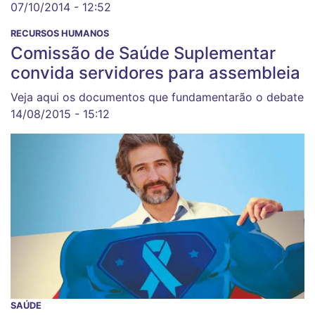
07/10/2014 - 12:52
RECURSOS HUMANOS
Comissão de Saúde Suplementar
convida servidores para assembleia
Veja aqui os documentos que fundamentarão o debate
14/08/2015 - 15:12
SAÚDE