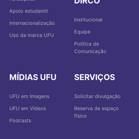
DIRCO
Apoio estudantil
Institucional
Internacionalização
Equipe
Uso da marca UFU
Política de
Comunicação
MÍDIAS UFU
SERVIÇOS
UFU em Imagens
Solicitar divulgação
UFU em Vídeos
Reserva de espaço
físico
Podcasts