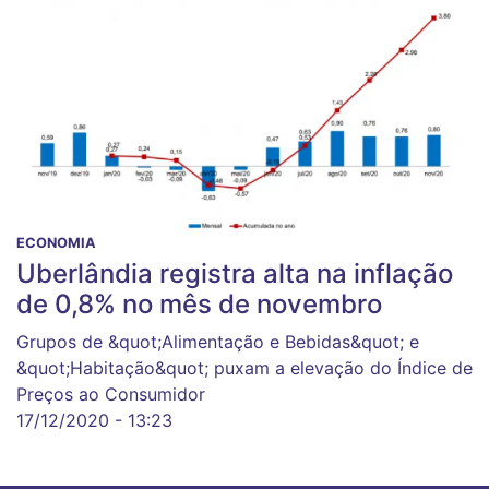
ECONOMIA
Uberlândia registra alta na inflação
de 0,8% no mês de novembro
Grupos de &quot;Alimentação e Bebidas&quot; e
&quot;Habitação&quot; puxam a elevação do Índice de
Preços ao Consumidor
17/12/2020 - 13:23