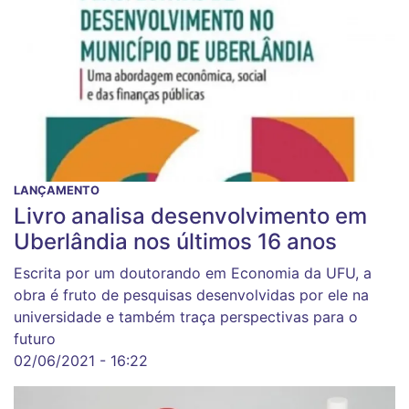
LANÇAMENTO
Livro analisa desenvolvimento em
Uberlândia nos últimos 16 anos
Escrita por um doutorando em Economia da UFU, a
obra é fruto de pesquisas desenvolvidas por ele na
universidade e também traça perspectivas para o
futuro
02/06/2021 - 16:22