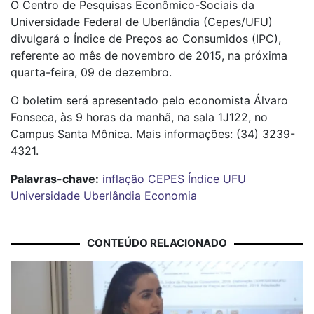
O Centro de Pesquisas Econômico-Sociais da
Universidade Federal de Uberlândia (Cepes/UFU)
divulgará o Índice de Preços ao Consumidos (IPC),
referente ao mês de novembro de 2015, na próxima
quarta-feira, 09 de dezembro.
O boletim será apresentado pelo economista Álvaro
Fonseca, às 9 horas da manhã, na sala 1J122, no
Campus Santa Mônica. Mais informações: (34) 3239-
4321.
Palavras-chave:
inflação
CEPES
Índice
UFU
Universidade
Uberlândia
Economia
CONTEÚDO RELACIONADO