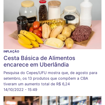
INFLAÇÃO
Cesta Básica de Alimentos
encarece em Uberlândia
Pesquisa do Cepes/UFU mostra que, de agosto para
setembro, os 13 produtos que compõem a CBA
tiveram um aumento total de R$ 6,24
14/10/2022 - 15:49