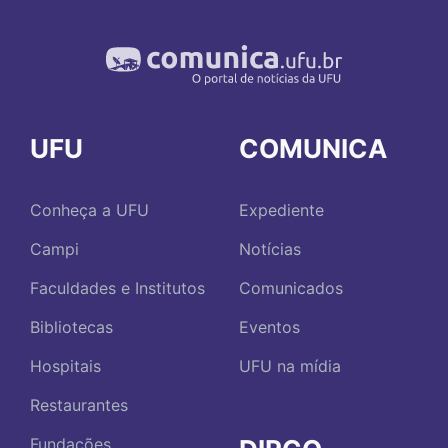
UFU
COMUNICA
Conheça a UFU
Expediente
Campi
Notícias
Faculdades e Institutos
Comunicados
Bibliotecas
Eventos
Hospitais
UFU na mídia
Restaurantes
Fundações