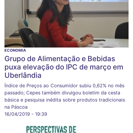
ECONOMIA
Grupo de Alimentação e Bebidas
puxa elevação do IPC de março em
Uberlândia
Índice de Preços ao Consumidor subiu 0,62% no mês
passado; Cepes também divulgou boletim da cesta
básica e pesquisa inédita sobre produtos tradicionais
na Páscoa
16/04/2019 - 19:39