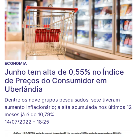
ECONOMIA
Junho tem alta de 0,55% no Índice
de Preços do Consumidor em
Uberlândia
Dentre os nove grupos pesquisados, sete tiveram
aumento inflacionário; a alta acumulada nos últimos 12
meses já é de 10,79%
14/07/2022 - 18:25