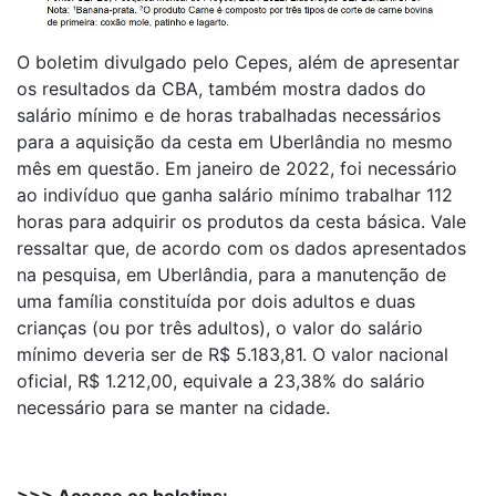
O boletim divulgado pelo Cepes, além de apresentar
os resultados da CBA, também mostra dados do
salário mínimo e de horas trabalhadas necessários
para a aquisição da cesta em Uberlândia no mesmo
mês em questão. Em janeiro de 2022, foi necessário
ao indivíduo que ganha salário mínimo trabalhar 112
horas para adquirir os produtos da cesta básica. Vale
ressaltar que, de acordo com os dados apresentados
na pesquisa, em Uberlândia, para a manutenção de
uma família constituída por dois adultos e duas
crianças (ou por três adultos), o valor do salário
mínimo deveria ser de R$ 5.183,81. O valor nacional
oficial, R$ 1.212,00, equivale a 23,38% do salário
necessário para se manter na cidade.
>>> Acesse os boletins: