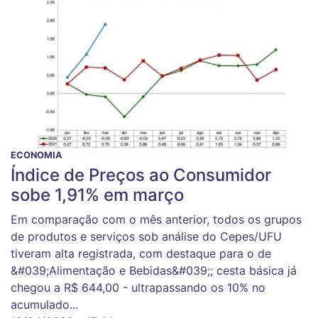
ECONOMIA
Índice de Preços ao Consumidor
sobe 1,91% em março
Em comparação com o mês anterior, todos os grupos
de produtos e serviços sob análise do Cepes/UFU
tiveram alta registrada, com destaque para o de
&#039;Alimentação e Bebidas&#039;; cesta básica já
chegou a R$ 644,00 - ultrapassando os 10% no
acumulado...