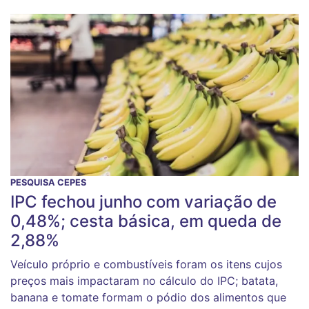
PESQUISA CEPES
IPC fechou junho com variação de
0,48%; cesta básica, em queda de
2,88%
Veículo próprio e combustíveis foram os itens cujos
preços mais impactaram no cálculo do IPC; batata,
banana e tomate formam o pódio dos alimentos que