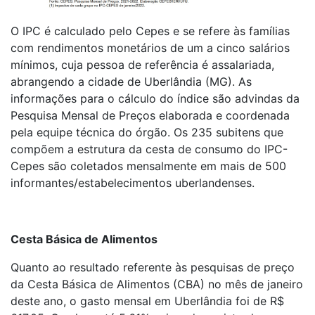
O IPC é calculado pelo Cepes e se refere às famílias
com rendimentos monetários de um a cinco salários
mínimos, cuja pessoa de referência é assalariada,
abrangendo a cidade de Uberlândia (MG). As
informações para o cálculo do índice são advindas da
Pesquisa Mensal de Preços elaborada e coordenada
pela equipe técnica do órgão. Os 235 subitens que
compõem a estrutura da cesta de consumo do IPC-
Cepes são coletados mensalmente em mais de 500
informantes/estabelecimentos uberlandenses.
Cesta Básica de Alimentos
Quanto ao resultado referente às pesquisas de preço
da Cesta Básica de Alimentos (CBA) no mês de janeiro
deste ano, o gasto mensal em Uberlândia foi de R$