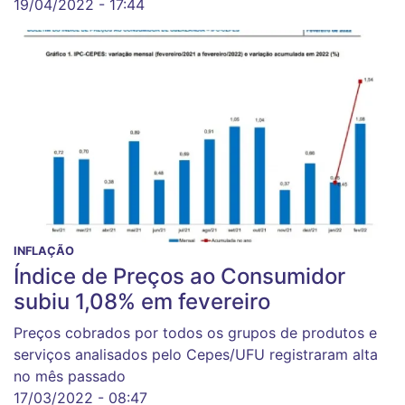
19/04/2022 - 17:44
INFLAÇÃO
Índice de Preços ao Consumidor
subiu 1,08% em fevereiro
Preços cobrados por todos os grupos de produtos e
serviços analisados pelo Cepes/UFU registraram alta
no mês passado
17/03/2022 - 08:47