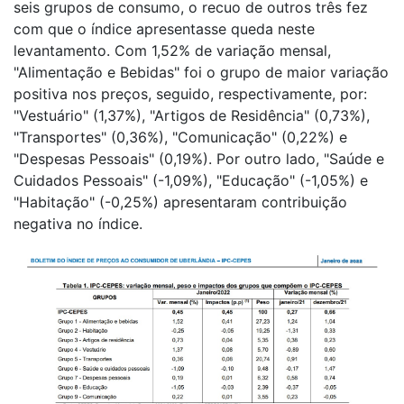
seis grupos de consumo, o recuo de outros três fez
com que o índice apresentasse queda neste
levantamento. Com 1,52% de variação mensal,
"Alimentação e Bebidas" foi o grupo de maior variação
positiva nos preços, seguido, respectivamente, por:
"Vestuário" (1,37%), "Artigos de Residência" (0,73%),
"Transportes" (0,36%), "Comunicação" (0,22%) e
"Despesas Pessoais" (0,19%). Por outro lado, "Saúde e
Cuidados Pessoais" (-1,09%), "Educação" (-1,05%) e
"Habitação" (-0,25%) apresentaram contribuição
negativa no índice.