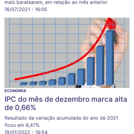
mais baratearam, em relação ao mês anterior
16/07/2021 - 16:05
ECONOMIA
IPC do mês de dezembro marca alta
de 0,66%
Resultado da variação acumulada do ano de 2021
ficou em 8,47%
19/01/2022 - 16:54