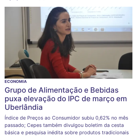
ECONOMIA
Grupo de Alimentação e Bebidas
puxa elevação do IPC de março em
Uberlândia
Índice de Preços ao Consumidor subiu 0,62% no mês
passado; Cepes também divulgou boletim da cesta
básica e pesquisa inédita sobre produtos tradicionais