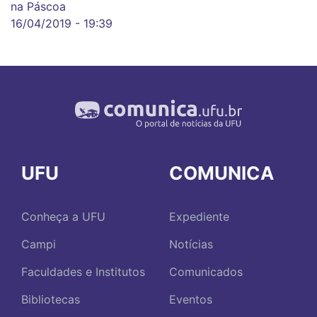
na Páscoa
16/04/2019 - 19:39
UFU
COMUNICA
Conheça a UFU
Expediente
Campi
Notícias
Faculdades e Institutos
Comunicados
Bibliotecas
Eventos