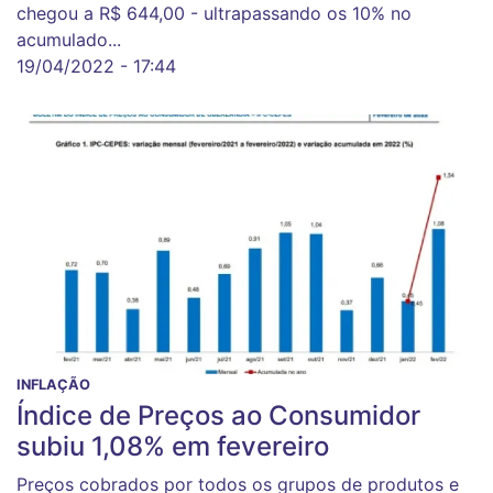
chegou a R$ 644,00 - ultrapassando os 10% no
acumulado...
19/04/2022 - 17:44
INFLAÇÃO
Índice de Preços ao Consumidor
subiu 1,08% em fevereiro
Preços cobrados por todos os grupos de produtos e