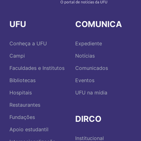
UFU
COMUNICA
Conheça a UFU
Expediente
Campi
Notícias
Faculdades e Institutos
Comunicados
Bibliotecas
Eventos
Hospitais
UFU na mídia
Restaurantes
DIRCO
Fundações
Apoio estudantil
Institucional