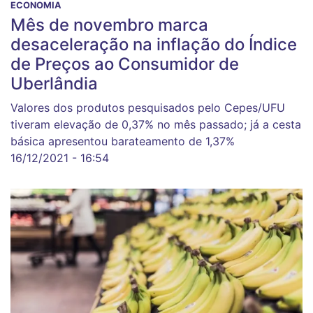
ECONOMIA
Mês de novembro marca
desaceleração na inflação do Índice
de Preços ao Consumidor de
Uberlândia
Valores dos produtos pesquisados pelo Cepes/UFU
tiveram elevação de 0,37% no mês passado; já a cesta
básica apresentou barateamento de 1,37%
16/12/2021 - 16:54