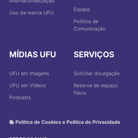
Internacionalização
Equipe
Uso da marca UFU
Política de
Comunicação
MÍDIAS UFU
SERVIÇOS
UFU em Imagens
Solicitar divulgação
UFU em Vídeos
Reserva de espaço
físico
Podcasts
Política de Cookies e Política de Privacidade