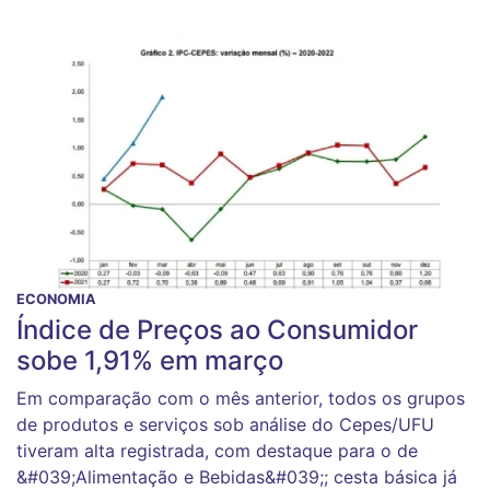
ECONOMIA
Índice de Preços ao Consumidor
sobe 1,91% em março
Em comparação com o mês anterior, todos os grupos
de produtos e serviços sob análise do Cepes/UFU
tiveram alta registrada, com destaque para o de
&#039;Alimentação e Bebidas&#039;; cesta básica já