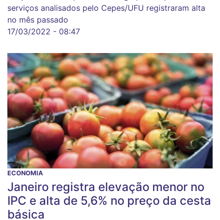
serviços analisados pelo Cepes/UFU registraram alta
no mês passado
17/03/2022 - 08:47
ECONOMIA
Janeiro registra elevação menor no
IPC e alta de 5,6% no preço da cesta
básica