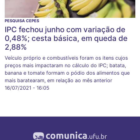
PESQUISA CEPES
IPC fechou junho com variação de
0,48%; cesta básica, em queda de
2,88%
Veículo próprio e combustíveis foram os itens cujos
preços mais impactaram no cálculo do IPC; batata,
banana e tomate formam o pódio dos alimentos que
mais baratearam, em relação ao mês anterior
16/07/2021 - 16:05