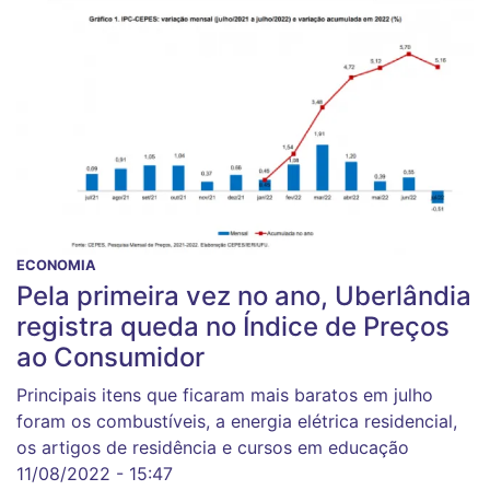
ECONOMIA
Pela primeira vez no ano, Uberlândia
registra queda no Índice de Preços
ao Consumidor
Principais itens que ficaram mais baratos em julho
foram os combustíveis, a energia elétrica residencial,
os artigos de residência e cursos em educação
11/08/2022 - 15:47