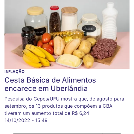
INFLAÇÃO
Cesta Básica de Alimentos
encarece em Uberlândia
Pesquisa do Cepes/UFU mostra que, de agosto para
setembro, os 13 produtos que compõem a CBA
tiveram um aumento total de R$ 6,24
14/10/2022 - 15:49