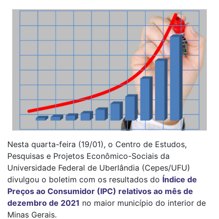
Nesta quarta-feira (19/01), o Centro de Estudos,
Pesquisas e Projetos Econômico-Sociais da
Universidade Federal de Uberlândia (Cepes/UFU)
divulgou o boletim com os resultados do
Índice de
Preços ao Consumidor (IPC) relativos ao mês de
dezembro de 2021
no maior município do interior de
Minas Gerais.