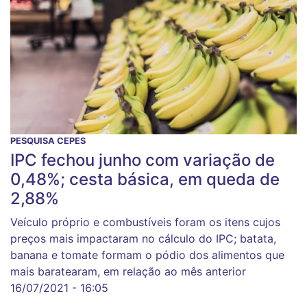
PESQUISA CEPES
IPC fechou junho com variação de
0,48%; cesta básica, em queda de
2,88%
Veículo próprio e combustíveis foram os itens cujos
preços mais impactaram no cálculo do IPC; batata,
banana e tomate formam o pódio dos alimentos que
mais baratearam, em relação ao mês anterior
16/07/2021 - 16:05