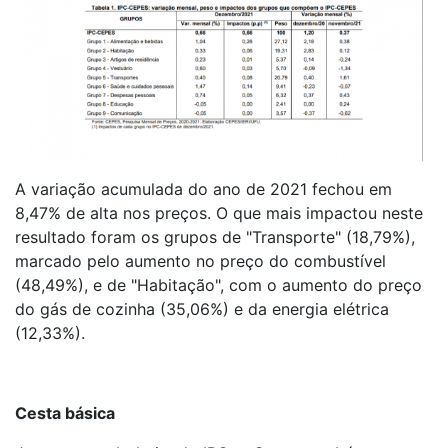
A variação acumulada do ano de 2021 fechou em
8,47% de alta nos preços. O que mais impactou neste
resultado foram os grupos de "Transporte" (18,79%),
marcado pelo aumento no preço do combustível
(48,49%), e de "Habitação", com o aumento do preço
do gás de cozinha (35,06%) e da energia elétrica
(12,33%).
Cesta básica