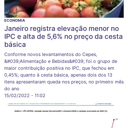
ECONOMIA
Janeiro registra elevação menor no
IPC e alta de 5,6% no preço da cesta
básica
Conforme novos levantamentos do Cepes,
&#039;Alimentação e Bebidas&#039; foi o grupo de
maior contribuição positiva no IPC, que fechou em
0,45%; quanto à cesta básica, apenas dois dos 13
itens apresentaram queda nos preços, no primeiro mês
do ano
15/02/2022 - 11:02