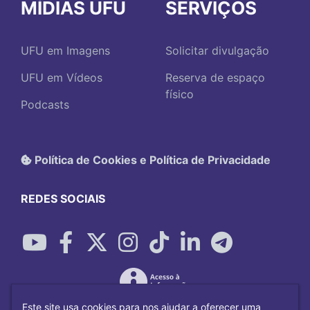
MÍDIAS UFU
SERVIÇOS
UFU em Imagens
Solicitar divulgação
UFU em Vídeos
Reserva de espaço
físico
Podcasts
Política de Cookies e Política de Privacidade
REDES SOCIAIS
Este site usa cookies para nos ajudar a oferecer uma