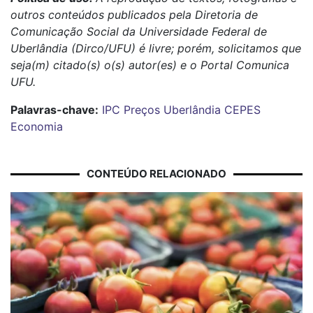
outros conteúdos publicados pela Diretoria de
Comunicação Social da Universidade Federal de
Uberlândia (Dirco/UFU) é livre; porém, solicitamos que
seja(m) citado(s) o(s) autor(es) e o Portal Comunica
UFU.
Palavras-chave:
IPC
Preços
Uberlândia
CEPES
Economia
CONTEÚDO RELACIONADO