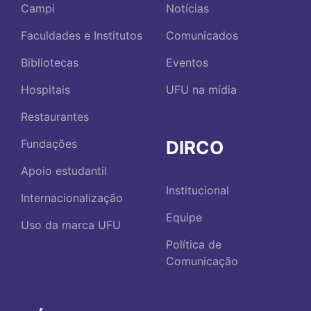
Campi
Notícias
Faculdades e Institutos
Comunicados
Bibliotecas
Eventos
Hospitais
UFU na mídia
Restaurantes
DIRCO
Fundações
Apoio estudantil
Institucional
Internacionalização
Equipe
Uso da marca UFU
Política de
Comunicação