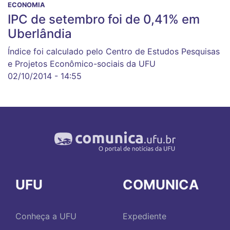
ECONOMIA
IPC de setembro foi de 0,41% em
Uberlândia
Índice foi calculado pelo Centro de Estudos Pesquisas
e Projetos Econômico-sociais da UFU
02/10/2014 - 14:55
UFU
COMUNICA
Conheça a UFU
Expediente