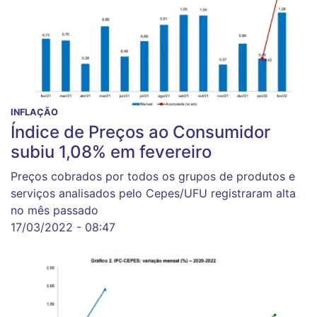
INFLAÇÃO
Índice de Preços ao Consumidor
subiu 1,08% em fevereiro
Preços cobrados por todos os grupos de produtos e
serviços analisados pelo Cepes/UFU registraram alta
no mês passado
17/03/2022 - 08:47