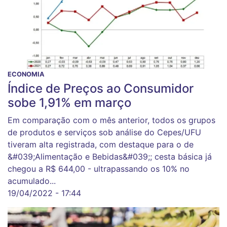
ECONOMIA
Índice de Preços ao Consumidor
sobe 1,91% em março
Em comparação com o mês anterior, todos os grupos
de produtos e serviços sob análise do Cepes/UFU
tiveram alta registrada, com destaque para o de
&#039;Alimentação e Bebidas&#039;; cesta básica já
chegou a R$ 644,00 - ultrapassando os 10% no
acumulado...
19/04/2022 - 17:44