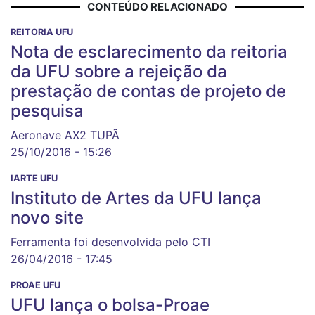
CONTEÚDO RELACIONADO
REITORIA UFU
Nota de esclarecimento da reitoria
da UFU sobre a rejeição da
prestação de contas de projeto de
pesquisa
Aeronave AX2 TUPÃ
25/10/2016 - 15:26
IARTE UFU
Instituto de Artes da UFU lança
novo site
Ferramenta foi desenvolvida pelo CTI
26/04/2016 - 17:45
PROAE UFU
UFU lança o bolsa-Proae