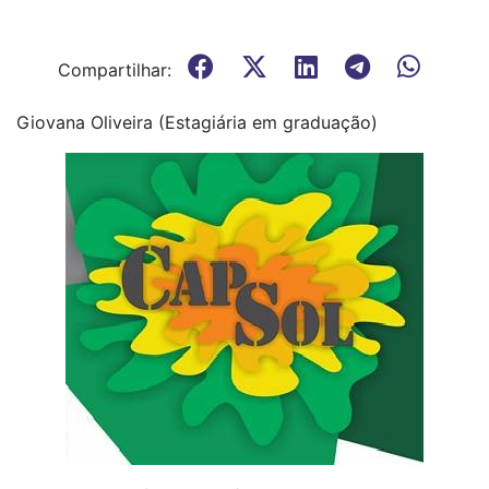
Compartilhar:
Giovana Oliveira (Estagiária em graduação)