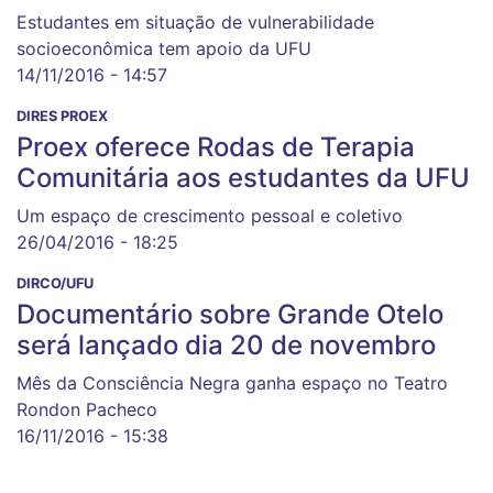
Estudantes em situação de vulnerabilidade
socioeconômica tem apoio da UFU
14/11/2016 - 14:57
DIRES PROEX
Proex oferece Rodas de Terapia
Comunitária aos estudantes da UFU
Um espaço de crescimento pessoal e coletivo
26/04/2016 - 18:25
DIRCO/UFU
Documentário sobre Grande Otelo
será lançado dia 20 de novembro
Mês da Consciência Negra ganha espaço no Teatro
Rondon Pacheco
16/11/2016 - 15:38