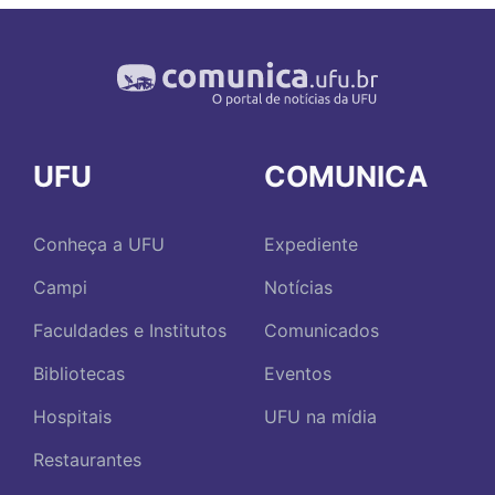
UFU
COMUNICA
Conheça a UFU
Expediente
Campi
Notícias
Faculdades e Institutos
Comunicados
Bibliotecas
Eventos
Hospitais
UFU na mídia
Restaurantes