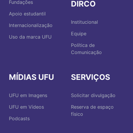
DIRCO
Fundações
Apoio estudantil
Institucional
Internacionalização
Equipe
Uso da marca UFU
Política de
Comunicação
MÍDIAS UFU
SERVIÇOS
UFU em Imagens
Solicitar divulgação
UFU em Vídeos
Reserva de espaço
físico
Podcasts