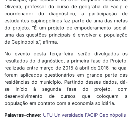
Oliveira, professor do curso de geografia da Facip e
coordenador do diagnóstico, a participação de
estudantes capinopolinos faz parte de uma das metas
do projeto. “É um projeto de empoderamento social,
uma das questões principais é envolver a população
de Capinópolis.”, afirma.
No evento desta terça-feira, serão divulgados os
resultados do diagnóstico, a primeira fase do Projeto,
realizada entre março de 2015 à abril de 2016, na qual
foram aplicados questionários em grande parte das
residências do município. Partindo desses dados, dá-
se início à segunda fase do projeto, com
desenvolvimento de cursos que coloquem a
população em contato com a economia solidária.
Palavras-chave:
UFU
Universidade
FACIP
Capinópolis