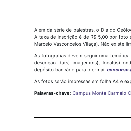
Além da série de palestras, o Dia do Geólo
A taxa de inscrição é de R$ 5,00 por foto
Marcelo Vasconcelos Vilaça). Não existe lim
As fotografias devem seguir uma temática 
descrição da(s) imagem(ns), local(is) on
depósito bancário para o e-mail
concurso.
As fotos serão impressas em folha A4 e ex
Palavras-chave:
Campus Monte Carmelo
C