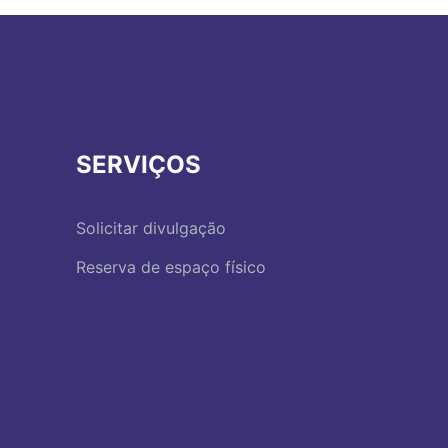
SERVIÇOS
Solicitar divulgação
Reserva de espaço físico