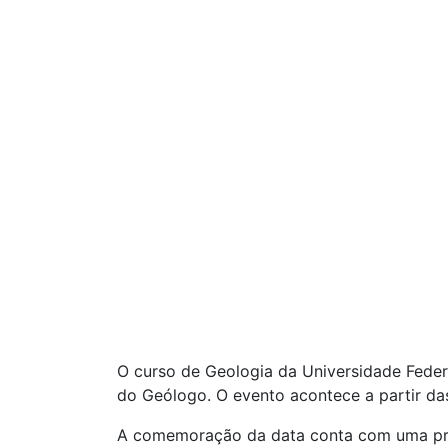
O curso de Geologia da Universidade Fede
do Geólogo. O evento acontece a partir das
A comemoração da data conta com uma prog