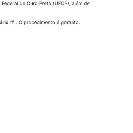
e Federal de Ouro Preto (UFOP), além de
ário
. O procedimento é gratuito.