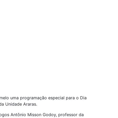
melo uma programação especial para o Dia
da Unidade Araras.
ogos Antônio Misson Godoy, professor da