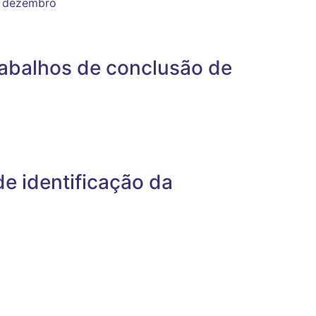
e dezembro
rabalhos de conclusão de
e identificação da