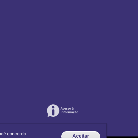
 você concorda
Aceitar