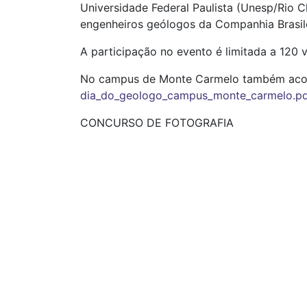
Universidade Federal Paulista (Unesp/Rio C
engenheiros geólogos da Companhia Brasil
A participação no evento é limitada a 120
No campus de Monte Carmelo também acon
dia_do_geologo_campus_monte_carmelo.p
CONCURSO DE FOTOGRAFIA