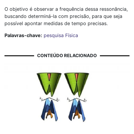
O objetivo é observar a frequência dessa ressonância,
buscando determiná-la com precisão, para que seja
possível apontar medidas de tempo precisas.
Palavras-chave:
pesquisa
Física
CONTEÚDO RELACIONADO