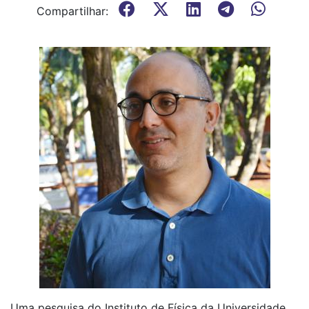
Compartilhar:
Uma pesquisa do Instituto de Física da Universidade