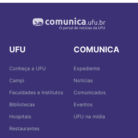
UFU
COMUNICA
Conheça a UFU
Expediente
Campi
Notícias
Faculdades e Institutos
Comunicados
Bibliotecas
Eventos
Hospitais
UFU na mídia
Restaurantes