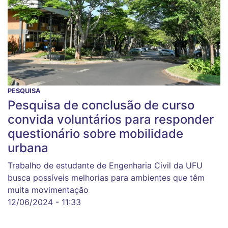
PESQUISA
Pesquisa de conclusão de curso
convida voluntários para responder
questionário sobre mobilidade
urbana
Trabalho de estudante de Engenharia Civil da UFU
busca possíveis melhorias para ambientes que têm
muita movimentação
12/06/2024 - 11:33