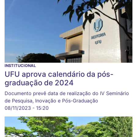
INSTITUCIONAL
UFU aprova calendário da pós-
graduação de 2024
Documento prevê data de realização do IV Seminário
de Pesquisa, Inovação e Pós-Graduação
08/11/2023 - 15:20