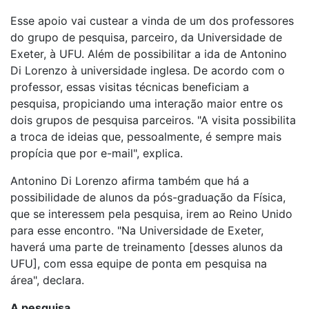
Esse apoio vai custear a vinda de um dos professores
do grupo de pesquisa, parceiro, da Universidade de
Exeter, à UFU. Além de possibilitar a ida de Antonino
Di Lorenzo à universidade inglesa. De acordo com o
professor, essas visitas técnicas beneficiam a
pesquisa, propiciando uma interação maior entre os
dois grupos de pesquisa parceiros. "A visita possibilita
a troca de ideias que, pessoalmente, é sempre mais
propícia que por e-mail", explica.
Antonino Di Lorenzo afirma também que há a
possibilidade de alunos da pós-graduação da Física,
que se interessem pela pesquisa, irem ao Reino Unido
para esse encontro. "Na Universidade de Exeter,
haverá uma parte de treinamento [desses alunos da
UFU], com essa equipe de ponta em pesquisa na
área", declara.
A pesquisa