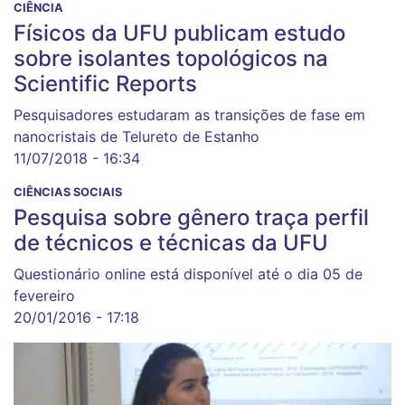
CIÊNCIA
Físicos da UFU publicam estudo
sobre isolantes topológicos na
Scientific Reports
Pesquisadores estudaram as transições de fase em
nanocristais de Telureto de Estanho
11/07/2018 - 16:34
CIÊNCIAS SOCIAIS
Pesquisa sobre gênero traça perfil
de técnicos e técnicas da UFU
Questionário online está disponível até o dia 05 de
fevereiro
20/01/2016 - 17:18