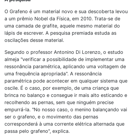
O Grafeno é um material novo e sua descoberta levou
a um prêmio Nobel da Física, em 2010. Trata-se de
uma camada de grafite, aquele mesmo material do
lápis de escrever. A pesquisa premiada estuda as
oscilações desse material.
Segundo o professor Antonino Di Lorenzo, o estudo
almeja "verificar a possibilidade de implementar uma
ressonância paramétrica, aplicando uma voltagem de
uma frequência apropriada". A ressonância
paramétrica pode acontecer em qualquer sistema que
oscile. É o caso, por exemplo, de uma criança que
brinca no balanço e consegue ir mais alto esticando e
recolhendo as pernas, sem que ninguém precise
empurrá-la. "No nosso caso, o menino balançando vai
ser o grafeno, e o movimento das pernas
corresponderá à uma corrente elétrica alternada que
passa pelo grafeno", explica.