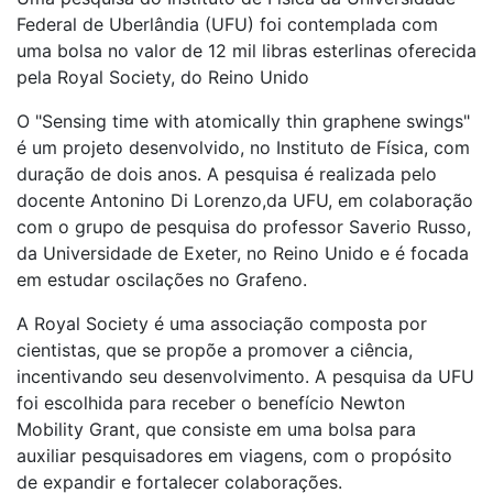
Federal de Uberlândia (UFU) foi contemplada com
uma bolsa no valor de 12 mil libras esterlinas oferecida
pela Royal Society, do Reino Unido
O "Sensing time with atomically thin graphene swings"
é um projeto desenvolvido, no Instituto de Física, com
duração de dois anos. A pesquisa é realizada pelo
docente Antonino Di Lorenzo,da UFU, em colaboração
com o grupo de pesquisa do professor Saverio Russo,
da Universidade de Exeter, no Reino Unido e é focada
em estudar oscilações no Grafeno.
A Royal Society é uma associação composta por
cientistas, que se propõe a promover a ciência,
incentivando seu desenvolvimento. A pesquisa da UFU
foi escolhida para receber o benefício Newton
Mobility Grant, que consiste em uma bolsa para
auxiliar pesquisadores em viagens, com o propósito
de expandir e fortalecer colaborações.