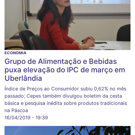
ECONOMIA
Grupo de Alimentação e Bebidas
puxa elevação do IPC de março em
Uberlândia
Índice de Preços ao Consumidor subiu 0,62% no mês
passado; Cepes também divulgou boletim da cesta
básica e pesquisa inédita sobre produtos tradicionais
na Páscoa
16/04/2019 - 19:39