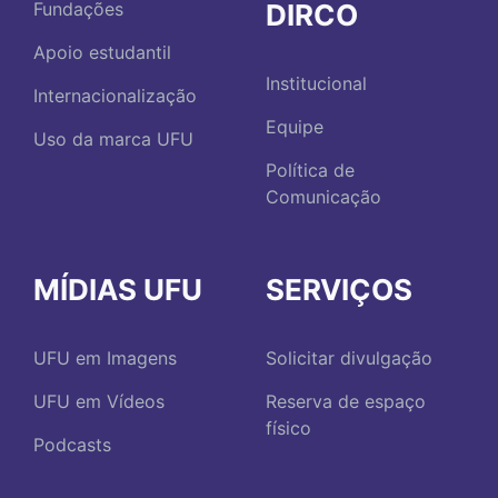
DIRCO
Fundações
Apoio estudantil
Institucional
Internacionalização
Equipe
Uso da marca UFU
Política de
Comunicação
MÍDIAS UFU
SERVIÇOS
UFU em Imagens
Solicitar divulgação
UFU em Vídeos
Reserva de espaço
físico
Podcasts