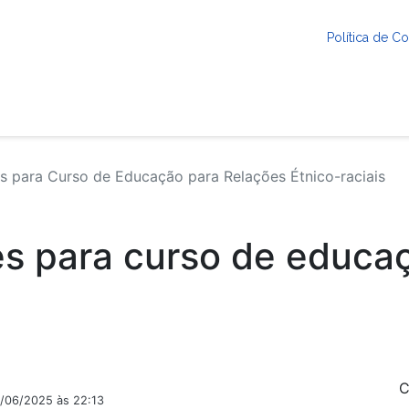
Política de 
s para Curso de Educação para Relações Étnico-raciais
es para curso de educa
C
9/06/2025 às 22:13