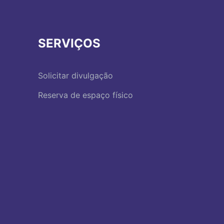
SERVIÇOS
Solicitar divulgação
Reserva de espaço físico