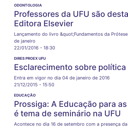
ODONTOLOGIA
Professores da UFU são dest
Editora Elsevier
Lançamento do livro &quot;Fundamentos da Prótese
de janeiro
22/01/2016 - 18:30
DIRES PROEX UFU
Esclarecimento sobre polític
Entra em vigor no dia 04 de janeiro de 2016
21/12/2015 - 15:50
EDUCAÇÃO
Prossiga: A Educação para as 
é tema de seminário na UFU
Acontece no dia 16 de setembro com a presença da