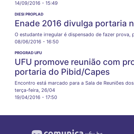
14/09/2016 - 15:49
DIESI PROPLAD
Enade 2016 divulga portaria 
O estudante irregular é dispensado de fazer prova, 
08/06/2016 - 16:50
PROGRAD UFU
UFU promove reunião com prof
portaria do Pibid/Capes
Encontro está marcado para a Sala de Reuniões dos
terça-feira, 26/04
19/04/2016 - 17:50