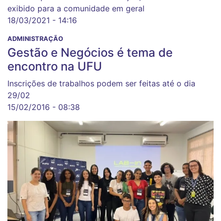
exibido para a comunidade em geral
18/03/2021 - 14:16
ADMINISTRAÇÃO
Gestão e Negócios é tema de
encontro na UFU
Inscrições de trabalhos podem ser feitas até o dia
29/02
15/02/2016 - 08:38