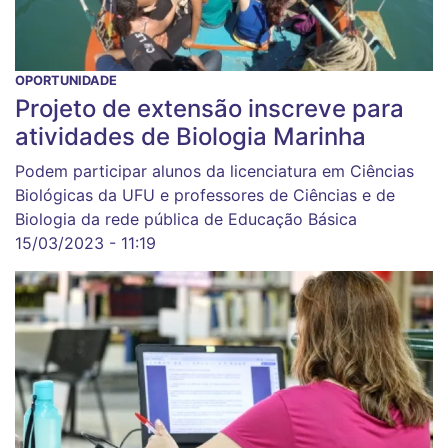
OPORTUNIDADE
Projeto de extensão inscreve para
atividades de Biologia Marinha
Podem participar alunos da licenciatura em Ciências
Biológicas da UFU e professores de Ciências e de
Biologia da rede pública de Educação Básica
15/03/2023 - 11:19