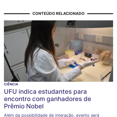
CONTEÚDO RELACIONADO
CIÊNCIA
UFU indica estudantes para
encontro com ganhadores de
Prêmio Nobel
Além da possibilidade de interação, evento será