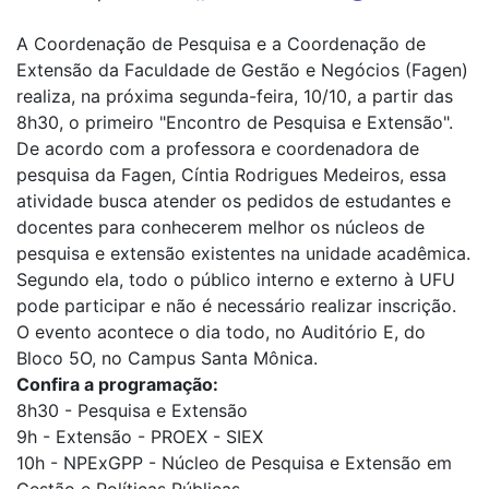
A Coordenação de Pesquisa e a Coordenação de
Extensão da Faculdade de Gestão e Negócios (Fagen)
realiza, na próxima segunda-feira, 10/10, a partir das
8h30, o primeiro "Encontro de Pesquisa e Extensão".
De acordo com a professora e coordenadora de
pesquisa da Fagen, Cíntia Rodrigues Medeiros, essa
atividade busca atender os pedidos de estudantes e
docentes para conhecerem melhor os núcleos de
pesquisa e extensão existentes na unidade acadêmica.
Segundo ela, todo o público interno e externo à UFU
pode participar e não é necessário realizar inscrição.
O evento acontece o dia todo, no Auditório E, do
Bloco 5O, no Campus Santa Mônica.
Confira a programação:
8h30 - Pesquisa e Extensão
9h - Extensão - PROEX - SIEX
10h - NPExGPP - Núcleo de Pesquisa e Extensão em