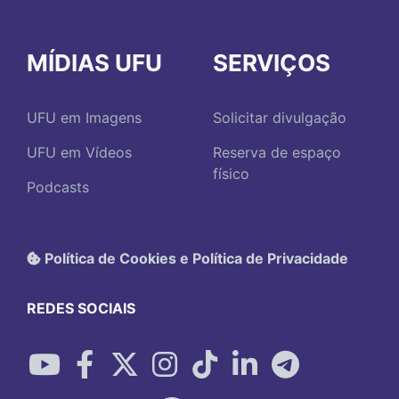
MÍDIAS UFU
SERVIÇOS
UFU em Imagens
Solicitar divulgação
UFU em Vídeos
Reserva de espaço
físico
Podcasts
Política de Cookies e Política de Privacidade
REDES SOCIAIS