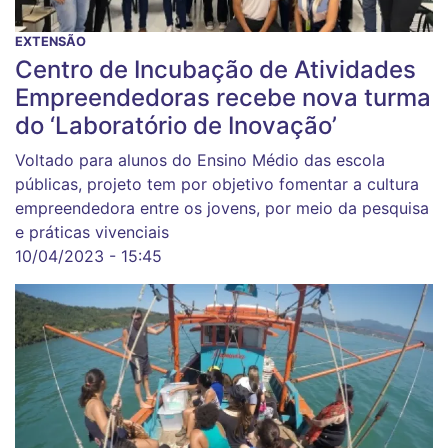
EXTENSÃO
Centro de Incubação de Atividades
Empreendedoras recebe nova turma
do ‘Laboratório de Inovação’
Voltado para alunos do Ensino Médio das escola
públicas, projeto tem por objetivo fomentar a cultura
empreendedora entre os jovens, por meio da pesquisa
e práticas vivenciais
10/04/2023 - 15:45