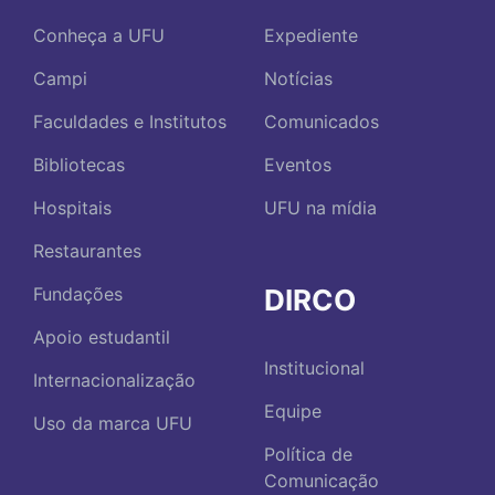
Conheça a UFU
Expediente
Campi
Notícias
Faculdades e Institutos
Comunicados
Bibliotecas
Eventos
Hospitais
UFU na mídia
Restaurantes
DIRCO
Fundações
Apoio estudantil
Institucional
Internacionalização
Equipe
Uso da marca UFU
Política de
Comunicação