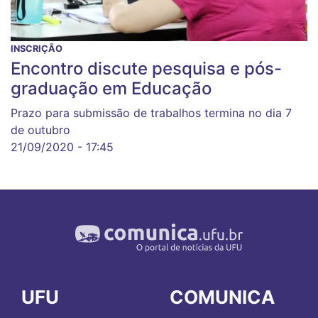
INSCRIÇÃO
Encontro discute pesquisa e pós-
graduação em Educação
Prazo para submissão de trabalhos termina no dia 7
de outubro
21/09/2020 - 17:45
UFU
COMUNICA