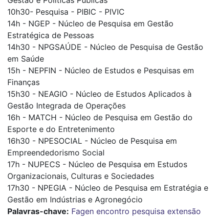
Gestão e Políticas Públicas
10h30- Pesquisa - PIBIC - PIVIC
14h - NGEP - Núcleo de Pesquisa em Gestão
Estratégica de Pessoas
14h30 - NPGSAÚDE - Núcleo de Pesquisa de Gestão
em Saúde
15h - NEPFIN - Núcleo de Estudos e Pesquisas em
Finanças
15h30 - NEAGIO - Núcleo de Estudos Aplicados à
Gestão Integrada de Operações
16h - MATCH - Núcleo de Pesquisa em Gestão do
Esporte e do Entretenimento
16h30 - NPESOCIAL - Núcleo de Pesquisa em
Empreendedorismo Social
17h - NUPECS - Núcleo de Pesquisa em Estudos
Organizacionais, Culturas e Sociedades
17h30 - NPEGIA - Núcleo de Pesquisa em Estratégia e
Gestão em Indústrias e Agronegócio
Palavras-chave:
Fagen
encontro
pesquisa
extensão