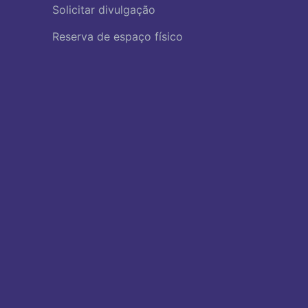
Solicitar divulgação
Reserva de espaço físico