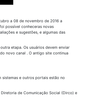
utubro a 08 de novembro de 2016 a
foi possível conheceras novas
aliações e sugestões, e algumas das
outra etapa. Os usuários devem enviar
do novo canal . O antigo site continua
 sistemas e outros portais estão no
 Diretoria de Comunicação Social (Dirco) e