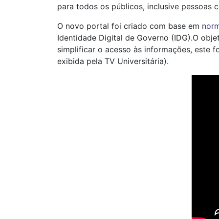
para todos os públicos, inclusive pessoas 
O novo portal foi criado com base em
norm
Identidade Digital de Governo (IDG).O objet
simplificar o acesso às informações, este
exibida pela TV Universitária).