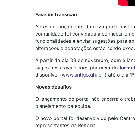
Fase de transição
Antes do lançamento do novo portal instit
comunidade foi convidada a conhecer o novo
funcionalidades e enviar sugestões para a
alterações e adaptações estão sendo exec
A partir do dia 09 de novembro, com o lan
sugestões e avaliações por meio do
formul
disponível (
www.antigo.ufu.br
) até o dia 1º
Novos desafios
O lançamento do portal não encerra o trab
planejamento da equipe.
O novo portal foi desenvolvido pelo Centr
representantes da Reitoria.