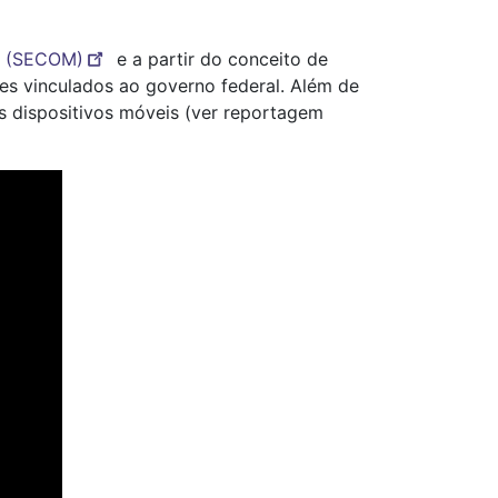
ia (SECOM)
e a partir do conceito de
ites vinculados ao governo federal. Além de
s dispositivos móveis (ver reportagem