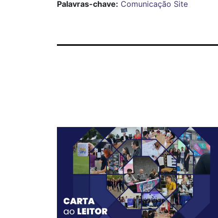
Palavras-chave:
Comunicação
Site