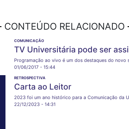
CONTEÚDO RELACIONADO
COMUNICAÇÃO
TV Universitária pode ser assi
Programação ao vivo é um dos destaques do novo s
01/06/2017 - 15:44
RETROSPECTIVA
Carta ao Leitor
2023 foi um ano histórico para a Comunicação da 
22/12/2023 - 14:31