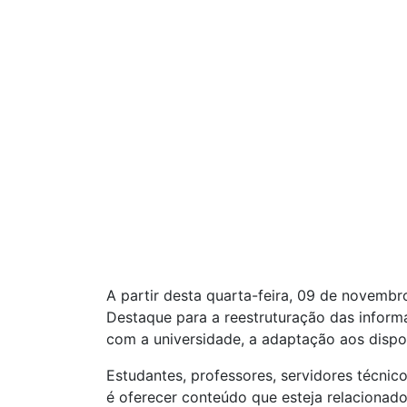
A partir desta quarta-feira, 09 de novembr
Destaque para a reestruturação das inform
com a universidade, a adaptação aos dispos
Estudantes, professores, servidores técni
é oferecer conteúdo que esteja relacionado