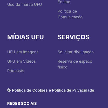
Equipe
Uso da marca UFU
Política de
Comunicação
MÍDIAS UFU
SERVIÇOS
UFU em Imagens
Solicitar divulgação
UFU em Vídeos
Reserva de espaço
físico
Podcasts
Política de Cookies e Política de Privacidade
REDES SOCIAIS