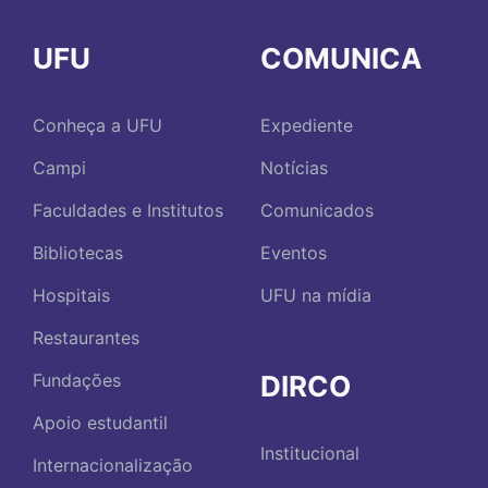
UFU
COMUNICA
Conheça a UFU
Expediente
Campi
Notícias
Faculdades e Institutos
Comunicados
Bibliotecas
Eventos
Hospitais
UFU na mídia
Restaurantes
DIRCO
Fundações
Apoio estudantil
Institucional
Internacionalização