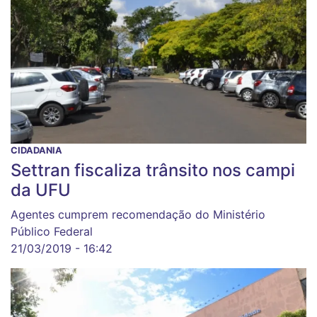
CIDADANIA
Settran fiscaliza trânsito nos campi
da UFU
Agentes cumprem recomendação do Ministério
Público Federal
21/03/2019 - 16:42