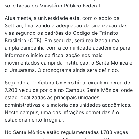
solicitação do Ministério Público Federal.
Atualmente, a universidade está, com o apoio da
Settran, finalizando a adequação da sinalização das
vias segundo os padrões do Código de Trânsito
Brasileiro (CTB). Em seguida, será realizada uma
ampla campanha com a comunidade acadêmica para
informar o início da fiscalização nos mais
movimentados campi da instituição: o Santa Mônica e
o Umuarama. O cronograma ainda será definido.
Segundo a Prefeitura Universitária, circulam cerca de
7.200 veículos por dia no Campus Santa Mônica, onde
estão localizadas as principais unidades
administrativas e a maioria das unidades acadêmicas.
Neste campus, uma das infrações cometidas é o
estacionamento irregular.
No Santa Mônica estão regulamentadas 1.783 vagas