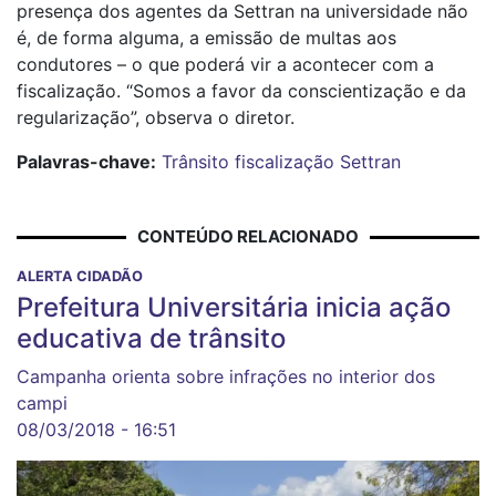
presença dos agentes da Settran na universidade não
é, de forma alguma, a emissão de multas aos
condutores – o que poderá vir a acontecer com a
fiscalização. “Somos a favor da conscientização e da
regularização”, observa o diretor.
Palavras-chave:
Trânsito
fiscalização
Settran
CONTEÚDO RELACIONADO
ALERTA CIDADÃO
Prefeitura Universitária inicia ação
educativa de trânsito
Campanha orienta sobre infrações no interior dos
campi
08/03/2018 - 16:51