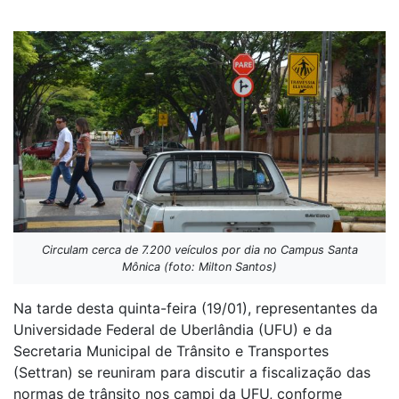
Circulam cerca de 7.200 veículos por dia no Campus Santa
Mônica (foto: Milton Santos)
Na tarde desta quinta-feira (19/01), representantes da
Universidade Federal de Uberlândia (UFU) e da
Secretaria Municipal de Trânsito e Transportes
(Settran) se reuniram para discutir a fiscalização das
normas de trânsito nos campi da UFU, conforme