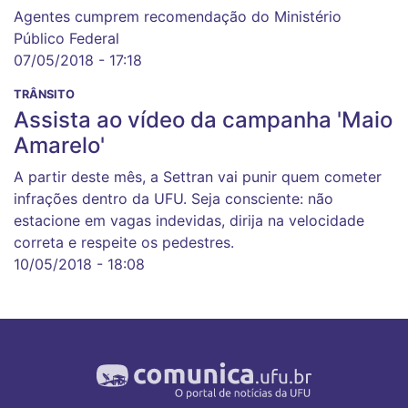
Agentes cumprem recomendação do Ministério
Público Federal
07/05/2018 - 17:18
TRÂNSITO
Assista ao vídeo da campanha 'Maio
Amarelo'
A partir deste mês, a Settran vai punir quem cometer
infrações dentro da UFU. Seja consciente: não
estacione em vagas indevidas, dirija na velocidade
correta e respeite os pedestres.
10/05/2018 - 18:08