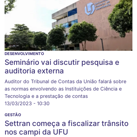
DESENVOLVIMENTO
Seminário vai discutir pesquisa e
auditoria externa
Auditor do Tribunal de Contas da União falará sobre
as normas envolvendo as Instituições de Ciência e
Tecnologia e a prestação de contas
13/03/2023 - 10:30
GESTÃO
Settran começa a fiscalizar trânsito
nos campi da UFU