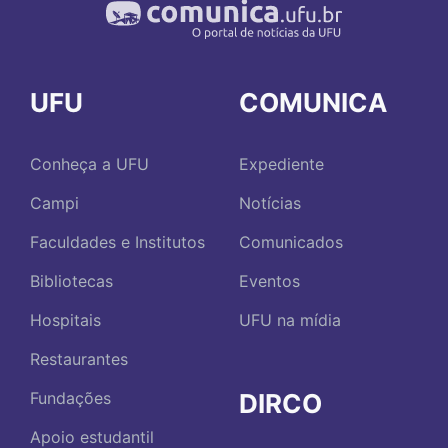
UFU
COMUNICA
Conheça a UFU
Expediente
Campi
Notícias
Faculdades e Institutos
Comunicados
Bibliotecas
Eventos
Hospitais
UFU na mídia
Restaurantes
DIRCO
Fundações
Apoio estudantil