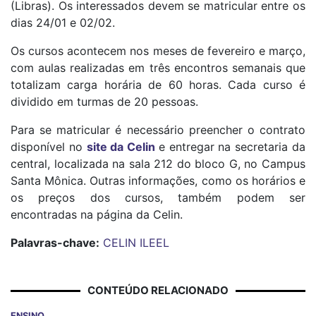
(Libras). Os interessados devem se matricular entre os
dias 24/01 e 02/02.
Os cursos acontecem nos meses de fevereiro e março,
com aulas realizadas em três encontros semanais que
totalizam carga horária de 60 horas. Cada curso é
dividido em turmas de 20 pessoas.
Para se matricular é necessário preencher o contrato
disponível no
site d
a Celin
e entregar na secretaria da
central, localizada na sala 212 do bloco G, no Campus
Santa Mônica. Outras informações, como os horários e
os preços dos cursos, também podem ser
encontradas na página da Celin.
Palavras-chave:
CELIN
ILEEL
CONTEÚDO RELACIONADO
ENSINO