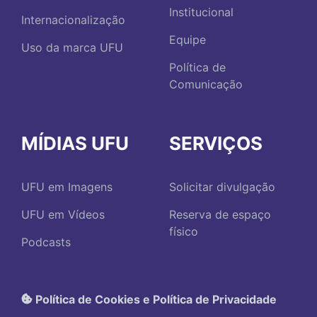
Institucional
Internacionalização
Equipe
Uso da marca UFU
Política de
Comunicação
MÍDIAS UFU
SERVIÇOS
UFU em Imagens
Solicitar divulgação
UFU em Vídeos
Reserva de espaço
físico
Podcasts
Política de Cookies e Política de Privacidade