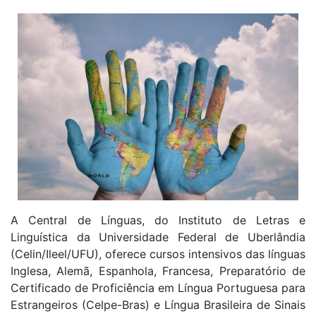
A Central de Línguas, do Instituto de Letras e
Linguística da Universidade Federal de Uberlândia
(Celin/Ileel/UFU), oferece cursos intensivos das línguas
Inglesa, Alemã, Espanhola, Francesa, Preparatório de
Certificado de Proficiência em Língua Portuguesa para
Estrangeiros (Celpe-Bras) e Língua Brasileira de Sinais