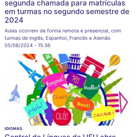
segunda chamada para matrículas
em turmas no segundo semestre de
2024
Aulas ocorrem de forma remota e presencial, com
turmas de Inglês, Espanhol, Francês e Alemão
05/08/2024 - 15:36
IDIOMAS