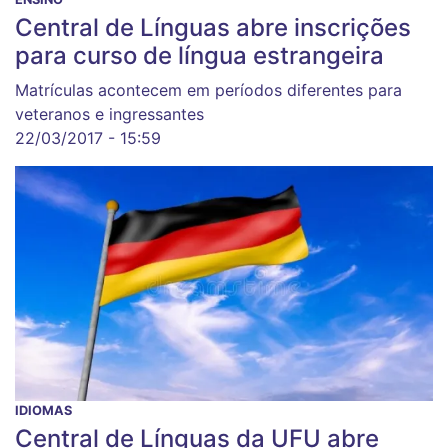
Central de Línguas abre inscrições
para curso de língua estrangeira
Matrículas acontecem em períodos diferentes para
veteranos e ingressantes
22/03/2017 - 15:59
IDIOMAS
Central de Línguas da UFU abre