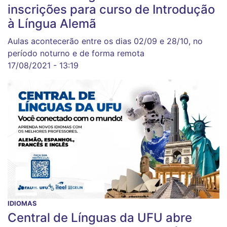
inscrições para curso de Introdução
à Língua Alemã
Aulas acontecerão entre os dias 02/09 e 28/10, no
período noturno e de forma remota
17/08/2021 - 13:19
IDIOMAS
Central de Línguas da UFU abre