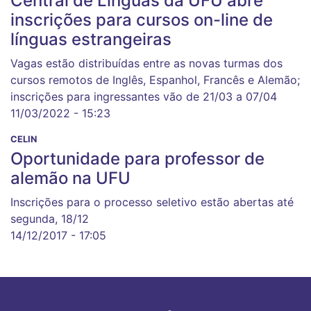
Central de Línguas da UFU abre
inscrições para cursos on-line de
línguas estrangeiras
Vagas estão distribuídas entre as novas turmas dos
cursos remotos de Inglês, Espanhol, Francês e Alemão;
inscrições para ingressantes vão de 21/03 a 07/04
11/03/2022 - 15:23
CELIN
Oportunidade para professor de
alemão na UFU
Inscrições para o processo seletivo estão abertas até
segunda, 18/12
14/12/2017 - 17:05