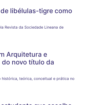
 de libélulas-tigre como
la Revista da Sociedade Lineana de
 Arquitetura e
do novo título da
istórica, teórica, conceitual e prática no