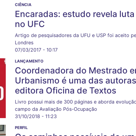
CIÊNCIA
Encaradas: estudo revela luta
no UFC
Artigo de pesquisadores da UFU e USP foi aceito pe
Londres
07/03/2017 - 10:17
LANÇAMENTO
Coordenadora do Mestrado em
Urbanismo é uma das autoras 
editora Oficina de Textos
Livro possui mais de 300 páginas e aborda evolução h
campo da Avaliação Pós-Ocupação
31/10/2018 - 11:23
PERFIL