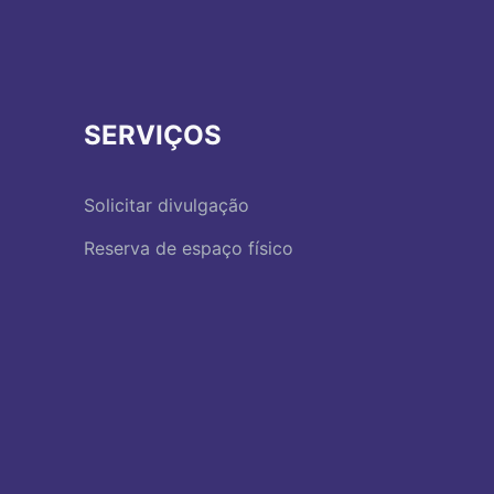
SERVIÇOS
Solicitar divulgação
Reserva de espaço físico