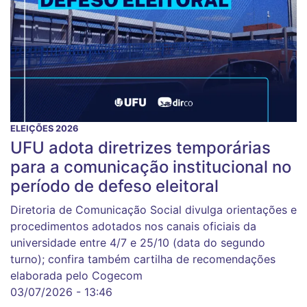
ELEIÇÕES 2026
UFU adota diretrizes temporárias
para a comunicação institucional no
período de defeso eleitoral
Diretoria de Comunicação Social divulga orientações e
procedimentos adotados nos canais oficiais da
universidade entre 4/7 e 25/10 (data do segundo
turno); confira também cartilha de recomendações
elaborada pelo Cogecom
03/07/2026 - 13:46