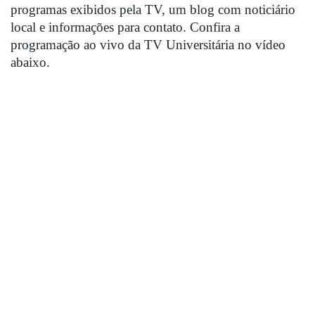
programas exibidos pela TV, um blog com noticiário 
local e informações para contato. Confira a 
programação ao vivo da TV Universitária no vídeo 
abaixo.