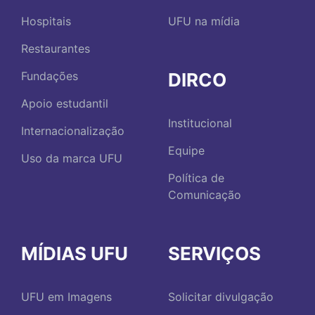
Hospitais
UFU na mídia
Restaurantes
DIRCO
Fundações
Apoio estudantil
Institucional
Internacionalização
Equipe
Uso da marca UFU
Política de
Comunicação
MÍDIAS UFU
SERVIÇOS
UFU em Imagens
Solicitar divulgação