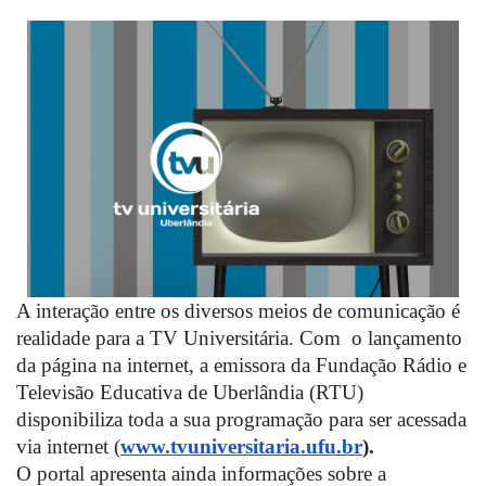
A interação entre os diversos meios de comunicação é 
realidade para a TV Universitária. Com  o lançamento 
da página na internet, a emissora da Fundação Rádio e 
Televisão Educativa de Uberlândia (RTU) 
disponibiliza toda a sua programação para ser acessada 
via internet (
www.tvuniversitaria.ufu.br
).
O portal apresenta ainda informações sobre a 