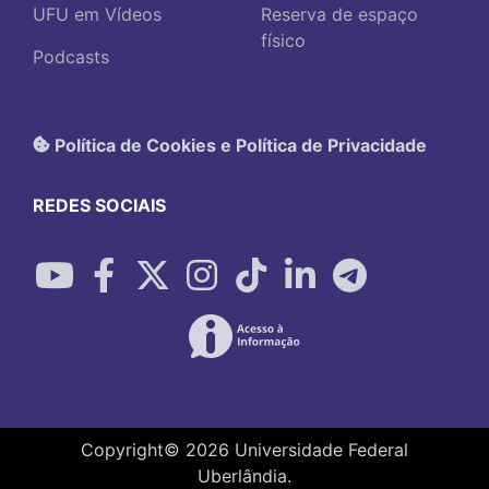
UFU em Vídeos
Reserva de espaço
físico
Podcasts
Política de Cookies e Política de Privacidade
REDES SOCIAIS
Copyright©
2026
Universidade Federal
Uberlândia.