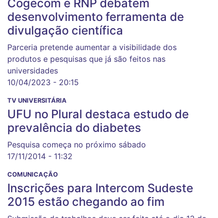
Cogecom e RNP debatem
desenvolvimento ferramenta de
divulgação científica
Parceria pretende aumentar a visibilidade dos
produtos e pesquisas que já são feitos nas
universidades
10/04/2023 - 20:15
TV UNIVERSITÁRIA
UFU no Plural destaca estudo de
prevalência do diabetes
Pesquisa começa no próximo sábado
17/11/2014 - 11:32
COMUNICAÇÃO
Inscrições para Intercom Sudeste
2015 estão chegando ao fim