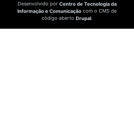
Desenvolvido por
Centro de Tecnologia da
Informação e Comunicação
com o CMS de
código aberto
Drupal
.