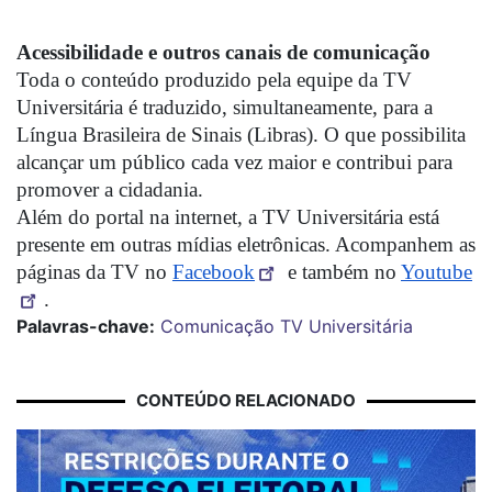
Acessibilidade e outros canais de comunicação
Toda o conteúdo produzido pela equipe da TV 
Universitária é traduzido, simultaneamente, para a 
Língua Brasileira de Sinais (Libras). O que possibilita 
alcançar um público cada vez maior e contribui para 
promover a cidadania.
Além do portal na internet, a TV Universitária está 
presente em outras mídias eletrônicas. Acompanhem as 
páginas da TV no 
Facebook
 e também no 
Youtube
.
Palavras-chave:
Comunicação
TV Universitária
CONTEÚDO RELACIONADO