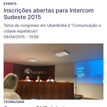
EVENTO
Inscrições abertas para Intercom
Sudeste 2015
Tema de congresso em Uberlândia é “Comunicação e
cidade espetáculo”
09/04/2015 - 13:56
TECNOLOGIA