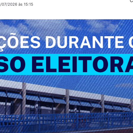
C
3/07/2026 às 15:15