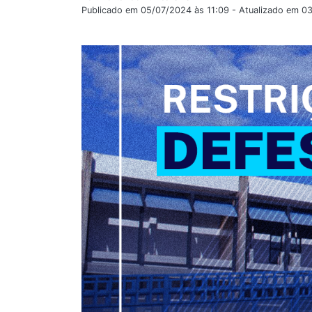
Publicado em 05/07/2024 às 11:09 - Atualizado em 0