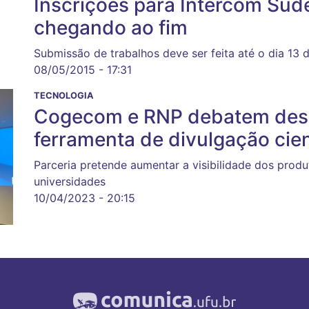
Inscrições para Intercom Sud
chegando ao fim
Submissão de trabalhos deve ser feita até o dia 13 
08/05/2015 - 17:31
TECNOLOGIA
Cogecom e RNP debatem des
ferramenta de divulgação cien
Parceria pretende aumentar a visibilidade dos produ
universidades
10/04/2023 - 20:15