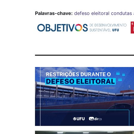
Palavras-chave:
defeso eleitoral
condutas