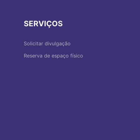
SERVIÇOS
Solicitar divulgação
Reserva de espaço físico