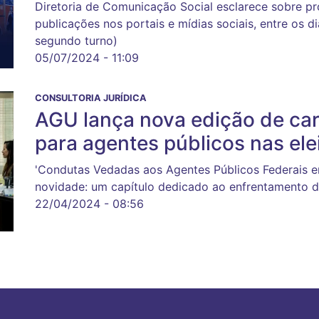
Diretoria de Comunicação Social esclarece sobre 
publicações nos portais e mídias sociais, entre os d
segundo turno)
05/07/2024 - 11:09
CONSULTORIA JURÍDICA
AGU lança nova edição de car
para agentes públicos nas ele
'Condutas Vedadas aos Agentes Públicos Federais e
novidade: um capítulo dedicado ao enfrentamento da
22/04/2024 - 08:56