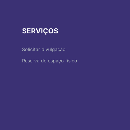
SERVIÇOS
Solicitar divulgação
Reserva de espaço físico