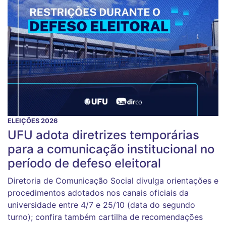
ELEIÇÕES 2026
UFU adota diretrizes temporárias
para a comunicação institucional no
período de defeso eleitoral
Diretoria de Comunicação Social divulga orientações e
procedimentos adotados nos canais oficiais da
universidade entre 4/7 e 25/10 (data do segundo
turno); confira também cartilha de recomendações