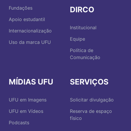
DIRCO
Fundações
Apoio estudantil
Institucional
Internacionalização
Equipe
Uso da marca UFU
Política de
Comunicação
MÍDIAS UFU
SERVIÇOS
UFU em Imagens
Solicitar divulgação
UFU em Vídeos
Reserva de espaço
físico
Podcasts