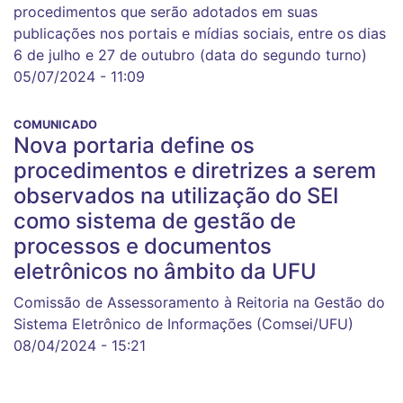
procedimentos que serão adotados em suas
publicações nos portais e mídias sociais, entre os dias
6 de julho e 27 de outubro (data do segundo turno)
05/07/2024 - 11:09
COMUNICADO
Nova portaria define os
procedimentos e diretrizes a serem
observados na utilização do SEI
como sistema de gestão de
processos e documentos
eletrônicos no âmbito da UFU
Comissão de Assessoramento à Reitoria na Gestão do
Sistema Eletrônico de Informações (Comsei/UFU)
08/04/2024 - 15:21