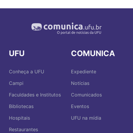
UFU
COMUNICA
Conheça a UFU
Expediente
Campi
Notícias
Faculdades e Institutos
Comunicados
Bibliotecas
Eventos
Hospitais
UFU na mídia
Restaurantes