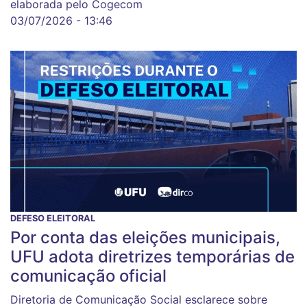
elaborada pelo Cogecom
03/07/2026 - 13:46
DEFESO ELEITORAL
Por conta das eleições municipais,
UFU adota diretrizes temporárias de
comunicação oficial
Diretoria de Comunicação Social esclarece sobre