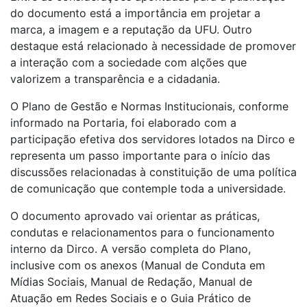
do documento está a importância em projetar a
marca, a imagem e a reputação da UFU. Outro
destaque está relacionado à necessidade de promover
a interação com a sociedade com alções que
valorizem a transparência e a cidadania.
O Plano de Gestão e Normas Institucionais, conforme
informado na Portaria, foi elaborado com a
participação efetiva dos servidores lotados na Dirco e
representa um passo importante para o início das
discussões relacionadas à constituição de uma política
de comunicação que contemple toda a universidade.
O documento aprovado vai orientar as práticas,
condutas e relacionamentos para o funcionamento
interno da Dirco. A versão completa do Plano,
inclusive com os anexos (Manual de Conduta em
Mídias Sociais, Manual de Redação, Manual de
Atuação em Redes Sociais e o Guia Prático de