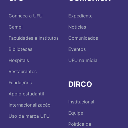
Conheça a UFU
Expediente
Campi
Notícias
Faculdades e Institutos
Comunicados
Bibliotecas
Eventos
Hospitais
UFU na mídia
Restaurantes
DIRCO
Fundações
Apoio estudantil
Institucional
Internacionalização
Equipe
Uso da marca UFU
Política de