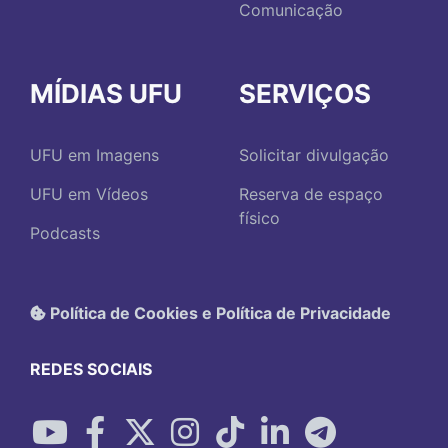
Comunicação
MÍDIAS UFU
SERVIÇOS
UFU em Imagens
Solicitar divulgação
UFU em Vídeos
Reserva de espaço
físico
Podcasts
Política de Cookies e Política de Privacidade
REDES SOCIAIS