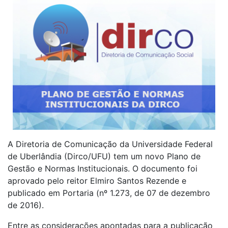
A Diretoria de Comunicação da Universidade Federal
de Uberlândia (Dirco/UFU) tem um novo Plano de
Gestão e Normas Institucionais. O documento foi
aprovado pelo reitor Elmiro Santos Rezende e
publicado em Portaria (nº 1.273, de 07 de dezembro
de 2016).
Entre as considerações apontadas para a publicação