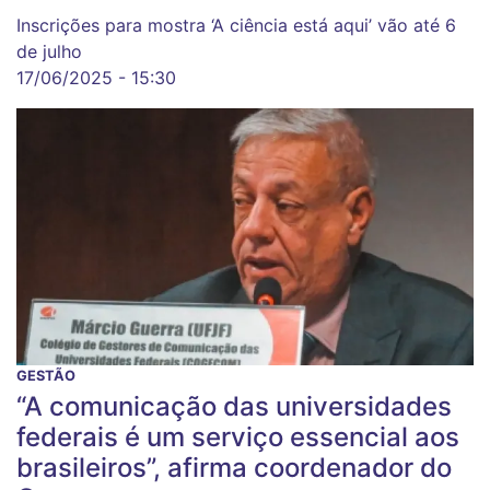
Inscrições para mostra ‘A ciência está aqui’ vão até 6
de julho
17/06/2025 - 15:30
GESTÃO
“A comunicação das universidades
federais é um serviço essencial aos
brasileiros”, afirma coordenador do