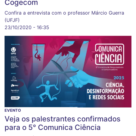
Cogecom
Confira a entrevista com o professor Márcio Guerra
(UFJF)
23/10/2020 - 16:35
EVENTO
Veja os palestrantes confirmados
para o 5° Comunica Ciência