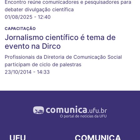
Encontro reúne comunicadores e pesquisadores para
debater divulgação científica
01/08/2025 - 12:40
CAPACITAÇÃO
Jornalismo científico é tema de
evento na Dirco
Profissionais da Diretoria de Comunicação Social
participam de ciclo de palestras
23/10/2014 - 14:33
UFU
COMUNICA