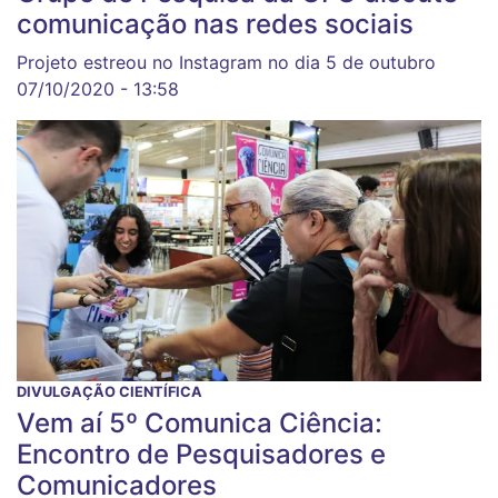
comunicação nas redes sociais
Projeto estreou no Instagram no dia 5 de outubro
07/10/2020 - 13:58
DIVULGAÇÃO CIENTÍFICA
Vem aí 5º Comunica Ciência:
Encontro de Pesquisadores e
Comunicadores