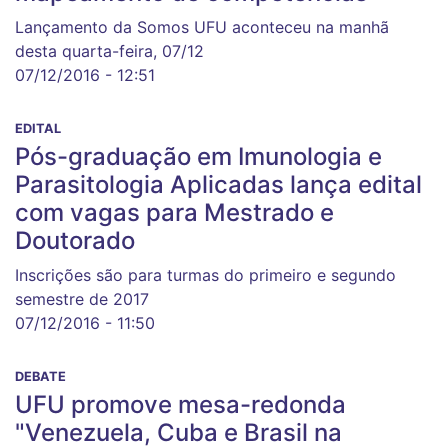
Lançamento da Somos UFU aconteceu na manhã
desta quarta-feira, 07/12
07/12/2016 - 12:51
EDITAL
Pós-graduação em Imunologia e
Parasitologia Aplicadas lança edital
com vagas para Mestrado e
Doutorado
Inscrições são para turmas do primeiro e segundo
semestre de 2017
07/12/2016 - 11:50
DEBATE
UFU promove mesa-redonda
"Venezuela, Cuba e Brasil na