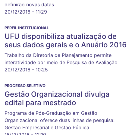
definirão novas datas
20/12/2016 - 11:29
PERFIL INSTITUCIONAL
UFU disponibiliza atualização de
seus dados gerais e o Anuário 2016
Trabalho da Diretoria de Planejamento permite
interatividade por meio de Pesquisa de Avaliação
20/12/2016 - 10:25
PROCESSO SELETIVO
Gestão Organizacional divulga
edital para mestrado
Programa de Pós-Graduação em Gestão
Organizacional oferece duas linhas de pesquisa:
Gestão Empresarial e Gestão Pública
16/12/2016 - 12:10