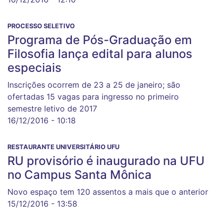
PROCESSO SELETIVO
Programa de Pós-Graduação em
Filosofia lança edital para alunos
especiais
Inscrições ocorrem de 23 a 25 de janeiro; são
ofertadas 15 vagas para ingresso no primeiro
semestre letivo de 2017
16/12/2016 - 10:18
RESTAURANTE UNIVERSITÁRIO UFU
RU provisório é inaugurado na UFU
no Campus Santa Mônica
Novo espaço tem 120 assentos a mais que o anterior
15/12/2016 - 13:58