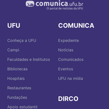
UFU
COMUNICA
Conheça a UFU
Expediente
Campi
Notícias
Faculdades e Institutos
Comunicados
Bibliotecas
Eventos
Hospitais
UFU na mídia
Restaurantes
DIRCO
Fundações
Apoio estudantil