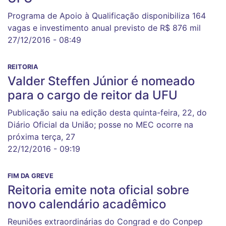
Programa de Apoio à Qualificação disponibiliza 164
vagas e investimento anual previsto de R$ 876 mil
27/12/2016 - 08:49
REITORIA
Valder Steffen Júnior é nomeado
para o cargo de reitor da UFU
Publicação saiu na edição desta quinta-feira, 22, do
Diário Oficial da União; posse no MEC ocorre na
próxima terça, 27
22/12/2016 - 09:19
FIM DA GREVE
Reitoria emite nota oficial sobre
novo calendário acadêmico
Reuniões extraordinárias do Congrad e do Conpep