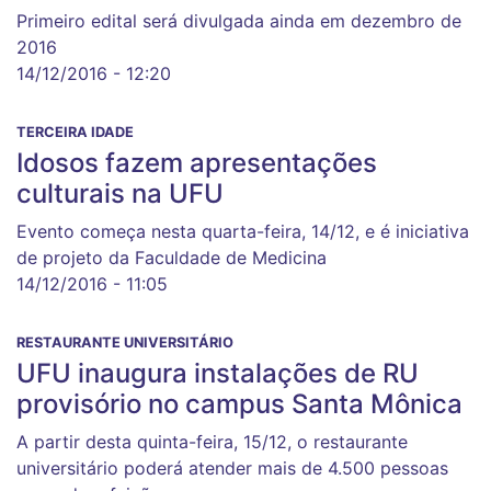
Primeiro edital será divulgada ainda em dezembro de
2016
14/12/2016 - 12:20
TERCEIRA IDADE
Idosos fazem apresentações
culturais na UFU
Evento começa nesta quarta-feira, 14/12, e é iniciativa
de projeto da Faculdade de Medicina
14/12/2016 - 11:05
RESTAURANTE UNIVERSITÁRIO
UFU inaugura instalações de RU
provisório no campus Santa Mônica
A partir desta quinta-feira, 15/12, o restaurante
universitário poderá atender mais de 4.500 pessoas