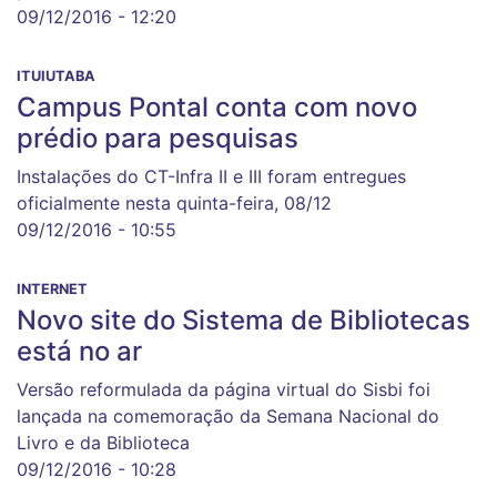
09/12/2016 - 12:20
ITUIUTABA
Campus Pontal conta com novo
prédio para pesquisas
Instalações do CT-Infra II e III foram entregues
oficialmente nesta quinta-feira, 08/12
09/12/2016 - 10:55
INTERNET
Novo site do Sistema de Bibliotecas
está no ar
Versão reformulada da página virtual do Sisbi foi
lançada na comemoração da Semana Nacional do
Livro e da Biblioteca
09/12/2016 - 10:28