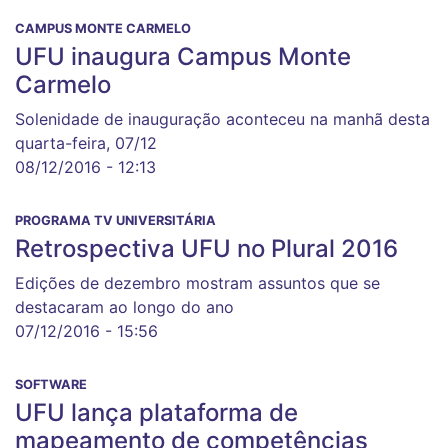
CAMPUS MONTE CARMELO
UFU inaugura Campus Monte
Carmelo
Solenidade de inauguração aconteceu na manhã desta
quarta-feira, 07/12
08/12/2016 - 12:13
PROGRAMA TV UNIVERSITÁRIA
Retrospectiva UFU no Plural 2016
Edições de dezembro mostram assuntos que se
destacaram ao longo do ano
07/12/2016 - 15:56
SOFTWARE
UFU lança plataforma de
mapeamento de competências