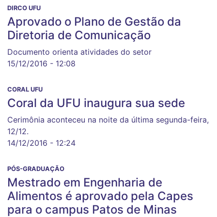
DIRCO UFU
Aprovado o Plano de Gestão da
Diretoria de Comunicação
Documento orienta atividades do setor
15/12/2016 - 12:08
CORAL UFU
Coral da UFU inaugura sua sede
Cerimônia aconteceu na noite da última segunda-feira,
12/12.
14/12/2016 - 12:24
PÓS-GRADUAÇÃO
Mestrado em Engenharia de
Alimentos é aprovado pela Capes
para o campus Patos de Minas