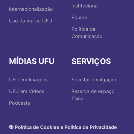
Institucional
Internacionalização
Equipe
Uso da marca UFU
Política de
Comunicação
MÍDIAS UFU
SERVIÇOS
UFU em Imagens
Solicitar divulgação
UFU em Vídeos
Reserva de espaço
físico
Podcasts
Política de Cookies e Política de Privacidade