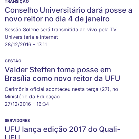
TRANSIÇÃO
Conselho Universitário dará posse a
novo reitor no dia 4 de janeiro
Sessão Solene será transmitida ao vivo pela TV
Universitária e internet
28/12/2016 - 17:11
GESTÃO
Valder Steffen toma posse em
Brasília como novo reitor da UFU
Cerimônia oficial aconteceu nesta terça (27), no
Ministério da Educação
27/12/2016 - 16:34
SERVIDORES
UFU lança edição 2017 do Quali-
UFU