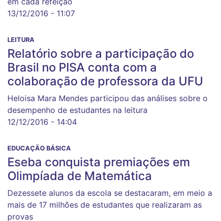
em cada refeição
13/12/2016 - 11:07
LEITURA
Relatório sobre a participação do
Brasil no PISA conta com a
colaboração de professora da UFU
Heloisa Mara Mendes participou das análises sobre o
desempenho de estudantes na leitura
12/12/2016 - 14:04
EDUCAÇÃO BÁSICA
Eseba conquista premiações em
Olimpíada de Matemática
Dezessete alunos da escola se destacaram, em meio a
mais de 17 milhões de estudantes que realizaram as
provas