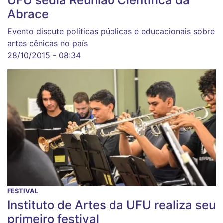
UFU sedia Reunião Científica da
Abrace
Evento discute políticas públicas e educacionais sobre
artes cênicas no país
28/10/2015 - 08:34
FESTIVAL
Instituto de Artes da UFU realiza seu
primeiro festival