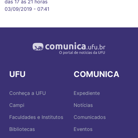
das 17 às 21 horas
03/09/2019 - 07:41
UFU
COMUNICA
Conheça a UFU
Expediente
Campi
Notícias
Faculdades e Institutos
Comunicados
Bibliotecas
Eventos