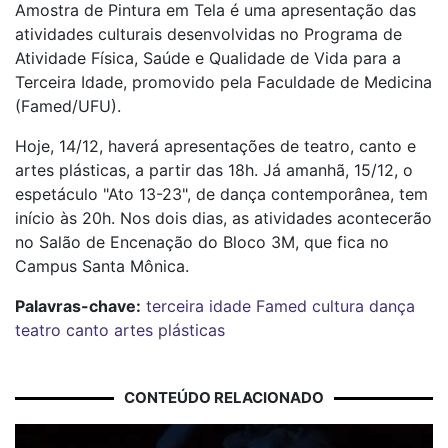
Amostra de Pintura em Tela é uma apresentação das
atividades culturais desenvolvidas no Programa de
Atividade Física, Saúde e Qualidade de Vida para a
Terceira Idade, promovido pela Faculdade de Medicina
(Famed/UFU).
Hoje, 14/12, haverá apresentações de teatro, canto e
artes plásticas, a partir das 18h. Já amanhã, 15/12, o
espetáculo "Ato 13-23", de dança contemporânea, tem
início às 20h. Nos dois dias, as atividades acontecerão
no Salão de Encenação do Bloco 3M, que fica no
Campus Santa Mônica.
Palavras-chave:
terceira idade
Famed
cultura
dança
teatro
canto
artes plásticas
CONTEÚDO RELACIONADO