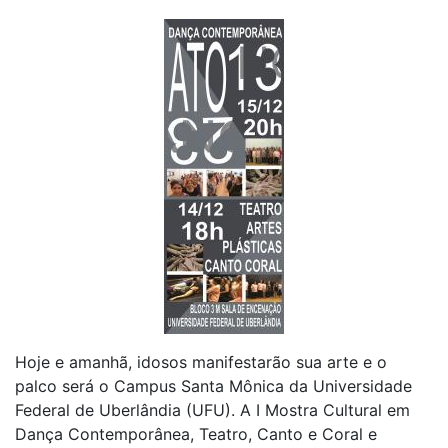
Hoje e amanhã, idosos manifestarão sua arte e o
palco será o Campus Santa Mônica da Universidade
Federal de Uberlândia (UFU). A I Mostra Cultural em
Dança Contemporânea, Teatro, Canto e Coral e