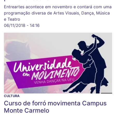
Entreartes acontece em novembro e contará com uma
programação diversa de Artes Visuais, Dança, Música
e Teatro
06/11/2018 - 14:16
CULTURA
Curso de forró movimenta Campus
Monte Carmelo