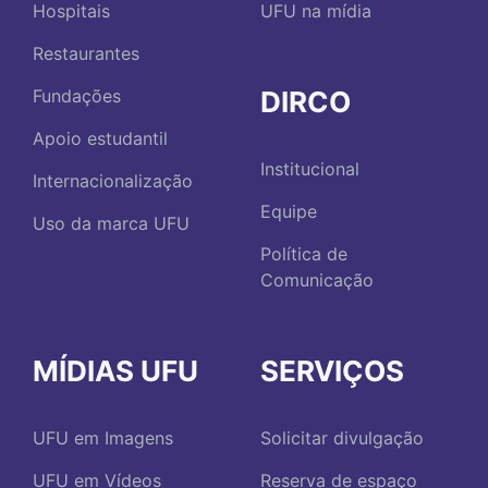
Hospitais
UFU na mídia
Restaurantes
DIRCO
Fundações
Apoio estudantil
Institucional
Internacionalização
Equipe
Uso da marca UFU
Política de
Comunicação
MÍDIAS UFU
SERVIÇOS
UFU em Imagens
Solicitar divulgação
UFU em Vídeos
Reserva de espaço