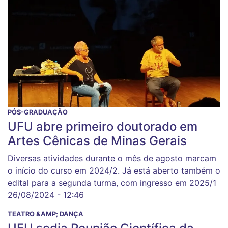
PÓS-GRADUAÇÃO
UFU abre primeiro doutorado em
Artes Cênicas de Minas Gerais
Diversas atividades durante o mês de agosto marcam
o início do curso em 2024/2. Já está aberto também o
edital para a segunda turma, com ingresso em 2025/1
26/08/2024 - 12:46
TEATRO &AMP; DANÇA