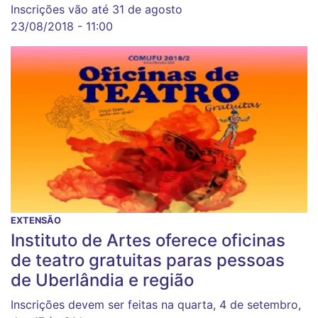
Inscrições vão até 31 de agosto
23/08/2018 - 11:00
EXTENSÃO
Instituto de Artes oferece oficinas
de teatro gratuitas paras pessoas
de Uberlândia e região
Inscrições devem ser feitas na quarta, 4 de setembro,