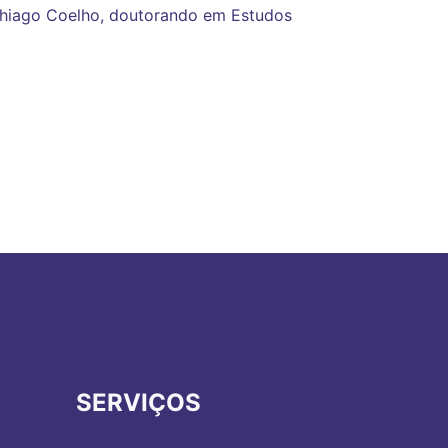
 Thiago Coelho, doutorando em Estudos
SERVIÇOS