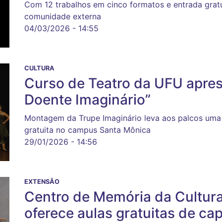
Com 12 trabalhos em cinco formatos e entrada gratu
comunidade externa
04/03/2026 - 14:55
CULTURA
Curso de Teatro da UFU apres
Doente Imaginário”
Montagem da Trupe Imaginário leva aos palcos uma
gratuita no campus Santa Mônica
29/01/2026 - 14:56
EXTENSÃO
Centro de Memória da Cultur
oferece aulas gratuitas de cap