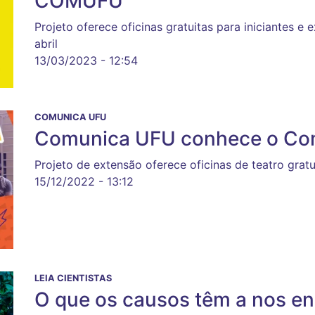
COMUFU
Projeto oferece oficinas gratuitas para iniciantes e 
abril
13/03/2023 - 12:54
COMUNICA UFU
Comunica UFU conhece o Co
Projeto de extensão oferece oficinas de teatro grat
15/12/2022 - 13:12
LEIA CIENTISTAS
O que os causos têm a nos en