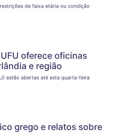
restrições de faixa etária ou condição
 UFU oferece oficinas
lândia e região
estão abertas até esta quarta-feira
ico grego e relatos sobre