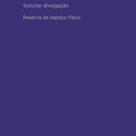
Solicitar divulgação
Reserva de espaço físico