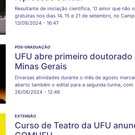
Resultante de iniciação científica, 'O amor que não
gratuitas nos dias 14, 15 e 21 de setembro, no Ca
13/09/2024 - 16:47
PÓS-GRADUAÇÃO
UFU abre primeiro doutorado
Minas Gerais
Diversas atividades durante o mês de agosto marca
aberto também o edital para a segunda turma, com
26/08/2024 - 12:46
EXTENSÃO
Curso de Teatro da UFU anun