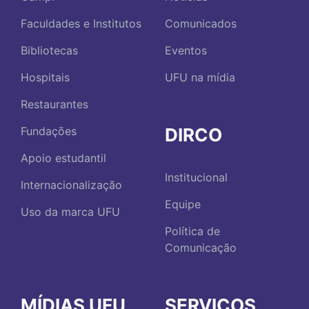
Faculdades e Institutos
Comunicados
Bibliotecas
Eventos
Hospitais
UFU na mídia
Restaurantes
DIRCO
Fundações
Apoio estudantil
Institucional
Internacionalização
Equipe
Uso da marca UFU
Política de
Comunicação
MÍDIAS UFU
SERVIÇOS