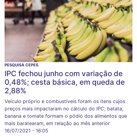
PESQUISA CEPES
IPC fechou junho com variação de
0,48%; cesta básica, em queda de
2,88%
Veículo próprio e combustíveis foram os itens cujos
preços mais impactaram no cálculo do IPC; batata,
banana e tomate formam o pódio dos alimentos que
mais baratearam, em relação ao mês anterior
16/07/2021 - 16:05