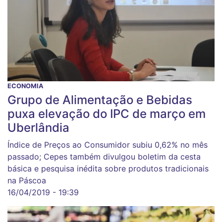
ECONOMIA
Grupo de Alimentação e Bebidas
puxa elevação do IPC de março em
Uberlândia
Índice de Preços ao Consumidor subiu 0,62% no mês
passado; Cepes também divulgou boletim da cesta
básica e pesquisa inédita sobre produtos tradicionais
na Páscoa
16/04/2019 - 19:39