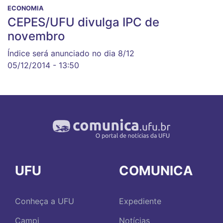
ECONOMIA
CEPES/UFU divulga IPC de
novembro
Índice será anunciado no dia 8/12
05/12/2014 - 13:50
UFU
COMUNICA
Conheça a UFU
Expediente
Campi
Notícias