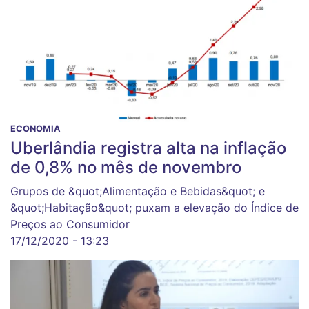
ECONOMIA
Uberlândia registra alta na inflação
de 0,8% no mês de novembro
Grupos de &quot;Alimentação e Bebidas&quot; e
&quot;Habitação&quot; puxam a elevação do Índice de
Preços ao Consumidor
17/12/2020 - 13:23