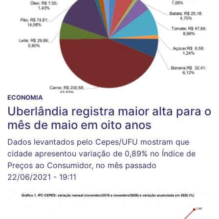
ECONOMIA
Uberlândia registra maior alta para o
mês de maio em oito anos
Dados levantados pelo Cepes/UFU mostram que
cidade apresentou variação de 0,89% no Índice de
Preços ao Consumidor, no mês passado
22/06/2021 - 19:11