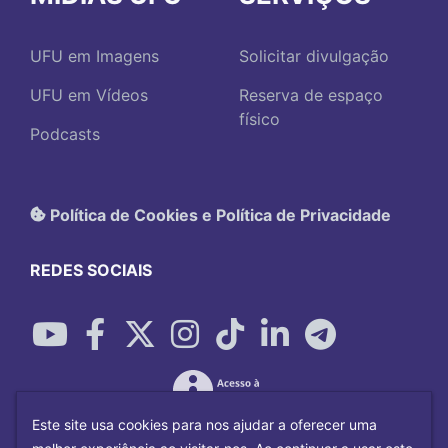
UFU em Imagens
Solicitar divulgação
UFU em Vídeos
Reserva de espaço
físico
Podcasts
Política de Cookies e Política de Privacidade
REDES SOCIAIS
Este site usa cookies para nos ajudar a oferecer uma