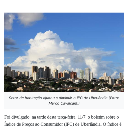
Setor de habitação ajudou a diminuir o IPC de Uberlândia (Foto:
Marco Cavalcanti)
Foi divulgado, na tarde desta terça-feira, 11/7, o boletim sobre o
Índice de Preços ao Consumidor (IPC) de Uberlândia. O índice é