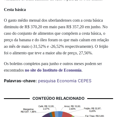
Cesta básica
O gasto médio mensal dos uberlandenses com a cesta básica
diminuiu de R$ 370,20 em maio para R$ 357,20 em junho. No
caso do conjunto de alimentos que compõem a cesta básica, o
preço da banana e do óleo foram os que mais caíram em relação
ao mês de maio (-31,52% e -26,52% respectivamente). O feijão
foi o alimento que teve a maior alta de preço, 27,56%.
Os boletins completos para junho e outros meses podem ser
encontrados
no site do Instituto de Economia
.
Palavras-chave:
pesquisa
Economia
CEPES
CONTEÚDO RELACIONADO