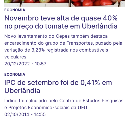
ECONOMIA
Novembro teve alta de quase 40%
no preço do tomate em Uberlândia
Novo levantamento do Cepes também destaca
encarecimento do grupo de Transportes, puxado pela
variação de 3,23% registrada nos combustíveis
veiculares
20/12/2022 - 10:57
ECONOMIA
IPC de setembro foi de 0,41% em
Uberlândia
Índice foi calculado pelo Centro de Estudos Pesquisas
e Projetos Econômico-sociais da UFU
02/10/2014 - 14:55