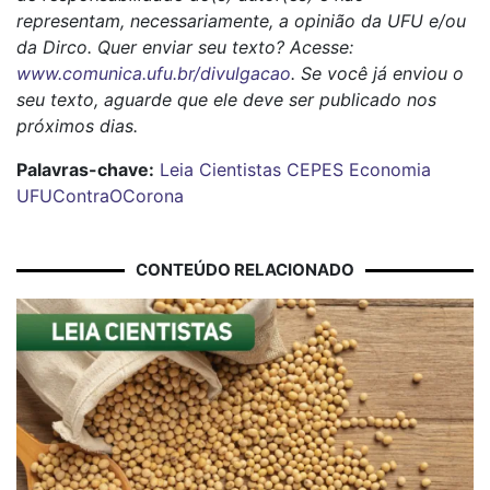
representam, necessariamente, a opinião da UFU e/ou
da Dirco. Quer enviar seu texto? Acesse:
www.comunica.ufu.br/divulgacao
. Se você já enviou o
seu texto, aguarde que ele deve ser publicado nos
próximos dias.
Palavras-chave:
Leia Cientistas
CEPES
Economia
UFUContraOCorona
CONTEÚDO RELACIONADO