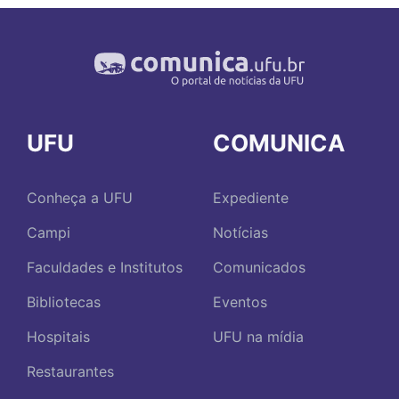
UFU
COMUNICA
Conheça a UFU
Expediente
Campi
Notícias
Faculdades e Institutos
Comunicados
Bibliotecas
Eventos
Hospitais
UFU na mídia
Restaurantes