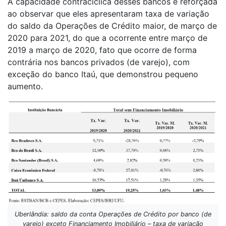
A capacidade contracíclica desses bancos é reforçada
ao observar que eles apresentaram taxa de variação
do saldo da Operações de Crédito maior, de março de
2020 para 2021, do que a ocorrente entre março de
2019 a março de 2020, fato que ocorre de forma
contrária nos bancos privados (de varejo), com
exceção do banco Itaú, que demonstrou pequeno
aumento.
Uberlândia: saldo da conta Operações de Crédito por banco (de
varejo) exceto Financiamento Imobiliário – taxa de variação