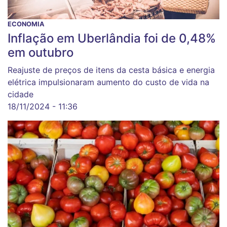
ECONOMIA
Inflação em Uberlândia foi de 0,48%
em outubro
Reajuste de preços de itens da cesta básica e energia
elétrica impulsionaram aumento do custo de vida na
cidade
18/11/2024 - 11:36