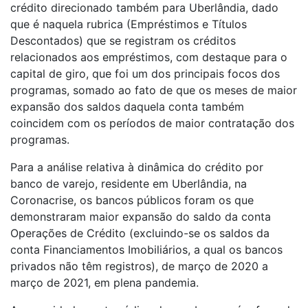
crédito direcionado também para Uberlândia, dado
que é naquela rubrica (Empréstimos e Títulos
Descontados) que se registram os créditos
relacionados aos empréstimos, com destaque para o
capital de giro, que foi um dos principais focos dos
programas, somado ao fato de que os meses de maior
expansão dos saldos daquela conta também
coincidem com os períodos de maior contratação dos
programas.
Para a análise relativa à dinâmica do crédito por
banco de varejo, residente em Uberlândia, na
Coronacrise, os bancos públicos foram os que
demonstraram maior expansão do saldo da conta
Operações de Crédito (excluindo-se os saldos da
conta Financiamentos Imobiliários, a qual os bancos
privados não têm registros), de março de 2020 a
março de 2021, em plena pandemia.