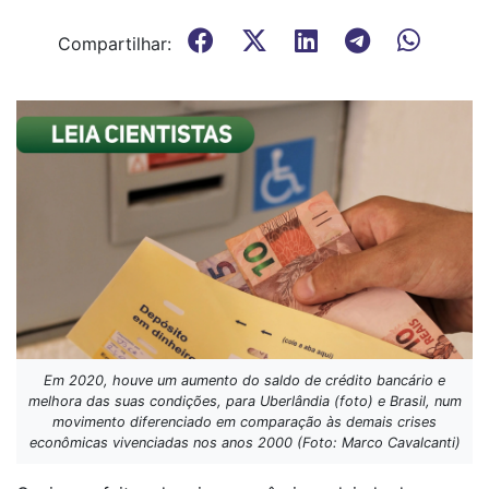
Compartilhar:
Em 2020, houve um aumento do saldo de crédito bancário e
melhora das suas condições, para Uberlândia (foto) e Brasil, num
movimento diferenciado em comparação às demais crises
econômicas vivenciadas nos anos 2000 (Foto: Marco Cavalcanti)