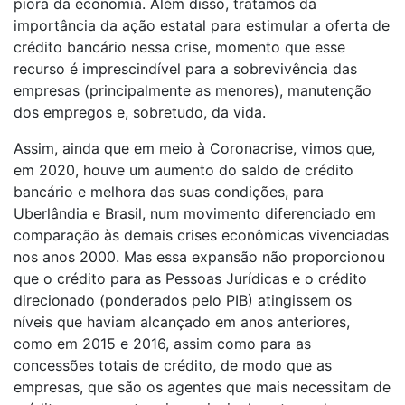
piora da economia. Além disso, tratamos da
importância da ação estatal para estimular a oferta de
crédito bancário nessa crise, momento que esse
recurso é imprescindível para a sobrevivência das
empresas (principalmente as menores), manutenção
dos empregos e, sobretudo, da vida.
Assim, ainda que em meio à Coronacrise, vimos que,
em 2020, houve um aumento do saldo de crédito
bancário e melhora das suas condições, para
Uberlândia e Brasil, num movimento diferenciado em
comparação às demais crises econômicas vivenciadas
nos anos 2000. Mas essa expansão não proporcionou
que o crédito para as Pessoas Jurídicas e o crédito
direcionado (ponderados pelo PIB) atingissem os
níveis que haviam alcançado em anos anteriores,
como em 2015 e 2016, assim como para as
concessões totais de crédito, de modo que as
empresas, que são os agentes que mais necessitam de