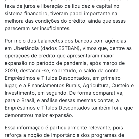
taxa de juros e liberação de liquidez e capital no
sistema financeiro, tiveram papel importante na
melhora das condições do crédito, ainda que essas
pareceram ser insuficientes.
Por meio dos balancetes dos bancos com agências
em Uberlândia (dados ESTBAN), vimos que, dentre as
operações de crédito que apresentaram maior
expansão no período de pandemia, após março de
2020, destacou-se, sobretudo, o saldo da conta
Empréstimos e Títulos Descontados, em primeiro
lugar, e a Financiamentos Rurais, Agricultura, Custeio e
Investimento, em segundo. De forma comparativa,
para o Brasil, e análise dessas mesmas contas, a
Empréstimos e Títulos Descontados também foi a que
demonstrou maior expansão.
Essa informação é particularmente relevante, pois
reforça a noção de importância dos programas de