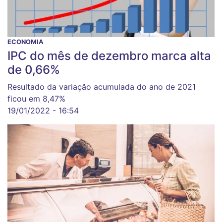
ECONOMIA
IPC do mês de dezembro marca alta
de 0,66%
Resultado da variação acumulada do ano de 2021
ficou em 8,47%
19/01/2022 - 16:54