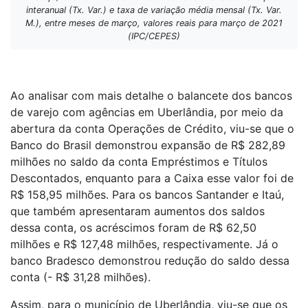
interanual (Tx. Var.) e taxa de variação média mensal (Tx. Var.
M.), entre meses de março, valores reais para março de 2021
(IPC/CEPES)
Ao analisar com mais detalhe o balancete dos bancos
de varejo com agências em Uberlândia, por meio da
abertura da conta Operações de Crédito, viu-se que o
Banco do Brasil demonstrou expansão de R$ 282,89
milhões no saldo da conta Empréstimos e Títulos
Descontados, enquanto para a Caixa esse valor foi de
R$ 158,95 milhões. Para os bancos Santander e Itaú,
que também apresentaram aumentos dos saldos
dessa conta, os acréscimos foram de R$ 62,50
milhões e R$ 127,48 milhões, respectivamente. Já o
banco Bradesco demonstrou redução do saldo dessa
conta (- R$ 31,28 milhões).
Assim, para o município de Uberlândia, viu-se que os