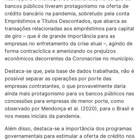
bancos públicos tiveram protagonismo na oferta de
crédito bancário na pandemia, sobretudo pela conta
Empréstimos e Títulos Descontados, que abarca as
transações relacionadas aos empréstimos para capital
de giro – que é de grande importância para as
empresas no enfretamento da crise atual –, agindo de
forma contracíclica e amenizando os prejuízos
econômicos decorrentes da Coronacrise no município.
Destaca-se que, pela base de dados trabalhada, não é
possível separar as operações por porte das
empresas contratantes, o que provavelmente daria
ainda mais protagonismo para os bancos públicos nas
concessões para empresas de menor porte, como
observado por Mendonça et al. (2020), para o Brasil e
nos meses iniciais da pandemia.
Além disso, destaca-se a importância dos programas
governamentais para estimular a oferta de crédito nos