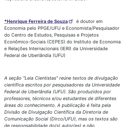
*
Henrique Ferreira de Souza
é doutor em
Economia pelo PPGE/UFU e Economista/Pesquisador
do Centro de Estudos, Pesquisas e Projetos
Econômico-Sociais (CEPES) do Instituto de Economia
e Relações Internacionais (IERI) da Universidade
Federal de Uberlândia (UFU)
A seção "Leia Cientistas" reúne textos de divulgação
científica escritos por pesquisadores da Universidade
Federal de Uberlândia (UFU). São produzidos por
professores, técnicos e/ou estudantes de diferentes
áreas do conhecimento. A publicação é feita pela
Divisão de Divulgação Científica da Diretoria de
Comunicação Social (Dirco/UFU), mas os textos são
de responsabilidade do(s) autor(es) e não