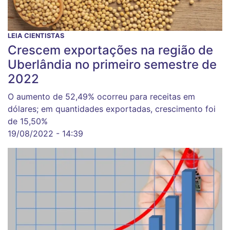
LEIA CIENTISTAS
Crescem exportações na região de
Uberlândia no primeiro semestre de
2022
O aumento de 52,49% ocorreu para receitas em
dólares; em quantidades exportadas, crescimento foi
de 15,50%
19/08/2022 - 14:39