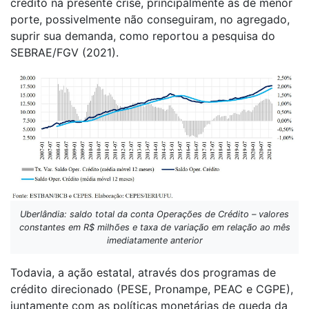
crédito na presente crise, principalmente as de menor
porte, possivelmente não conseguiram, no agregado,
suprir sua demanda, como reportou a pesquisa do
SEBRAE/FGV (2021).
Uberlândia: saldo total da conta Operações de Crédito – valores
constantes em R$ milhões e taxa de variação em relação ao mês
imediatamente anterior
Todavia, a ação estatal, através dos programas de
crédito direcionado (PESE, Pronampe, PEAC e CGPE),
juntamente com as políticas monetárias de queda da