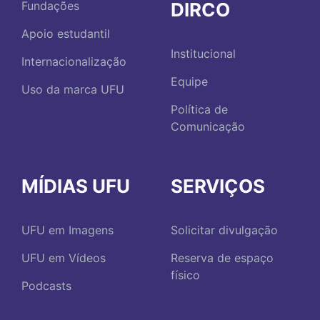
DIRCO
Fundações
Apoio estudantil
Institucional
Internacionalização
Equipe
Uso da marca UFU
Política de
Comunicação
MÍDIAS UFU
SERVIÇOS
UFU em Imagens
Solicitar divulgação
UFU em Vídeos
Reserva de espaço
físico
Podcasts