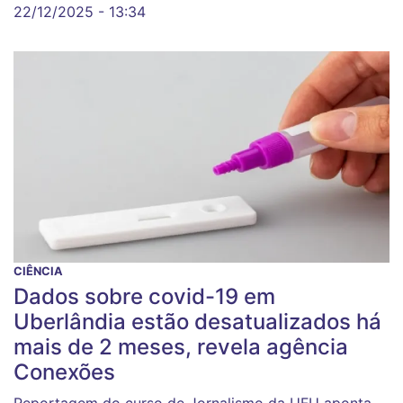
22/12/2025 - 13:34
CIÊNCIA
Dados sobre covid-19 em
Uberlândia estão desatualizados há
mais de 2 meses, revela agência
Conexões