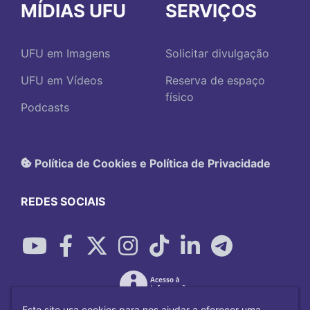
MÍDIAS UFU
SERVIÇOS
UFU em Imagens
Solicitar divulgação
UFU em Vídeos
Reserva de espaço
físico
Podcasts
Política de Cookies e Política de Privacidade
REDES SOCIAIS
Este site usa cookies para nos ajudar a oferecer uma