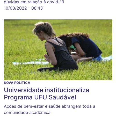
dúvidas em relação à covid-19
10/03/2022 - 08:43
NOVA POLÍTICA
Universidade institucionaliza
Programa UFU Saudável
Ações de bem-estar e saúde abrangem toda a
comunidade acadêmica