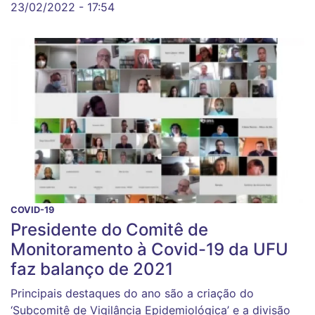
23/02/2022 - 17:54
COVID-19
Presidente do Comitê de
Monitoramento à Covid-19 da UFU
faz balanço de 2021
Principais destaques do ano são a criação do
‘Subcomitê de Vigilância Epidemiológica’ e a divisão