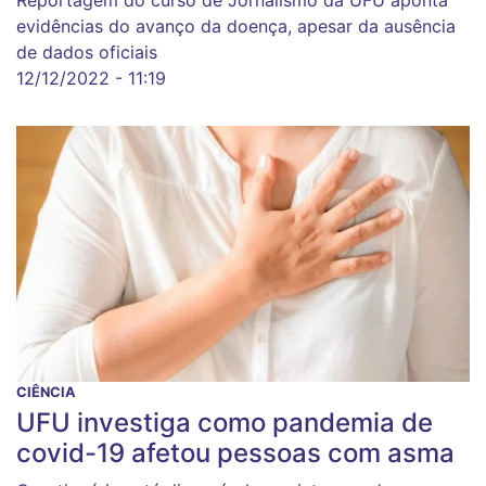
Reportagem do curso de Jornalismo da UFU aponta
evidências do avanço da doença, apesar da ausência
de dados oficiais
12/12/2022 - 11:19
CIÊNCIA
UFU investiga como pandemia de
covid-19 afetou pessoas com asma