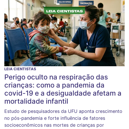
LEIA CIENTISTAS
Perigo oculto na respiração das
crianças: como a pandemia da
covid-19 e a desigualdade afetam a
mortalidade infantil
Estudo de pesquisadores da UFU aponta crescimento
no pós-pandemia e forte influência de fatores
socioeconômicos nas mortes de crianças por