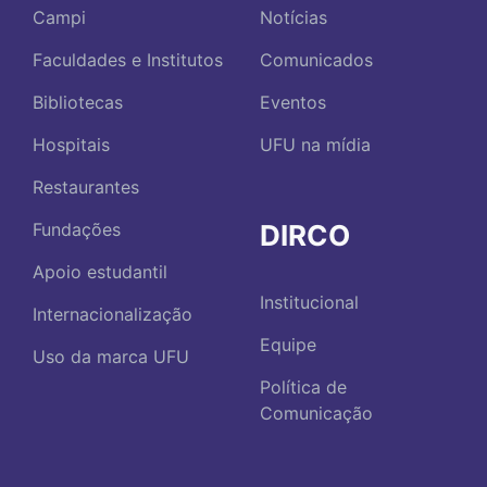
Campi
Notícias
Faculdades e Institutos
Comunicados
Bibliotecas
Eventos
Hospitais
UFU na mídia
Restaurantes
DIRCO
Fundações
Apoio estudantil
Institucional
Internacionalização
Equipe
Uso da marca UFU
Política de
Comunicação