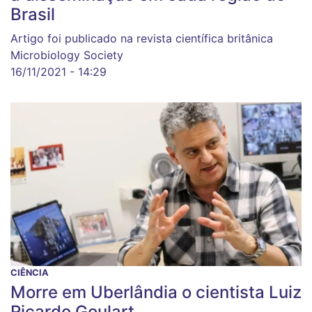
Brasil
Artigo foi publicado na revista científica britânica
Microbiology Society
16/11/2021 - 14:29
CIÊNCIA
Morre em Uberlândia o cientista Luiz
Ricardo Goulart