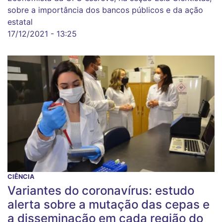
sobre a importância dos bancos públicos e da ação
estatal
17/12/2021 - 13:25
CIÊNCIA
Variantes do coronavírus: estudo
alerta sobre a mutação das cepas e
a disseminação em cada região do