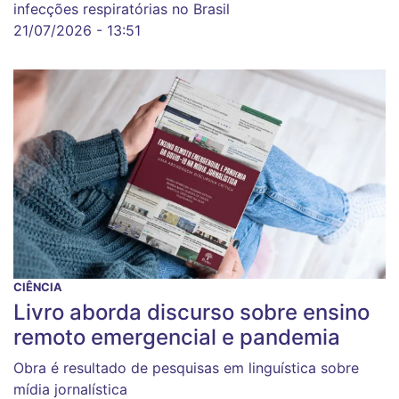
infecções respiratórias no Brasil
21/07/2026 - 13:51
CIÊNCIA
Livro aborda discurso sobre ensino
remoto emergencial e pandemia
Obra é resultado de pesquisas em linguística sobre
mídia jornalística