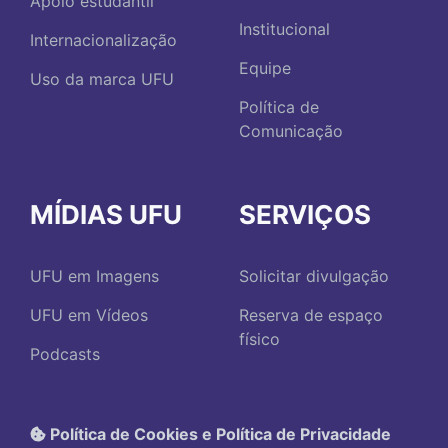
Apoio estudantil
Institucional
Internacionalização
Equipe
Uso da marca UFU
Política de
Comunicação
MÍDIAS UFU
SERVIÇOS
UFU em Imagens
Solicitar divulgação
UFU em Vídeos
Reserva de espaço
físico
Podcasts
Política de Cookies e Política de Privacidade