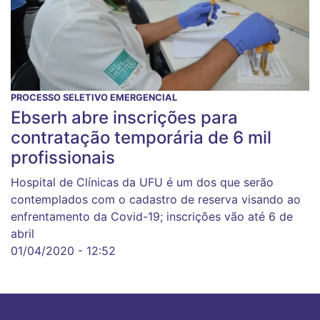
PROCESSO SELETIVO EMERGENCIAL
Ebserh abre inscrições para
contratação temporária de 6 mil
profissionais
Hospital de Clínicas da UFU é um dos que serão
contemplados com o cadastro de reserva visando ao
enfrentamento da Covid-19; inscrições vão até 6 de
abril
01/04/2020 - 12:52