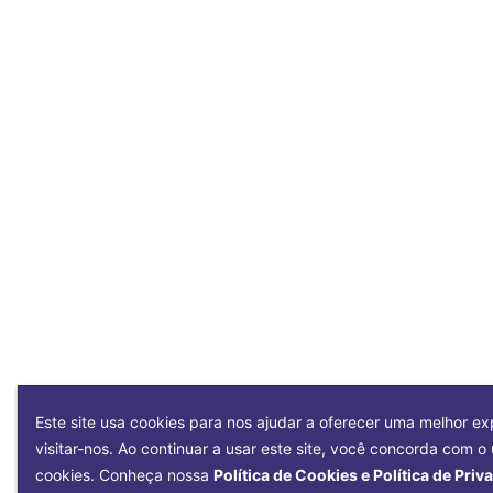
Este site usa cookies para nos ajudar a oferecer uma melhor ex
visitar-nos. Ao continuar a usar este site, você concorda com o
cookies. Conheça nossa
Política de Cookies e Política de Priv