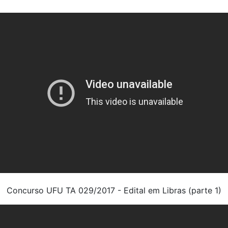
Concurso UFU TA 029/2017 - Edital em Libras (parte 1)