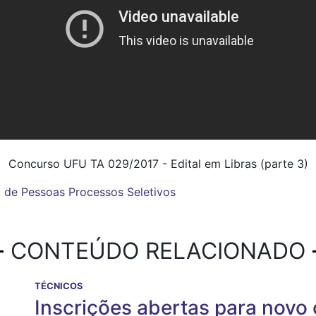
Concurso UFU TA 029/2017 - Edital em Libras (parte 3)
 de Pessoas
Processos Seletivos
CONTEÚDO RELACIONADO
TÉCNICOS
Inscrições abertas para novo