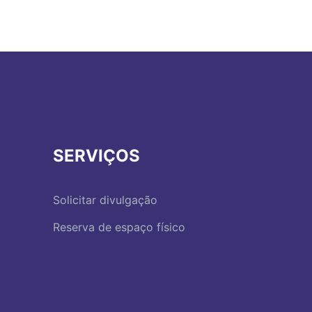
SERVIÇOS
Solicitar divulgação
Reserva de espaço físico