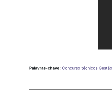
Palavras-chave:
Concurso
técnicos
Gestão