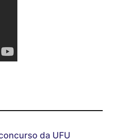
 concurso da UFU