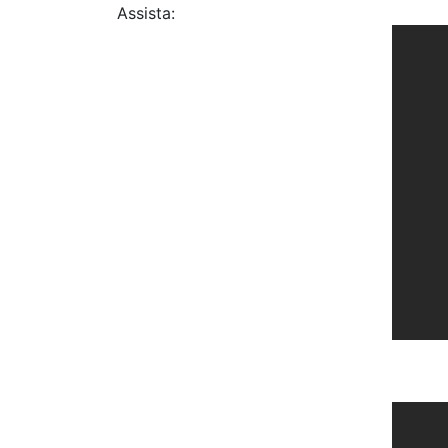
Assista: