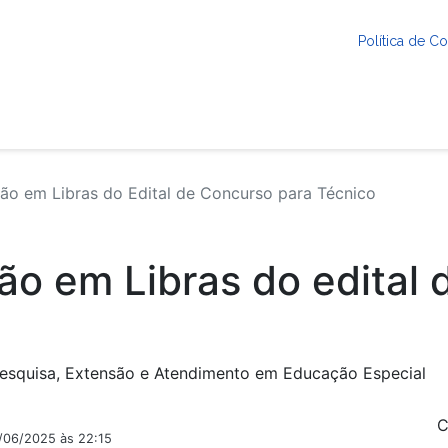
Política de 
ão em Libras do Edital de Concurso para Técnico
ão em Libras do edital 
 Pesquisa, Extensão e Atendimento em Educação Especial
C
9/06/2025 às 22:15