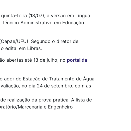
quinta-feira (13/07), a versão em Língua
ra Técnico Administrativo em Educação
 (Cepae/UFU). Segundo o diretor de
o edital em Libras.
ão abertas até 18 de julho, no
portal da
Operador de Estação de Tratamento de Água
valiação, no dia 24 de setembro, com as
e realização da prova prática. A lista de
ratório/Marcenaria e Engenheiro