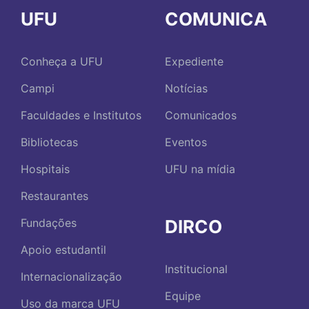
UFU
COMUNICA
Conheça a UFU
Expediente
Campi
Notícias
Faculdades e Institutos
Comunicados
Bibliotecas
Eventos
Hospitais
UFU na mídia
Restaurantes
DIRCO
Fundações
Apoio estudantil
Institucional
Internacionalização
Equipe
Uso da marca UFU