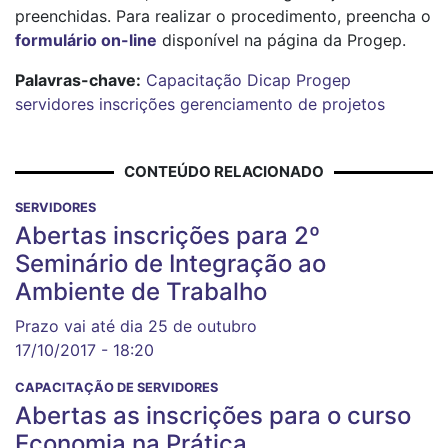
preenchidas. Para realizar o procedimento, preencha o
formulário on-line
disponível na página da Progep.
Palavras-chave:
Capacitação
Dicap
Progep
servidores
inscrições
gerenciamento de projetos
CONTEÚDO RELACIONADO
SERVIDORES
Abertas inscrições para 2º
Seminário de Integração ao
Ambiente de Trabalho
Prazo vai até dia 25 de outubro
17/10/2017 - 18:20
CAPACITAÇÃO DE SERVIDORES
Abertas as inscrições para o curso
Economia na Prática