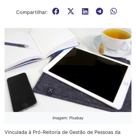
Compartilhar:
Imagem: Pixabay
Vinculada à Pró-Reitoria de Gestão de Pessoas da