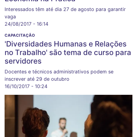
Interessados têm até dia 27 de agosto para garantir
vaga
24/08/2017 - 16:14
CAPACITAÇÃO
'Diversidades Humanas e Relações
no Trabalho' são tema de curso para
servidores
Docentes e técnicos administrativos podem se
inscrever até 29 de outubro
16/10/2017 - 10:24