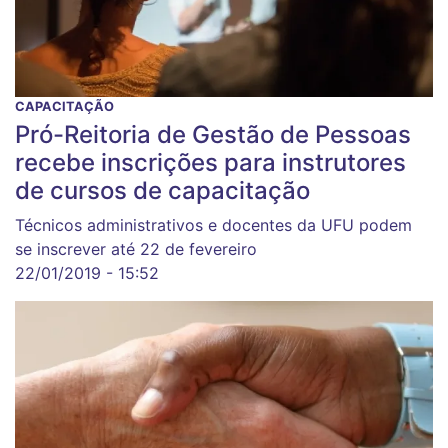
CAPACITAÇÃO
Pró-Reitoria de Gestão de Pessoas
recebe inscrições para instrutores
de cursos de capacitação
Técnicos administrativos e docentes da UFU podem
se inscrever até 22 de fevereiro
22/01/2019 - 15:52