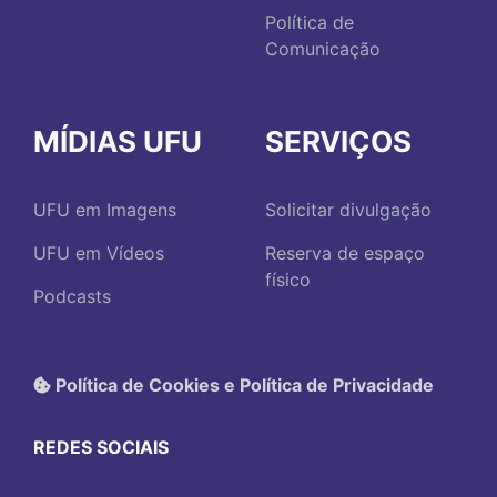
Política de
Comunicação
MÍDIAS UFU
SERVIÇOS
UFU em Imagens
Solicitar divulgação
UFU em Vídeos
Reserva de espaço
físico
Podcasts
Política de Cookies e Política de Privacidade
REDES SOCIAIS