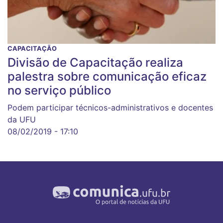
CAPACITAÇÃO
Divisão de Capacitação realiza
palestra sobre comunicação eficaz
no serviço público
Podem participar técnicos-administrativos e docentes
da UFU
08/02/2019 - 17:10