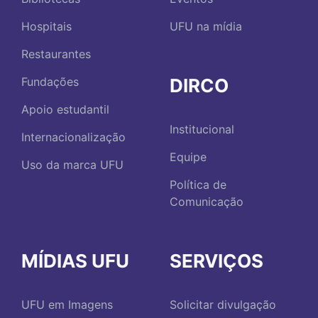
Hospitais
UFU na mídia
Restaurantes
DIRCO
Fundações
Apoio estudantil
Institucional
Internacionalização
Equipe
Uso da marca UFU
Política de
Comunicação
MÍDIAS UFU
SERVIÇOS
UFU em Imagens
Solicitar divulgação