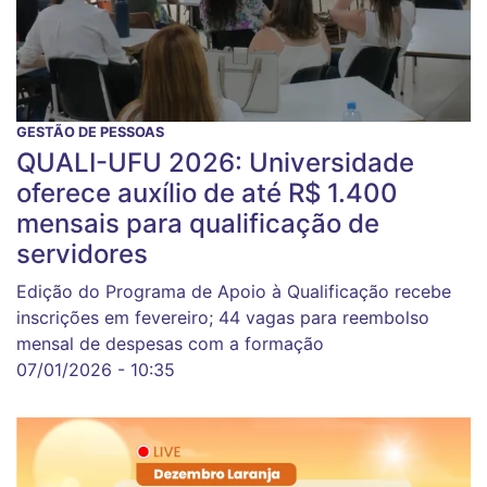
GESTÃO DE PESSOAS
QUALI-UFU 2026: Universidade
oferece auxílio de até R$ 1.400
mensais para qualificação de
servidores
Edição do Programa de Apoio à Qualificação recebe
inscrições em fevereiro; 44 vagas para reembolso
mensal de despesas com a formação
07/01/2026 - 10:35