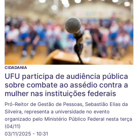
CIDADANIA
UFU participa de audiência pública
sobre combate ao assédio contra a
mulher nas instituições federais
Pró-Reitor de Gestão de Pessoas, Sebastião Elias da
Silveira, representa a universidade no evento
organizado pelo Ministério Público Federal nesta terça
(04/11)
03/11/2025 - 10:31