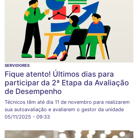
SERVIDORES
Fique atento! Últimos dias para
participar da 2ª Etapa da Avaliação
de Desempenho
Técnicos têm até dia 11 de novembro para realizarem
sua autoavaliação e avaliarem o gestor da unidade
05/11/2025 - 09:33