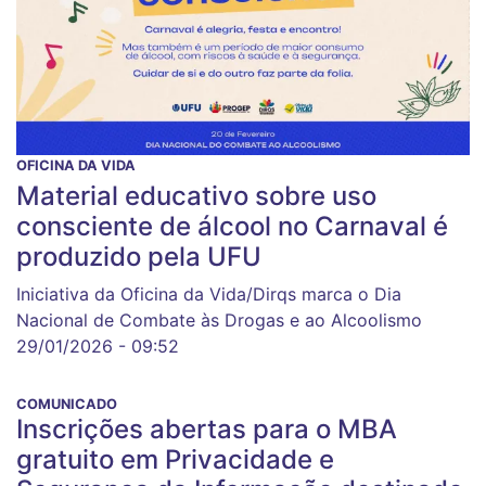
OFICINA DA VIDA
Material educativo sobre uso
consciente de álcool no Carnaval é
produzido pela UFU
Iniciativa da Oficina da Vida/Dirqs marca o Dia
Nacional de Combate às Drogas e ao Alcoolismo
29/01/2026 - 09:52
COMUNICADO
Inscrições abertas para o MBA
gratuito em Privacidade e