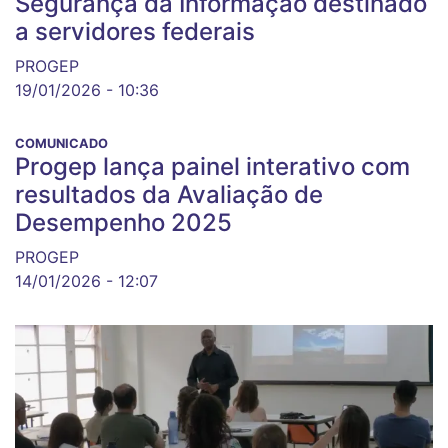
Segurança da Informação destinado
a servidores federais
PROGEP
19/01/2026 - 10:36
COMUNICADO
Progep lança painel interativo com
resultados da Avaliação de
Desempenho 2025
PROGEP
14/01/2026 - 12:07