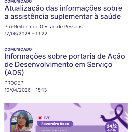
COMUNICADO
Atualização das informações sobre
a assistência suplementar à saúde
Pró-Reitoria de Gestão de Pessoas
17/06/2026 - 19:22
COMUNICADO
Informações sobre portaria de Ação
de Desenvolvimento em Serviço
(ADS)
PROGEP
10/04/2026 - 15:13