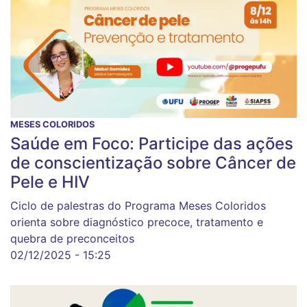
MESES COLORIDOS
Saúde em Foco: Participe das ações
de conscientização sobre Câncer de
Pele e HIV
Ciclo de palestras do Programa Meses Coloridos
orienta sobre diagnóstico precoce, tratamento e
quebra de preconceitos
02/12/2025 - 15:25