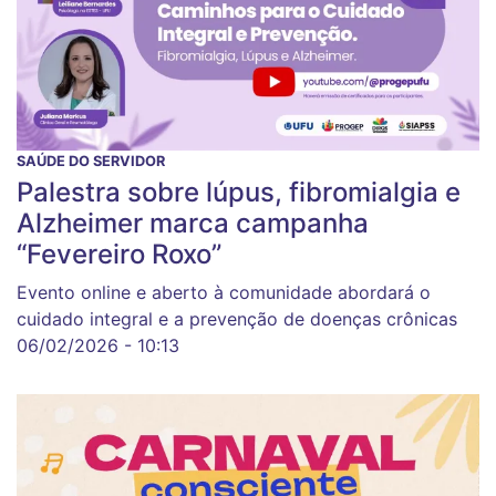
SAÚDE DO SERVIDOR
Palestra sobre lúpus, fibromialgia e
Alzheimer marca campanha
“Fevereiro Roxo”
Evento online e aberto à comunidade abordará o
cuidado integral e a prevenção de doenças crônicas
06/02/2026 - 10:13