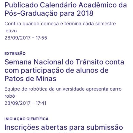
Publicado Calendário Acadêmico da
Pós-Graduação para 2018
Confira quando começa e termina cada semestre
letivo
28/09/2017 - 17:55
EXTENSÃO
Semana Nacional do Trânsito conta
com participação de alunos de
Patos de Minas
Equipe de robótica da universidade apresenta carro
robô
28/09/2017 - 17:41
INICIAÇÃO CIENTÍFICA
Inscrições abertas para submissão