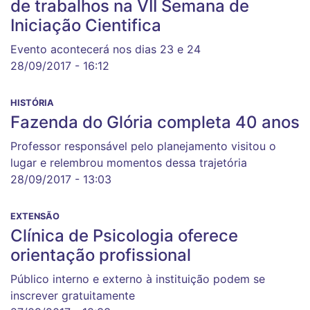
de trabalhos na VII Semana de
Iniciação Cientifica
Evento acontecerá nos dias 23 e 24
28/09/2017 - 16:12
HISTÓRIA
Fazenda do Glória completa 40 anos
Professor responsável pelo planejamento visitou o
lugar e relembrou momentos dessa trajetória
28/09/2017 - 13:03
EXTENSÃO
Clínica de Psicologia oferece
orientação profissional
Público interno e externo à instituição podem se
inscrever gratuitamente