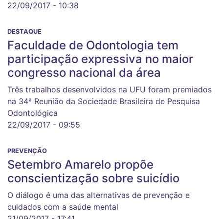
22/09/2017 - 10:38
DESTAQUE
Faculdade de Odontologia tem
participação expressiva no maior
congresso nacional da área
Três trabalhos desenvolvidos na UFU foram premiados
na 34ª Reunião da Sociedade Brasileira de Pesquisa
Odontológica
22/09/2017 - 09:55
PREVENÇÃO
Setembro Amarelo propõe
conscientização sobre suicídio
O diálogo é uma das alternativas de prevenção e
cuidados com a saúde mental
21/09/2017 - 17:41