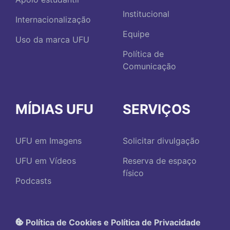
Institucional
Internacionalização
Equipe
Uso da marca UFU
Política de
Comunicação
MÍDIAS UFU
SERVIÇOS
UFU em Imagens
Solicitar divulgação
UFU em Vídeos
Reserva de espaço
físico
Podcasts
Política de Cookies e Política de Privacidade