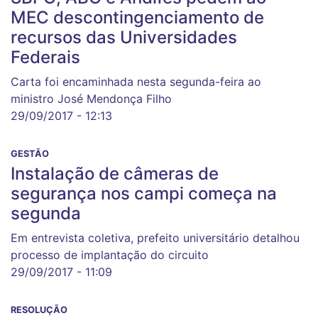
MEC descontingenciamento de
recursos das Universidades
Federais
Carta foi encaminhada nesta segunda-feira ao
ministro José Mendonça Filho
29/09/2017 - 12:13
GESTÃO
Instalação de câmeras de
segurança nos campi começa na
segunda
Em entrevista coletiva, prefeito universitário detalhou
processo de implantação do circuito
29/09/2017 - 11:09
RESOLUÇÃO