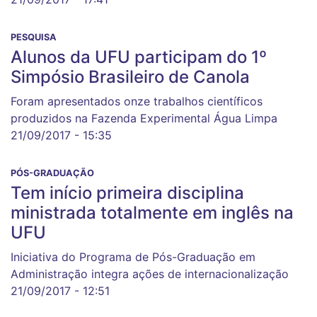
PESQUISA
Alunos da UFU participam do 1º
Simpósio Brasileiro de Canola
Foram apresentados onze trabalhos científicos
produzidos na Fazenda Experimental Água Limpa
21/09/2017 - 15:35
PÓS-GRADUAÇÃO
Tem início primeira disciplina
ministrada totalmente em inglês na
UFU
Iniciativa do Programa de Pós-Graduação em
Administração integra ações de internacionalização
21/09/2017 - 12:51