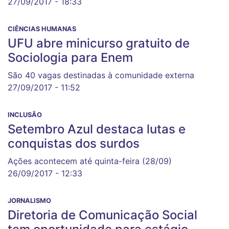
27/09/2017 - 18:33
CIÊNCIAS HUMANAS
UFU abre minicurso gratuito de
Sociologia para Enem
São 40 vagas destinadas à comunidade externa
27/09/2017 - 11:52
INCLUSÃO
Setembro Azul destaca lutas e
conquistas dos surdos
Ações acontecem até quinta-feira (28/09)
26/09/2017 - 12:33
JORNALISMO
Diretoria de Comunicação Social