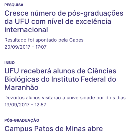
PESQUISA
Cresce número de pós-graduações
da UFU com nível de excelência
internacional
Resultado foi apontado pela Capes
20/09/2017 - 17:07
INBIO
UFU receberá alunos de Ciências
Biológicas do Instituto Federal do
Maranhão
Dezoitos alunos visitarão a universidade por dois dias
19/09/2017 - 12:57
PÓS-GRADUAÇÃO
Campus Patos de Minas abre