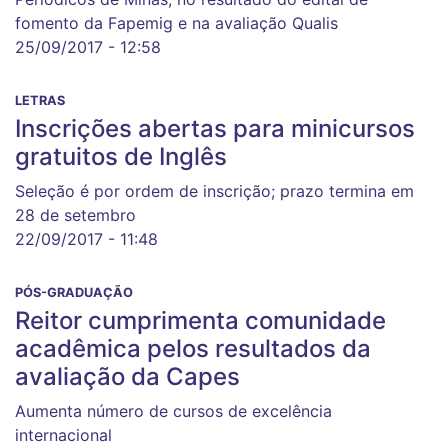
fomento da Fapemig e na avaliação Qualis
25/09/2017 - 12:58
LETRAS
Inscrições abertas para minicursos
gratuitos de Inglês
Seleção é por ordem de inscrição; prazo termina em
28 de setembro
22/09/2017 - 11:48
PÓS-GRADUAÇÃO
Reitor cumprimenta comunidade
acadêmica pelos resultados da
avaliação da Capes
Aumenta número de cursos de excelência
internacional