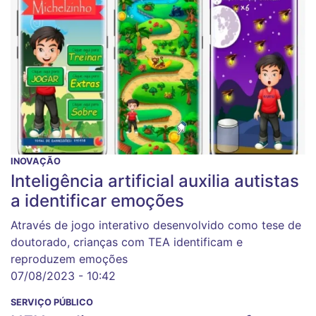
INOVAÇÃO
Inteligência artificial auxilia autistas
a identificar emoções
Através de jogo interativo desenvolvido como tese de
doutorado, crianças com TEA identificam e
reproduzem emoções
07/08/2023 - 10:42
SERVIÇO PÚBLICO