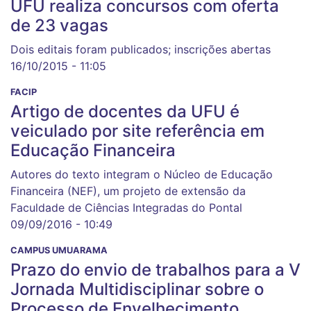
UFU realiza concursos com oferta
de 23 vagas
Dois editais foram publicados; inscrições abertas
16/10/2015 - 11:05
FACIP
Artigo de docentes da UFU é
veiculado por site referência em
Educação Financeira
Autores do texto integram o Núcleo de Educação
Financeira (NEF), um projeto de extensão da
Faculdade de Ciências Integradas do Pontal
09/09/2016 - 10:49
CAMPUS UMUARAMA
Prazo do envio de trabalhos para a V
Jornada Multidisciplinar sobre o
Processo de Envelhecimento