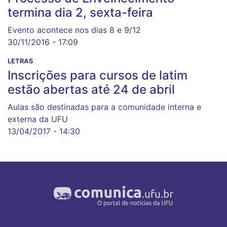
termina dia 2, sexta-feira
Evento acontece nos dias 8 e 9/12
30/11/2016 - 17:09
LETRAS
Inscrições para cursos de latim
estão abertas até 24 de abril
Aulas são destinadas para a comunidade interna e
externa da UFU
13/04/2017 - 14:30