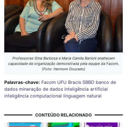
Professoras Gina Barbosa e Maria Camila Barioni enaltecem
capacidade de organização demonstrada pela equipe da Facom.
(Foto: Hermom Dourado)
Palavras-chave:
Facom
UFU
Bracis
SBBD
banco de
dados
mineração de dados
inteligência artificial
inteligência computacional
linguagem natural
CONTEÚDO RELACIONADO