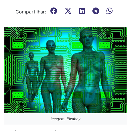
Compartilhar:
Imagem: Pixabay