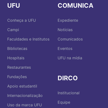
UFU
COMUNICA
Conheça a UFU
Expediente
Campi
Notícias
Faculdades e Institutos
Comunicados
Bibliotecas
Eventos
Hospitais
UFU na mídia
Restaurantes
DIRCO
Fundações
Apoio estudantil
Institucional
Internacionalização
Equipe
Uso da marca UFU