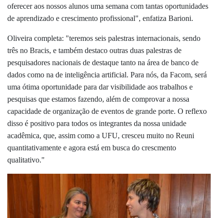
oferecer aos nossos alunos uma semana com tantas oportunidades
de aprendizado e crescimento profissional", enfatiza Barioni.
Oliveira completa: "teremos seis palestras internacionais, sendo
três no Bracis, e também destaco outras duas
palestras de
pesquisadores nacionais de destaque tanto na área de banco de
dados como na de inteligência artificial. Para nós, da Facom, será
uma ótima oportunidade para dar visibilidade aos trabal
hos e
pesquisas que estamos
fazendo, além de comprovar a nossa
capacidade de organização de eventos de grande porte. O reflexo
disso é positivo para todos os integrantes da nossa unidade
acadêmica, que, assim como a UFU, cresceu
muito no Reuni
quantitativamente e agora está em busca do crescmento
qualitativo."