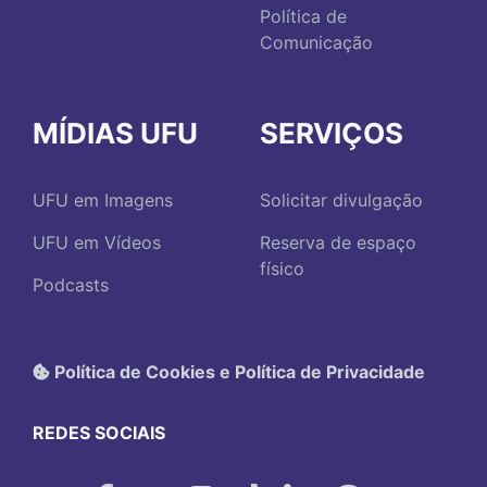
Política de
Comunicação
MÍDIAS UFU
SERVIÇOS
UFU em Imagens
Solicitar divulgação
UFU em Vídeos
Reserva de espaço
físico
Podcasts
Política de Cookies e Política de Privacidade
REDES SOCIAIS