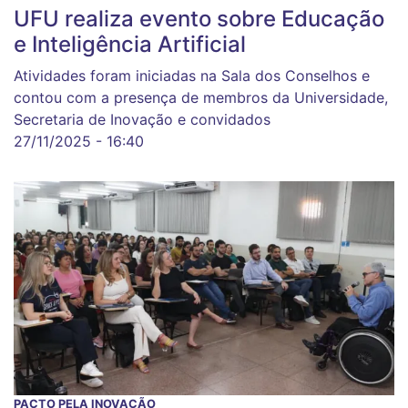
UFU realiza evento sobre Educação
e Inteligência Artificial
Atividades foram iniciadas na Sala dos Conselhos e
contou com a presença de membros da Universidade,
Secretaria de Inovação e convidados
27/11/2025 - 16:40
PACTO PELA INOVAÇÃO