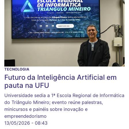
TECNOLOGIA
Futuro da Inteligência Artificial em
pauta na UFU
Universidade sedia a 1ª Escola Regional de Informática
do Triângulo Mineiro; evento reúne palestras,
minicursos e painéis sobre inovação e
empreendedorismo
13/05/2026 - 08:43