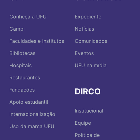
Conheça a UFU
Expediente
Campi
Notícias
Faculdades e Institutos
Comunicados
Bibliotecas
Eventos
Hospitais
UFU na mídia
Restaurantes
DIRCO
Fundações
Apoio estudantil
Institucional
Internacionalização
Equipe
Uso da marca UFU
Política de