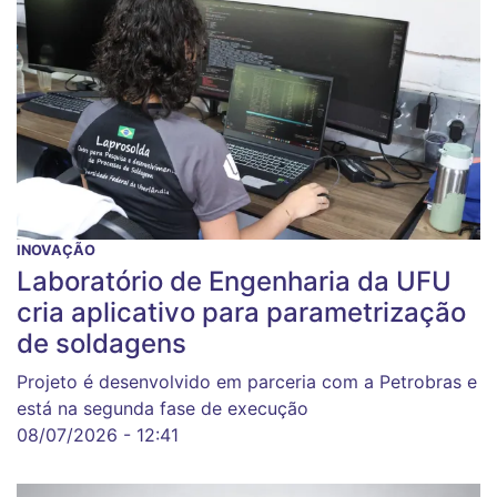
INOVAÇÃO
Laboratório de Engenharia da UFU
cria aplicativo para parametrização
de soldagens
Projeto é desenvolvido em parceria com a Petrobras e
está na segunda fase de execução
08/07/2026 - 12:41