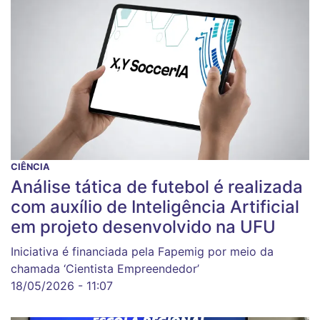
CIÊNCIA
Análise tática de futebol é realizada
com auxílio de Inteligência Artificial
em projeto desenvolvido na UFU
Iniciativa é financiada pela Fapemig por meio da
chamada ‘Cientista Empreendedor’
18/05/2026 - 11:07