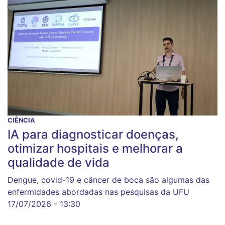
CIÊNCIA
IA para diagnosticar doenças,
otimizar hospitais e melhorar a
qualidade de vida
Dengue, covid-19 e câncer de boca são algumas das
enfermidades abordadas nas pesquisas da UFU
17/07/2026 - 13:30