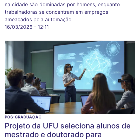
na cidade são dominadas por homens, enquanto
trabalhadoras se concentram em empregos
ameaçados pela automação
16/03/2026 - 12:11
PÓS-GRADUAÇÃO
Projeto da UFU seleciona alunos de
mestrado e doutorado para