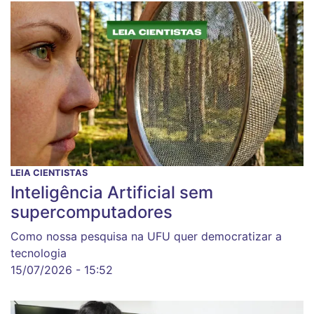
LEIA CIENTISTAS
Inteligência Artificial sem
supercomputadores
Como nossa pesquisa na UFU quer democratizar a
tecnologia
15/07/2026 - 15:52