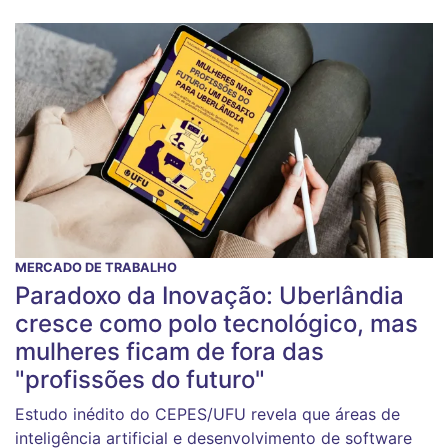
MERCADO DE TRABALHO
Paradoxo da Inovação: Uberlândia
cresce como polo tecnológico, mas
mulheres ficam de fora das
"profissões do futuro"
Estudo inédito do CEPES/UFU revela que áreas de
inteligência artificial e desenvolvimento de software