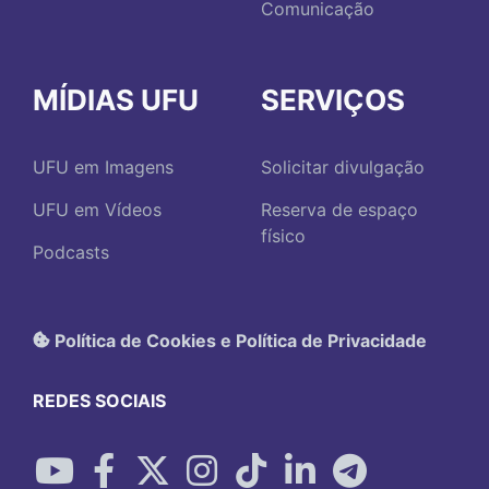
Comunicação
MÍDIAS UFU
SERVIÇOS
UFU em Imagens
Solicitar divulgação
UFU em Vídeos
Reserva de espaço
físico
Podcasts
Política de Cookies e Política de Privacidade
REDES SOCIAIS