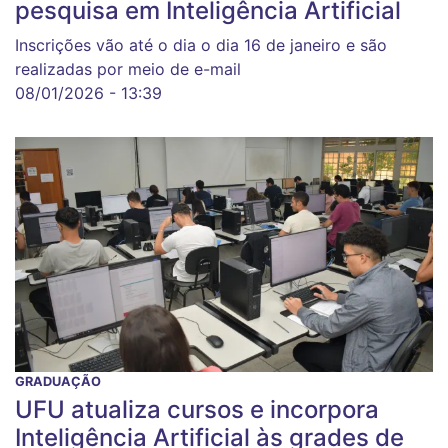
pesquisa em Inteligência Artificial
Inscrições vão até o dia o dia 16 de janeiro e são
realizadas por meio de e-mail
08/01/2026 - 13:39
GRADUAÇÃO
UFU atualiza cursos e incorpora
Inteligência Artificial às grades de