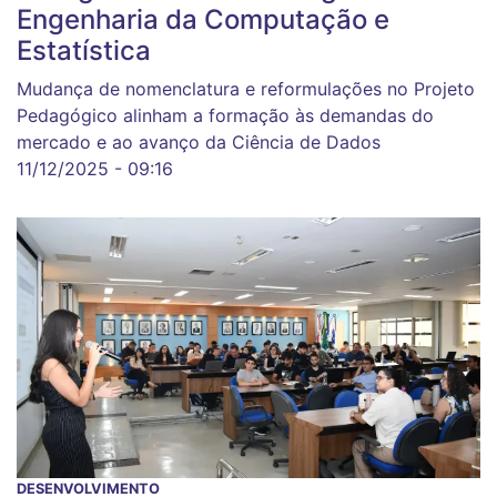
Engenharia da Computação e
Estatística
Mudança de nomenclatura e reformulações no Projeto
Pedagógico alinham a formação às demandas do
mercado e ao avanço da Ciência de Dados
11/12/2025 - 09:16
DESENVOLVIMENTO