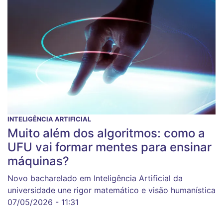
INTELIGÊNCIA ARTIFICIAL
Muito além dos algoritmos: como a
UFU vai formar mentes para ensinar
máquinas?
Novo bacharelado em Inteligência Artificial da
universidade une rigor matemático e visão humanística
07/05/2026 - 11:31