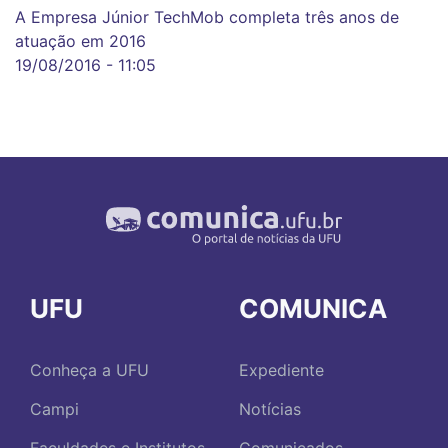
A Empresa Júnior TechMob completa três anos de
atuação em 2016
19/08/2016 - 11:05
UFU
COMUNICA
Conheça a UFU
Expediente
Campi
Notícias