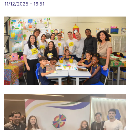
11/12/2025 - 16:51