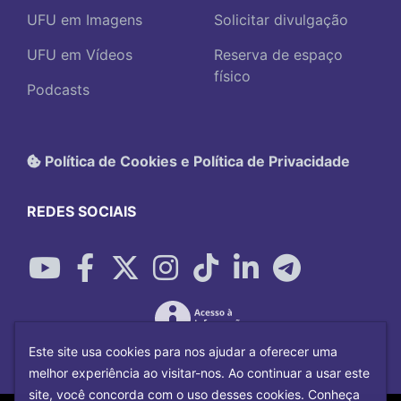
UFU em Imagens
Solicitar divulgação
UFU em Vídeos
Reserva de espaço
físico
Podcasts
Política de Cookies e Política de Privacidade
REDES SOCIAIS
Este site usa cookies para nos ajudar a oferecer uma
melhor experiência ao visitar-nos. Ao continuar a usar este
site, você concorda com o uso desses cookies. Conheça