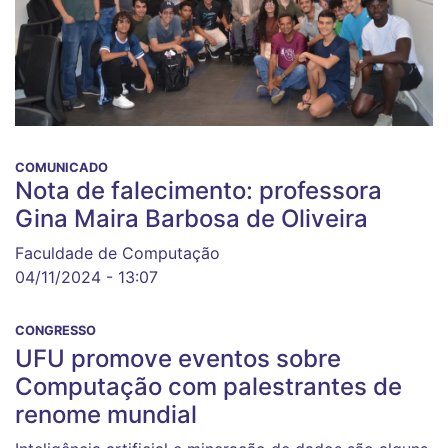
COMUNICADO
Nota de falecimento: professora
Gina Maira Barbosa de Oliveira
Faculdade de Computação
04/11/2024 - 13:07
CONGRESSO
UFU promove eventos sobre
Computação com palestrantes de
renome mundial