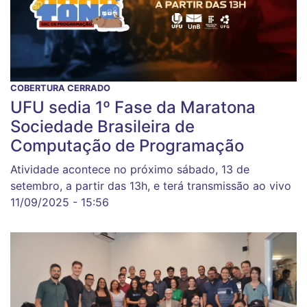
COBERTURA CERRADO
UFU sedia 1º Fase da Maratona
Sociedade Brasileira de
Computação de Programação
Atividade acontece no próximo sábado, 13 de
setembro, a partir das 13h, e terá transmissão ao vivo
11/09/2025 - 15:56