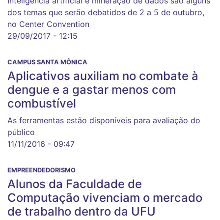
Inteligência artificial e mineração de dados são alguns
dos temas que serão debatidos de 2 a 5 de outubro,
no Center Convention
29/09/2017 - 12:15
CAMPUS SANTA MÔNICA
Aplicativos auxiliam no combate à
dengue e a gastar menos com
combustível
As ferramentas estão disponíveis para avaliação do
público
11/11/2016 - 09:47
EMPREENDEDORISMO
Alunos da Faculdade de
Computação vivenciam o mercado
de trabalho dentro da UFU