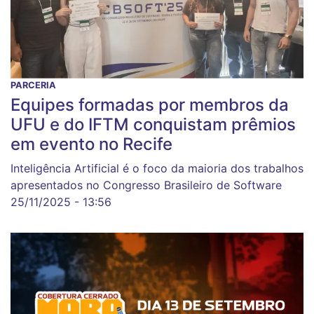
PARCERIA
Equipes formadas por membros da
UFU e do IFTM conquistam prêmios
em evento no Recife
Inteligência Artificial é o foco da maioria dos trabalhos
apresentados no Congresso Brasileiro de Software
25/11/2025 - 13:56