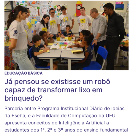
EDUCAÇÃO BÁSICA
Já pensou se existisse um robô
capaz de transformar lixo em
brinquedo?
Parceria entre Programa Institucional Diário de ideias,
da Eseba, e a Faculdade de Computação da UFU
apresenta conceitos de Inteligência Artificial a
estudantes dos 1º, 2º e 3º anos do ensino fundamental