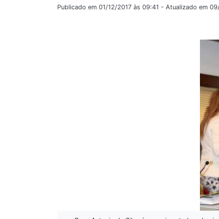
Publicado em 01/12/2017 às 09:41 - Atualizado em 0