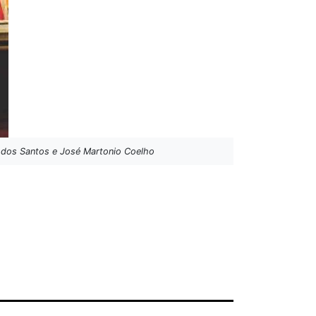
a dos Santos e José Martonio Coelho