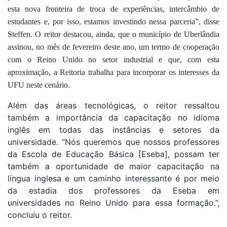
esta nova fronteira de troca de experiências, intercâmbio de
estudantes e, por isso, estamos investindo nessa parceria”, disse
Steffen. O reitor destacou, ainda, que o município de Uberlândia
assinou, no mês de fevereiro deste ano, um termo de cooperação
com o Reino Unido no setor industrial e que, com esta
aproximação, a Reitoria trabalha para incorporar os interesses da
UFU neste cenário.
Além das áreas tecnológicas, o reitor ressaltou
também a importância da capacitação no idioma
inglês em todas das instâncias e setores da
universidade. “Nós queremos que nossos professores
da Escola de Educação Básica [Eseba], possam ter
também a oportunidade de maior capacitação na
língua inglesa e um caminho interessante é por meio
da estadia dos professores da Eseba em
universidades no Reino Unido para essa formação.”,
concluiu o reitor.