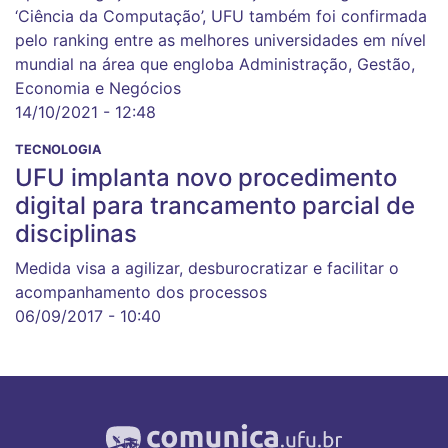
‘Ciência da Computação’, UFU também foi confirmada
pelo ranking entre as melhores universidades em nível
mundial na área que engloba Administração, Gestão,
Economia e Negócios
14/10/2021 - 12:48
TECNOLOGIA
UFU implanta novo procedimento
digital para trancamento parcial de
disciplinas
Medida visa a agilizar, desburocratizar e facilitar o
acompanhamento dos processos
06/09/2017 - 10:40