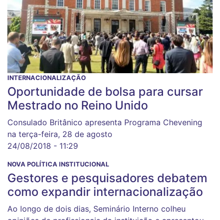
INTERNACIONALIZAÇÃO
Oportunidade de bolsa para cursar
Mestrado no Reino Unido
Consulado Britânico apresenta Programa Chevening
na terça-feira, 28 de agosto
24/08/2018 - 11:29
NOVA POLÍTICA INSTITUCIONAL
Gestores e pesquisadores debatem
como expandir internacionalização
Ao longo de dois dias, Seminário Interno colheu