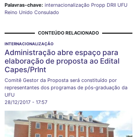
Palavras-chave:
internacionalização
Propp
DRII
UFU
Reino Unido
Consulado
CONTEÚDO RELACIONADO
INTERNACIONALIZAÇÃO
Administração abre espaço para
elaboração de proposta ao Edital
Capes/PrInt
Comitê Gestor da Proposta será constituído por
representantes dos programas de pós-graduação da
UFU
28/12/2017 - 17:57