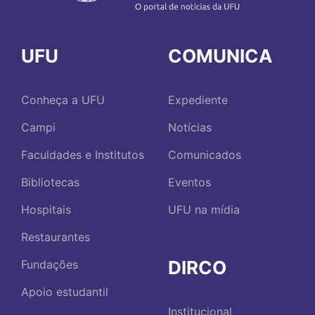
UFU
COMUNICA
Conheça a UFU
Expediente
Campi
Notícias
Faculdades e Institutos
Comunicados
Bibliotecas
Eventos
Hospitais
UFU na mídia
Restaurantes
DIRCO
Fundações
Apoio estudantil
Institucional