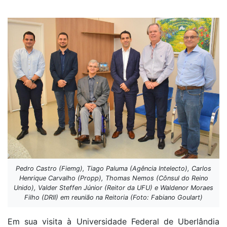
Pedro Castro (Fiemg), Tiago Paluma (Agência Intelecto), Carlos
Henrique Carvalho (Propp), Thomas Nemos (Cônsul do Reino
Unido), Valder Steffen Júnior (Reitor da UFU) e Waldenor Moraes
Filho (DRII) em reunião na Reitoria (Foto: Fabiano Goulart)
Em sua visita à Universidade Federal de Uberlândia