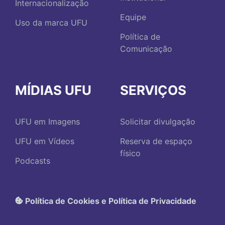
Internacionalização
Equipe
Uso da marca UFU
Política de
Comunicação
MÍDIAS UFU
SERVIÇOS
UFU em Imagens
Solicitar divulgação
UFU em Vídeos
Reserva de espaço
físico
Podcasts
Política de Cookies e Política de Privacidade