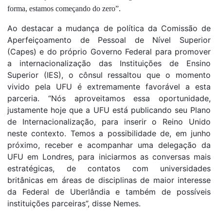
forma, estamos começando do zero”.
Ao destacar a mudança de política da Comissão de
Aperfeiçoamento de Pessoal de Nível Superior
(Capes) e do próprio Governo Federal para promover
a internacionalização das Instituições de Ensino
Superior (IES), o cônsul ressaltou que o momento
vivido pela UFU é extremamente favorável a esta
parceria. “Nós aproveitamos essa oportunidade,
justamente hoje que a UFU está publicando seu Plano
de Internacionalização, para inserir o Reino Unido
neste contexto. Temos a possibilidade de, em junho
próximo, receber e acompanhar uma delegação da
UFU em Londres, para iniciarmos as conversas mais
estratégicas, de contatos com universidades
britânicas em áreas de disciplinas de maior interesse
da Federal de Uberlândia e também de possíveis
instituições parceiras”, disse Nemes.