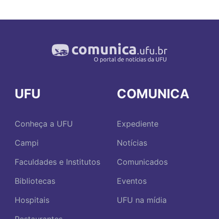
UFU
COMUNICA
Conheça a UFU
Expediente
Campi
Notícias
Faculdades e Institutos
Comunicados
Bibliotecas
Eventos
Hospitais
UFU na mídia