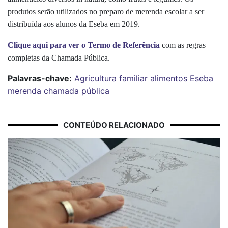
produtos serão utilizados no preparo de merenda escolar a ser
distribuída aos alunos da Eseba em 2019.
Clique aqui para ver o Termo de Referência
com as regras
completas da Chamada Pública.
Palavras-chave:
Agricultura familiar
alimentos
Eseba
merenda
chamada pública
CONTEÚDO RELACIONADO