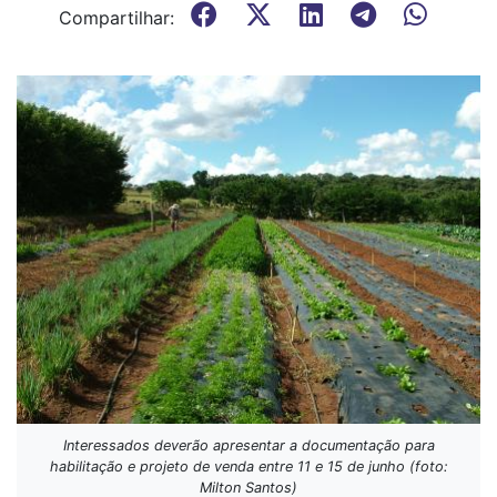
Compartilhar:
Interessados deverão apresentar a documentação para
habilitação e projeto de venda entre 11 e 15 de junho (foto:
Milton Santos)