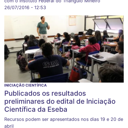
com o Instituto Federal do Triângulo Mineiro
26/07/2016 - 12:53
INICIAÇÃO CIENTÍFICA
Publicados os resultados
preliminares do edital de Iniciação
Científica da Eseba
Recursos podem ser apresentados nos dias 19 e 20 de
abril