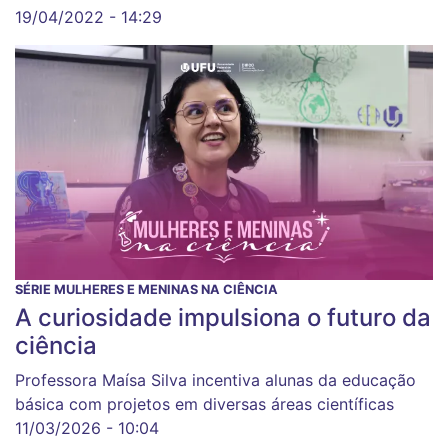
19/04/2022 - 14:29
SÉRIE MULHERES E MENINAS NA CIÊNCIA
A curiosidade impulsiona o futuro da
ciência
Professora Maísa Silva incentiva alunas da educação
básica com projetos em diversas áreas científicas
11/03/2026 - 10:04