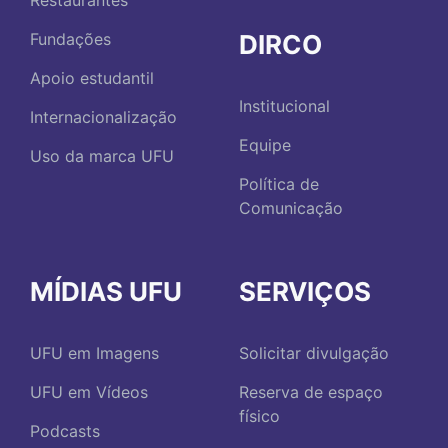
Restaurantes
DIRCO
Fundações
Apoio estudantil
Institucional
Internacionalização
Equipe
Uso da marca UFU
Política de
Comunicação
MÍDIAS UFU
SERVIÇOS
UFU em Imagens
Solicitar divulgação
UFU em Vídeos
Reserva de espaço
físico
Podcasts