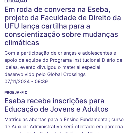
EDUCAÇÃO
Em roda de conversa na Eseba,
projeto da Faculdade de Direito da
UFU lança cartilha para a
conscientização sobre mudanças
climáticas
Com a participação de crianças e adolescentes e
apoio da equipe do Programa Institucional Diário de
Ideias, evento divulgou o material especial
desenvolvido pelo Global Crossings
07/11/2024 - 09:39
PROEJA-FIC
Eseba recebe inscrições para
Educação de Jovens e Adultos
Matrículas abertas para o Ensino Fundamental; curso
de Auxiliar Administrativo será ofertado em parceria