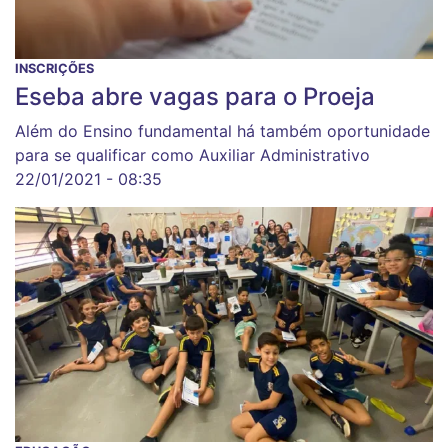
INSCRIÇÕES
Eseba abre vagas para o Proeja
Além do Ensino fundamental há também oportunidade
para se qualificar como Auxiliar Administrativo
22/01/2021 - 08:35