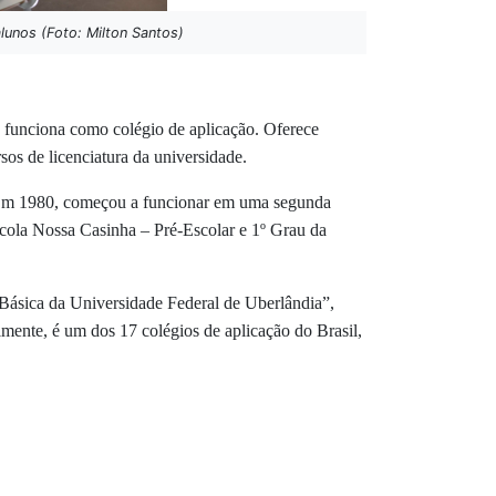
lunos (Foto: Milton Santos)
 funciona como colégio de aplicação. Oferece
sos de licenciatura da universidade.
Em 1980, começou a funcionar em uma segunda
scola Nossa Casinha – Pré-Escolar e 1º Grau da
Básica da Universidade Federal de Uberlândia”,
ente, é um dos 17 colégios de aplicação do Brasil,