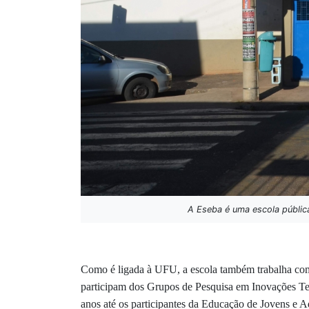
A Eseba é uma escola públic
Como é ligada à UFU, a escola também trabalha com 
participam dos Grupos de Pesquisa em Inovações Tec
anos até os participantes da Educação de Jovens e Ad