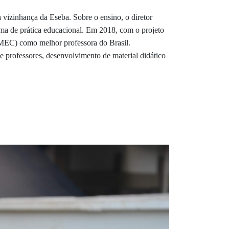
 vizinhança da Eseba. Sobre o ensino, o diretor
rma de prática educacional. Em 2018, com o projeto
 (MEC) como melhor professora do Brasil.
e professores, desenvolvimento de material didático