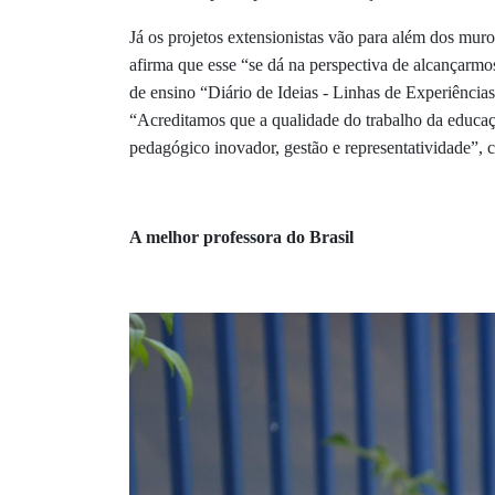
Já os projetos extensionistas vão para além dos mur
afirma que esse “se dá na perspectiva de alcançarmo
de ensino “Diário de Ideias - Linhas de Experiência
“Acreditamos que a qualidade do trabalho da educaçã
pedagógico inovador, gestão e representatividade”, 
A melhor professora do Brasil