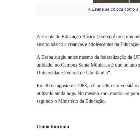
A Eseba se coloca como a r
A Escola de Educação Básica (Eseba) é uma unidade
ensino básico a crianças e adolescentes da Educação 
A Eseba surgiu antes mesmo da federalização da 
unidade, no Campus Santa Mônica, até que no ano se
Universidade Federal de Uberlândia”.
Em 30 de agosto de 1983, o Conselho Universitário
utilizado ainda hoje. No mesmo ano, mudou-se para 
segundo o Ministério da Educação.
Como funciona