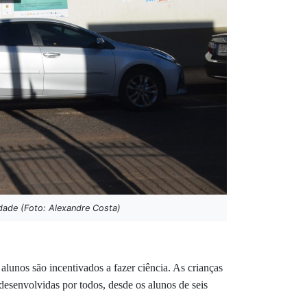
dade (Foto: Alexandre Costa)
 alunos são incentivados a fazer ciência. As crianças
esenvolvidas por todos, desde os alunos de seis