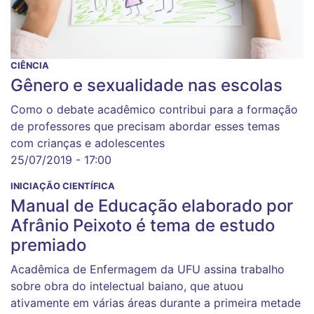
CIÊNCIA
Gênero e sexualidade nas escolas
Como o debate acadêmico contribui para a formação
de professores que precisam abordar esses temas
com crianças e adolescentes
25/07/2019 - 17:00
INICIAÇÃO CIENTÍFICA
Manual de Educação elaborado por
Afrânio Peixoto é tema de estudo
premiado
Acadêmica de Enfermagem da UFU assina trabalho
sobre obra do intelectual baiano, que atuou
ativamente em várias áreas durante a primeira metade