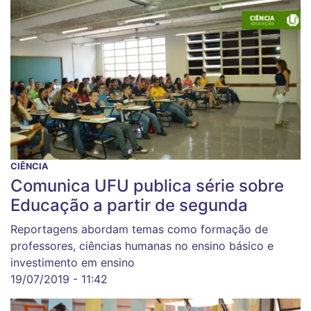
CIÊNCIA
Comunica UFU publica série sobre
Educação a partir de segunda
Reportagens abordam temas como formação de
professores, ciências humanas no ensino básico e
investimento em ensino
19/07/2019 - 11:42