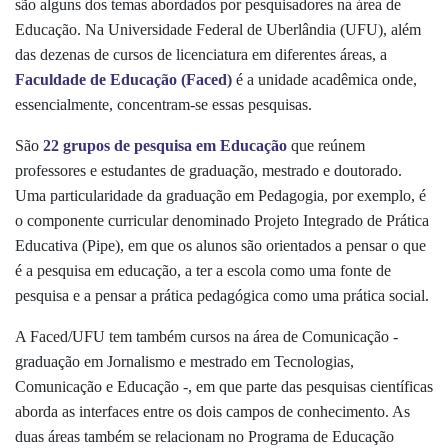
são alguns dos temas abordados por pesquisadores na área de
Educação. Na Universidade Federal de Uberlândia (UFU), além
das dezenas de cursos de licenciatura em diferentes áreas, a
Faculdade de Educação (Faced)
é a unidade acadêmica onde,
essencialmente, concentram-se essas pesquisas.
São
22 grupos de pesquisa em Educação
que reúnem
professores e estudantes de graduação, mestrado e doutorado.
Uma particularidade da graduação em Pedagogia, por exemplo, é
o componente curricular denominado Projeto Integrado de Prática
Educativa (Pipe), em que os alunos são orientados a pensar o que
é a pesquisa em educação, a ter a escola como uma fonte de
pesquisa e a pensar a prática pedagógica como uma prática social.
A Faced/UFU tem também cursos na área de Comunicação -
graduação em Jornalismo e mestrado em Tecnologias,
Comunicação e Educação -, em que parte das pesquisas científicas
aborda as interfaces entre os dois campos de conhecimento. As
duas áreas também se relacionam no Programa de Educação