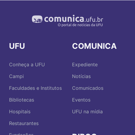
UFU
COMUNICA
Conheça a UFU
Expediente
Campi
Notícias
Faculdades e Institutos
Comunicados
Bibliotecas
Eventos
Hospitais
UFU na mídia
Restaurantes