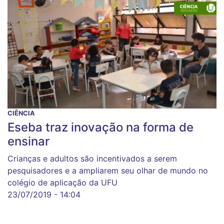
CIÊNCIA
Eseba traz inovação na forma de
ensinar
Crianças e adultos são incentivados a serem
pesquisadores e a ampliarem seu olhar de mundo no
colégio de aplicação da UFU
23/07/2019 - 14:04