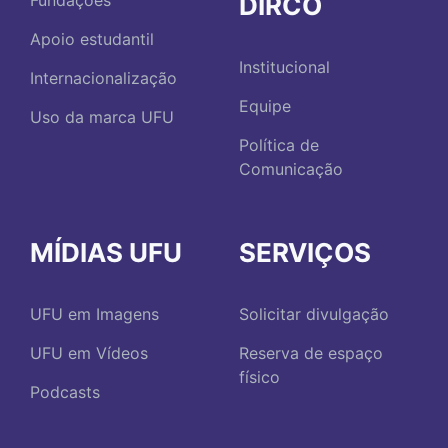
DIRCO
Fundações
Apoio estudantil
Institucional
Internacionalização
Equipe
Uso da marca UFU
Política de
Comunicação
MÍDIAS UFU
SERVIÇOS
UFU em Imagens
Solicitar divulgação
UFU em Vídeos
Reserva de espaço
físico
Podcasts