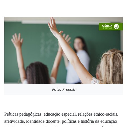
Foto: Freepik
Práticas pedagógicas, educação especial, relações étnico-raciais,
afetividade, identidade docente, políticas e história da educação