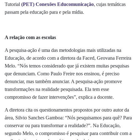
Tutorial
(PET) Conexões Educomunicação
, cujas temáticas
passam pela educação para e pela mídia.
A relação com as escolas
A pesquisa-ação é uma das metodologias mais utilizadas na
Educação, de acordo com a diretora da Faced, Geovana Ferreira
Melo. “Nós temos considerado que já existem muitas pesquisas
que denunciam. Como Paulo Freire nos ensinou, é preciso
denunciar, mas também anunciar. A pesquisa-ação promove
transformações na realidade pesquisada. Ela tem esse
compromisso de fazer intervenções”, explica a docente.
A diretora cita os questionamentos propostos por outro autor da
área, Silvio Sanches Gamboa: “Nós pesquisamos para quê? Para
conservar ou para transformar a realidade?”. Na Educação,
segundo Melo, o compromisso é pesquisar para contribuir com a