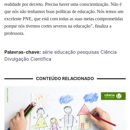
realidade por decreto. Precisa haver uma conscientização. Não é
que nós não tenhamos boas políticas de educação. Nós temos um
excelente PNE, que está com todas as suas metas comprometidas
porque nós tivemos cortes severos na educação”, finaliza a
professora.
Palavras-chave:
série
educação
pesquisas
Ciência
Divulgação Científica
CONTEÚDO RELACIONADO