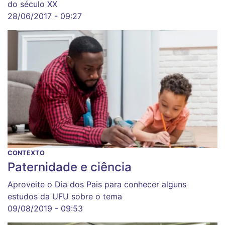
do século XX
28/06/2017 - 09:27
CONTEXTO
Paternidade e ciência
Aproveite o Dia dos Pais para conhecer alguns
estudos da UFU sobre o tema
09/08/2019 - 09:53