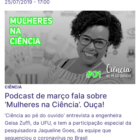
25/07/2019 - 17:00
CIÊNCIA
Podcast de março fala sobre
‘Mulheres na Ciência’. Ouça!
‘Ciência ao pé do ouvido’ entrevista a engenheira
Geisa Zuffi, da UFU, e tem a participação especial da
pesquisadora Jaqueline Goes, da equipe que
sequenciou o coronavírus no Brasil