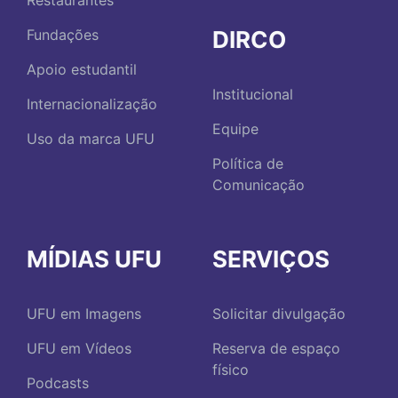
Restaurantes
DIRCO
Fundações
Apoio estudantil
Institucional
Internacionalização
Equipe
Uso da marca UFU
Política de
Comunicação
MÍDIAS UFU
SERVIÇOS
UFU em Imagens
Solicitar divulgação
UFU em Vídeos
Reserva de espaço
físico
Podcasts