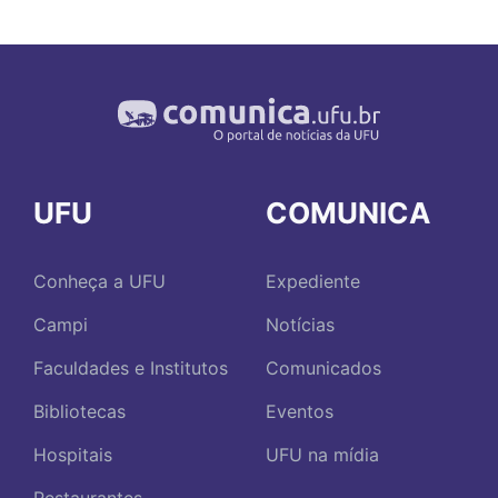
UFU
COMUNICA
Conheça a UFU
Expediente
Campi
Notícias
Faculdades e Institutos
Comunicados
Bibliotecas
Eventos
Hospitais
UFU na mídia