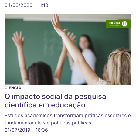
04/03/2020 - 11:10
CIÊNCIA
O impacto social da pesquisa
científica em educação
Estudos acadêmicos transformam práticas escolares e
fundamentam leis e políticas públicas
31/07/2019 - 16:36