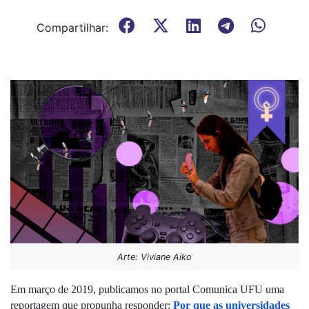
Compartilhar:
Arte: Viviane Aiko
Em março de 2019, publicamos no portal Comunica UFU uma 
reportagem que propunha responder: 
Por que as universidades 