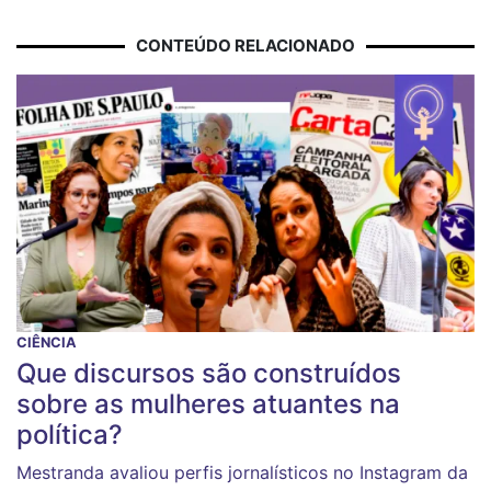
CONTEÚDO RELACIONADO
CIÊNCIA
Que discursos são construídos
sobre as mulheres atuantes na
política?
Mestranda avaliou perfis jornalísticos no Instagram da