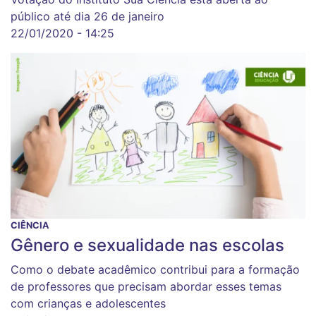
público até dia 26 de janeiro
22/01/2020 - 14:25
CIÊNCIA
Gênero e sexualidade nas escolas
Como o debate acadêmico contribui para a formação
de professores que precisam abordar esses temas
com crianças e adolescentes