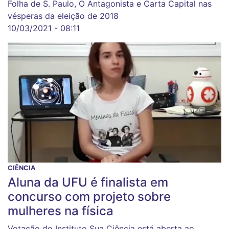
Folha de S. Paulo, O Antagonista e Carta Capital nas
vésperas da eleição de 2018
10/03/2021 - 08:11
CIÊNCIA
Aluna da UFU é finalista em
concurso com projeto sobre
mulheres na física
Votação do Instituto Sua Ciência está aberta ao