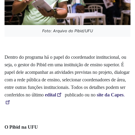
Foto: Arquivo do Pibid/UFU
Dentro do programa há o papel do coordenador institucional, ou
seja, o gestor do Pibid em uma instituição de ensino superior. É
papel dele acompanhar as atividades previstas no projeto, dialogar
com a rede pública de ensino, selecionar coordenadores de área,
entre outras funções institucionais.
Todos os detalhes podem ser
conferidos no último
edital
publicado ou no
site da Capes
.
O Pibid na UFU