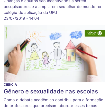
Crianças e adultos são incentivados a serem
pesquisadores e a ampliarem seu olhar de mundo no
colégio de aplicação da UFU
23/07/2019 - 14:04
CIÊNCIA
Gênero e sexualidade nas escolas
Como o debate acadêmico contribui para a formação
de professores que precisam abordar esses temas