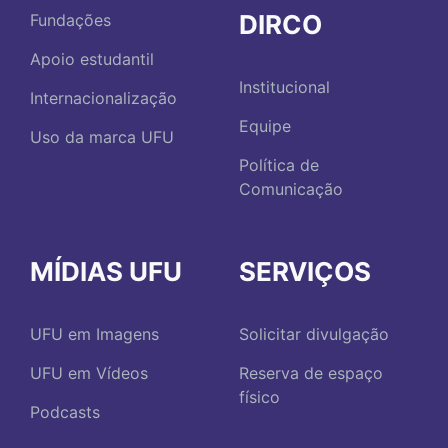
DIRCO
Fundações
Apoio estudantil
Institucional
Internacionalização
Equipe
Uso da marca UFU
Política de
Comunicação
MÍDIAS UFU
SERVIÇOS
UFU em Imagens
Solicitar divulgação
UFU em Vídeos
Reserva de espaço
físico
Podcasts