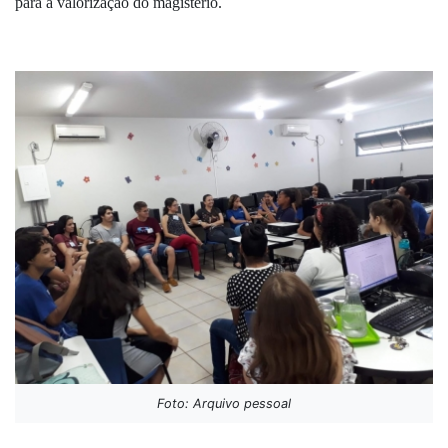
para a valorização do magistério.
Foto: Arquivo pessoal