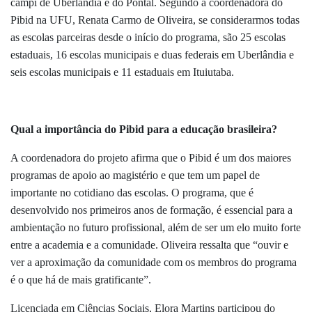
campi de Uberlândia e do Pontal. Segundo a coordenadora do
Pibid na UFU, Renata Carmo de Oliveira, se considerarmos todas
as escolas parceiras desde o início do programa, são 25 escolas
estaduais, 16 escolas municipais e duas federais em Uberlândia e
seis escolas municipais e 11 estaduais em Ituiutaba.
Qual a importância do Pibid para a educação brasileira?
A coordenadora do projeto afirma que o Pibid é um dos maiores
programas de apoio ao magistério e que tem um papel de
importante no cotidiano das escolas. O programa, que é
desenvolvido nos primeiros anos de formação, é essencial para a
ambientação no futuro profissional, além de ser um elo muito forte
entre a academia e a comunidade. Oliveira ressalta que “ouvir e
ver a aproximação da comunidade com os membros do programa
é o que há de mais gratificante”.
Licenciada em Ciências Sociais, Elora Martins participou do