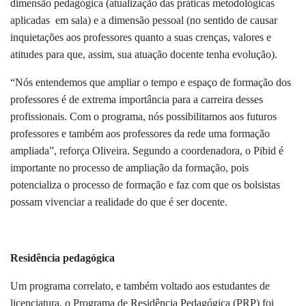
dimensão pedagógica (atualização das práticas metodológicas
aplicadas em sala) e a dimensão pessoal (no sentido de causar
inquietações aos professores quanto a suas crenças, valores e
atitudes para que, assim, sua atuação docente tenha evolução).
“Nós entendemos que ampliar o tempo e espaço de formação dos
professores é de extrema importância para a carreira desses
profissionais. Com o programa, nós possibilitamos aos futuros
professores e também aos professores da rede uma formação
ampliada”, reforça Oliveira. Segundo a coordenadora, o Pibid é
importante no processo de ampliação da formação, pois
potencializa o processo de formação e faz com que os bolsistas
possam vivenciar a realidade do que é ser docente.
Residência pedagógica
Um programa correlato, e também voltado aos estudantes de
licenciatura, o Programa de Residência Pedagógica (PRP) foi