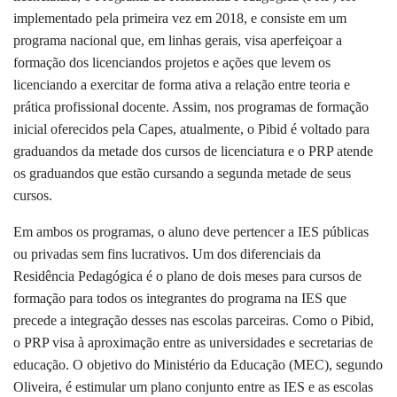
implementado pela primeira vez em 2018, e consiste
em um
programa nacional que, em linhas gerais, visa aperfeiçoar a
formação dos licenciandos projetos e ações que levem os
licenciando a exercitar de forma ativa a relação entre teoria e
prática profissional docente.
Assim, nos programas de formação
inicial oferecidos pela Capes, atualmente, o Pibid é voltado para
graduandos da metade dos cursos de licenciatura e o PRP atende
os graduandos que estão cursando a segunda metade de seus
cursos.
Em ambos os programas, o aluno deve pertencer a IES públicas
ou privadas sem fins lucrativos. Um dos diferenciais da
Residência Pedagógica é o plano de dois meses para cursos de
formação para todos os integrantes do programa na IES que
precede a integração desses nas escolas parceiras. Como o Pibid,
o PRP visa à aproximação entre as universidades e secretarias de
educação. O objetivo do Ministério da Educação (MEC), segundo
Oliveira, é estimular um plano conjunto entre as IES e as escolas