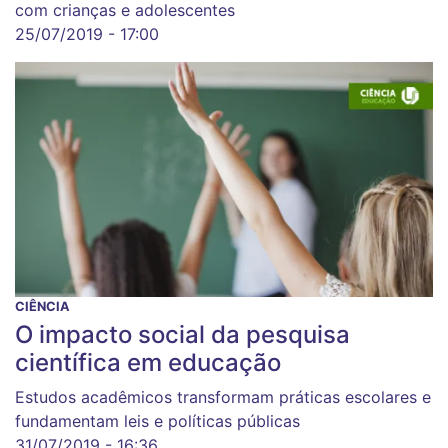
com crianças e adolescentes
25/07/2019 - 17:00
CIÊNCIA
O impacto social da pesquisa
científica em educação
Estudos acadêmicos transformam práticas escolares e
fundamentam leis e políticas públicas
31/07/2019 - 16:36