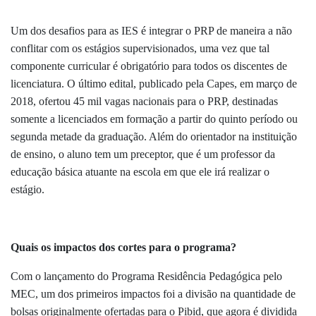
Um dos desafios para as IES é integrar o PRP de maneira a não
conflitar com os estágios supervisionados, uma vez que tal
componente curricular é obrigatório para todos os discentes de
licenciatura.
O último edital, publicado pela Capes, em março de
2018, ofertou 45 mil vagas nacionais para o PRP, destinadas
somente a licenciados em formação a partir do quinto período ou
segunda metade da graduação.
Além do orientador na instituição
de ensino, o aluno tem um preceptor, que é um professor da
educação básica atuante na escola em que ele irá realizar o
estágio.
Quais os impactos dos cortes para o programa?
Com o lançamento do Programa Residência Pedagógica pelo
MEC, um dos primeiros impactos foi a divisão na quantidade de
bolsas originalmente ofertadas para o Pibid, que agora é dividida