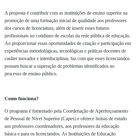
A proposta é contribuir com as instituições de ensino superior na
promoção de uma formação inicial de qualidade aos professores
dos cursos de licenciatura, além de inserir esses futuros
profissionais no cotidiano de escolas da rede pública de educação.
Ao proporcionar essas oportunidades de criação e participação em
experiências metodológicas, tecnológicas e práticas docentes de
caráter inovador e interdisciplinar, faz com que esses licenciandos
possam buscar a superação de problemas identificados no
processo de ensino público.
Como funciona?
O programa é fomentado pela Coordenação de Aperfeiçoamento
de Pessoal de Nível Superior (Capes) e oferece bolsas de estudo
aos professores coordenadores, aos professores da educação
básica e para os licenciandos. As Instituições de Educação