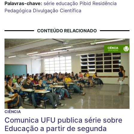
Palavras-chave:
série
educação
Pibid
Residência
Pedagógica
Divulgação Científica
CONTEÚDO RELACIONADO
CIÊNCIA
Comunica UFU publica série sobre
Educação a partir de segunda