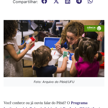
Compartilhar:
Foto: Arquivo do Pibid/UFU
Você conhece ou já ouviu falar do Pibid? O
Programa