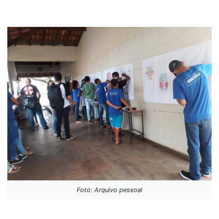
Foto: Arquivo pessoal