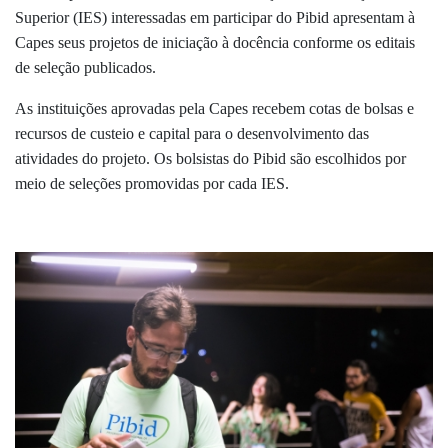
Superior (IES) interessadas em participar do Pibid apresentam à
Capes seus projetos de iniciação à docência conforme os editais
de seleção publicados.
As instituições aprovadas pela Capes recebem cotas de bolsas e
recursos de custeio e capital para o desenvolvimento das
atividades do projeto. Os bolsistas do Pibid são escolhidos por
meio de seleções promovidas por cada IES.