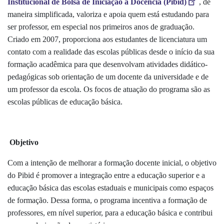
Institucional de Bolsa de Iniciação à Docência (Pibid)
, de
maneira simplificada, valoriza e apoia quem está estudando para
ser professor, em especial nos primeiros anos de graduação.
Criado em 2007, proporciona aos estudantes de licenciatura um
contato com a realidade das escolas públicas desde o início da sua
formação acadêmica para que desenvolvam atividades didático-
pedagógicas sob orientação de um docente da universidade e de
um professor da escola. Os focos de atuação do programa são as
escolas públicas de educação básica.
Objetivo
Com a intenção de melhorar a formação docente inicial, o objetivo
do Pibid é promover a integração entre a educação superior e a
educação básica das escolas estaduais e municipais como espaços
de formação. Dessa forma, o programa incentiva a formação de
professores, em nível superior, para a educação básica e contribui