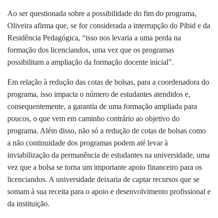
Ao ser questionada sobre a possibilidade do fim do programa,
Oliveira afirma que, se for considerada a interrupção do Pibid e da
Residência Pedagógica, “isso nos levaria a uma perda na
formação dos licenciandos, uma vez que os programas
possibilitam a ampliação da formação docente inicial”.
Em relação à redução das cotas de bolsas, para a coordenadora do
programa, isso impacta o número de estudantes atendidos e,
consequentemente, a garantia de uma formação ampliada para
poucos, o que vem em caminho contrário ao objetivo do
programa. Além disso, não só a redução de cotas de bolsas como
a não continuidade dos programas podem até levar à
inviabilização da permanência de estudantes na universidade, uma
vez que a bolsa se torna um importante apoio financeiro para os
licenciandos. A universidade deixaria de captar recursos que se
somam à sua receita para o apoio e desenvolvimento profissional e
da instituição.