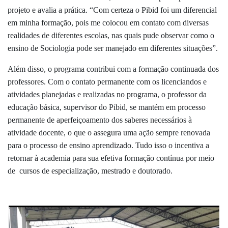
projeto e avalia a prática. “Com certeza o Pibid foi um diferencial
em minha formação, pois me colocou em contato com diversas
realidades de diferentes escolas, nas quais pude observar como o
ensino de Sociologia pode ser manejado em diferentes situações”.
Além disso, o programa contribui com a formação continuada dos
professores. Com o contato permanente com os licenciandos e
atividades planejadas e realizadas no programa, o professor da
educação básica, supervisor do Pibid, se mantém em processo
permanente de aperfeiçoamento dos saberes necessários à
atividade docente, o que o assegura uma ação sempre renovada
para o processo de ensino aprendizado. Tudo isso o incentiva a
retornar à academia para sua efetiva formação contínua por meio
de cursos de especialização, mestrado e doutorado.