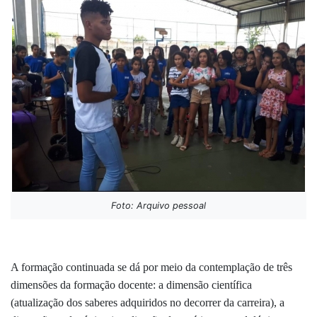
Foto: Arquivo pessoal
A formação continuada se dá por meio da contemplação de três
dimensões da formação docente: a dimensão científica
(atualização dos saberes adquiridos no decorrer da carreira), a