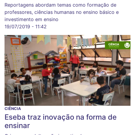
Reportagens abordam temas como formação de
professores, ciências humanas no ensino básico e
investimento em ensino
19/07/2019 - 11:42
CIÊNCIA
Eseba traz inovação na forma de
ensinar