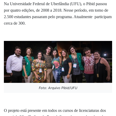
Na Universidade Federal de Uberlândia (UFU), o Pibid passou
por quatro edições, de 2008 a 2018. Nesse período, em torno de
2.500 estudantes passaram pelo programa. Atualmente participam
cerca de 300.
Foto: Arquivo Pibid/UFU
O projeto está presente em todos os cursos de licenciaturas dos