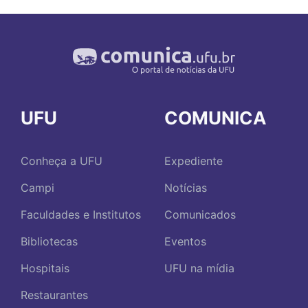
UFU
COMUNICA
Conheça a UFU
Expediente
Campi
Notícias
Faculdades e Institutos
Comunicados
Bibliotecas
Eventos
Hospitais
UFU na mídia
Restaurantes