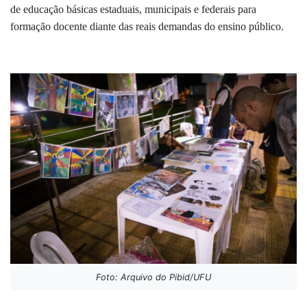
de educação básicas estaduais, municipais e federais para
formação docente diante das reais demandas do ensino público.
Foto: Arquivo do Pibid/UFU