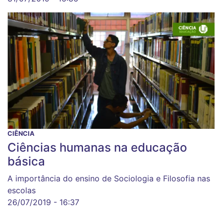
CIÊNCIA
Ciências humanas na educação
básica
A importância do ensino de Sociologia e Filosofia nas
escolas
26/07/2019 - 16:37