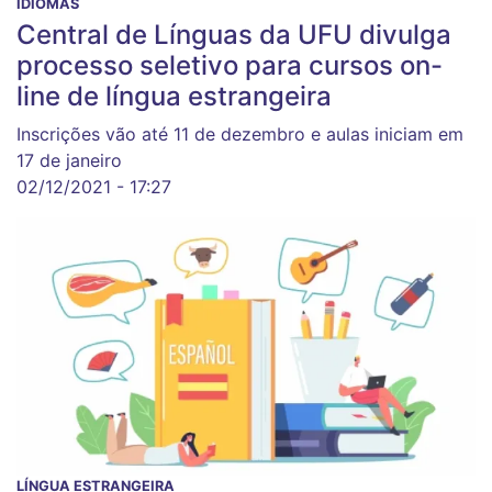
IDIOMAS
Central de Línguas da UFU divulga
processo seletivo para cursos on-
line de língua estrangeira
Inscrições vão até 11 de dezembro e aulas iniciam em
17 de janeiro
02/12/2021 - 17:27
LÍNGUA ESTRANGEIRA