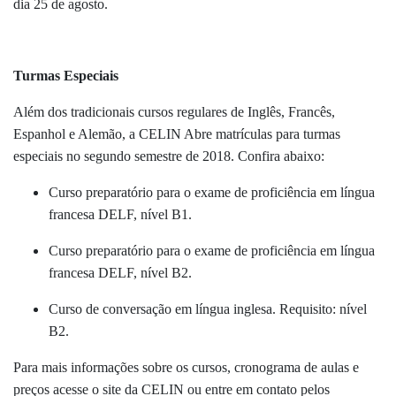
dia 25 de agosto.
Turmas Especiais
Além dos tradicionais cursos regulares de Inglês, Francês,
Espanhol e Alemão, a CELIN Abre matrículas para turmas
especiais no segundo semestre de 2018. Confira abaixo:
Curso preparatório para o exame de proficiência em língua
francesa DELF, nível B1.
Curso preparatório para o exame de proficiência em língua
francesa DELF, nível B2.
Curso de conversação em língua inglesa. Requisito: nível
B2.
Para mais informações sobre os cursos, cronograma de aulas e
preços acesse o site da CELIN ou entre em contato pelos