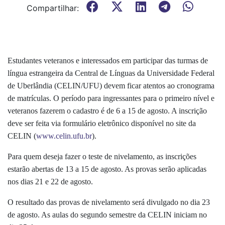
Compartilhar:
Estudantes veteranos e interessados em participar das turmas de
língua estrangeira da Central de Línguas da Universidade Federal
de Uberlândia (CELIN/UFU) devem ficar atentos ao cronograma
de matrículas. O período para ingressantes para o primeiro nível e
veteranos fazerem o cadastro é de 6 a 15 de agosto. A inscrição
deve ser feita via formulário eletrônico disponível no site da
CELIN (
www.celin.ufu.br
).
Para quem deseja fazer o teste de nivelamento, as inscrições
estarão abertas de 13 a 15 de agosto. As provas serão aplicadas
nos dias 21 e 22 de agosto.
O resultado das provas de nivelamento será divulgado no dia 23
de agosto. As aulas do segundo semestre da CELIN iniciam no