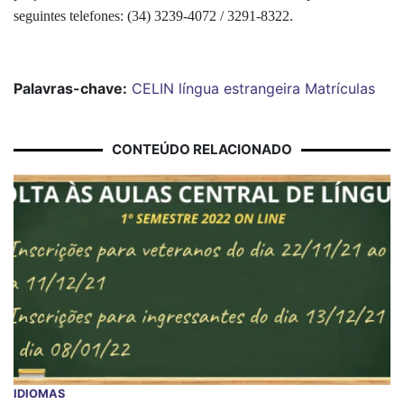
seguintes telefones: (34) 3239-4072 / 3291-8322.
Palavras-chave:
CELIN
língua estrangeira
Matrículas
CONTEÚDO RELACIONADO
IDIOMAS