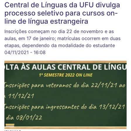
Central de Línguas da UFU divulga
processo seletivo para cursos on-
line de língua estrangeira
Inscrições começam no dia 22 de novembro e as
aulas, em 17 de janeiro; matrículas ocorrem em duas
etapas, dependendo da modalidade do estudante
04/11/2021 - 16:08