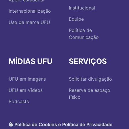
Institucional
Internacionalização
Equipe
Uso da marca UFU
Política de
Comunicação
MÍDIAS UFU
SERVIÇOS
UFU em Imagens
Solicitar divulgação
UFU em Vídeos
Reserva de espaço
físico
Podcasts
Política de Cookies e Política de Privacidade