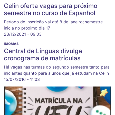
Celin oferta vagas para próximo
semestre no curso de Espanhol
Período de inscrição vai até 8 de janeiro; semestre
inicia no próximo dia 17
23/12/2021 - 09:03
IDIOMAS
Central de Línguas divulga
cronograma de matrículas
Há vagas nas turmas do segundo semestre tanto para
iniciantes quanto para alunos que já estudam na Celin
15/07/2016 - 11:03