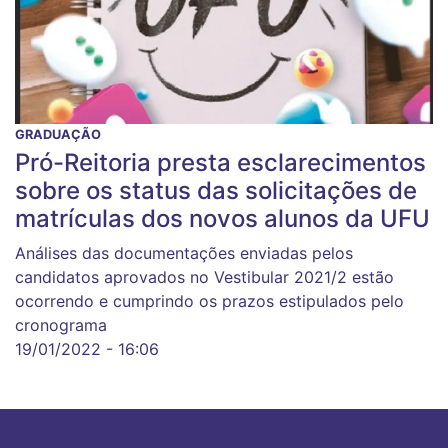
GRADUAÇÃO
Pró-Reitoria presta esclarecimentos
sobre os status das solicitações de
matrículas dos novos alunos da UFU
Análises das documentações enviadas pelos
candidatos aprovados no Vestibular 2021/2 estão
ocorrendo e cumprindo os prazos estipulados pelo
cronograma
19/01/2022 - 16:06