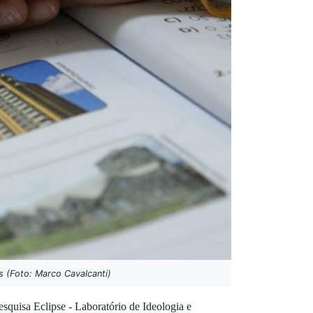
s (Foto: Marco Cavalcanti)
squisa Eclipse - Laboratório de Ideologia e