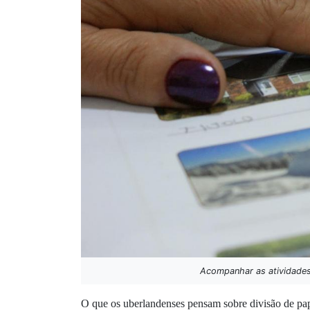
Acompanhar as atividades 
O que os uberlandenses pensam sobre divisão de papé