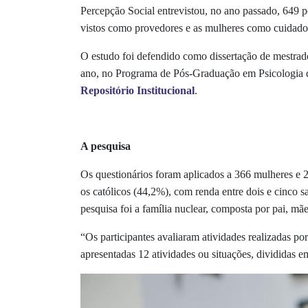
Percepção Social entrevistou, no ano passado, 649 p
vistos como provedores e as mulheres como cuidado
O estudo foi defendido como dissertação de mestrad
ano, no Programa de Pós-Graduação em Psicologia d
Repositório Institucional
.
A pesquisa
Os questionários foram aplicados a 366 mulheres e 2
os católicos (44,2%), com renda entre dois e cinco 
pesquisa foi a família nuclear, composta por pai, mã
“Os participantes avaliaram atividades realizadas p
apresentadas 12 atividades ou situações, divididas em