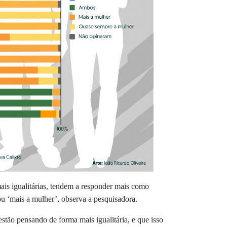
ais igualitárias, tendem a responder mais como
u ‘mais a mulher’, observa a pesquisadora.
stão pensando de forma mais igualitária, e que isso