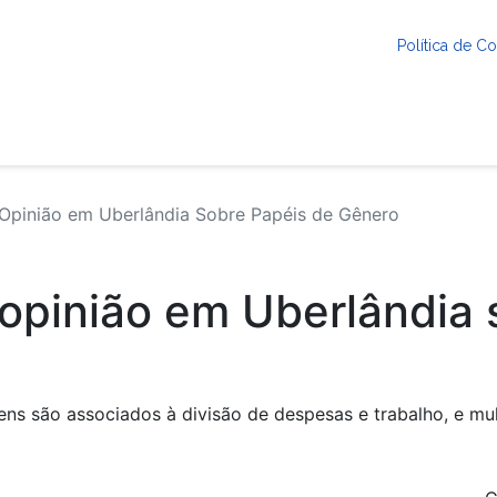
Política de 
 Opinião em Uberlândia Sobre Papéis de Gênero
 opinião em Uberlândia 
ens são associados à divisão de despesas e trabalho, e mu