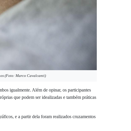
lhos (Foto: Marco Cavalcanti)
os igualmente. Além de opinar, os participantes
próprias que podem ser idealizadas e também práticas
áficos, e a partir dela foram realizados cruzamentos