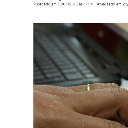
Publicado em 16/08/2018 às 17:14 - Atualizado em 2