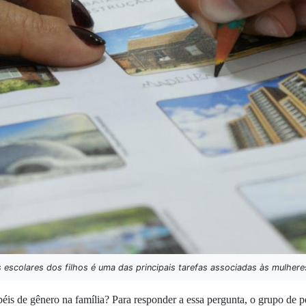
escolares dos filhos é uma das principais tarefas associadas às mulhere
is de gênero na família? Para responder a essa pergunta, o grupo de pe