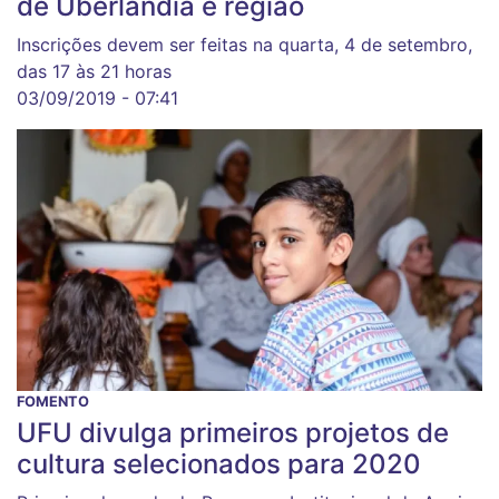
de Uberlândia e região
Inscrições devem ser feitas na quarta, 4 de setembro,
das 17 às 21 horas
03/09/2019 - 07:41
FOMENTO
UFU divulga primeiros projetos de
cultura selecionados para 2020