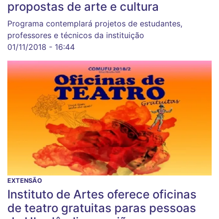
propostas de arte e cultura
Programa contemplará projetos de estudantes,
professores e técnicos da instituição
01/11/2018 - 16:44
EXTENSÃO
Instituto de Artes oferece oficinas
de teatro gratuitas paras pessoas