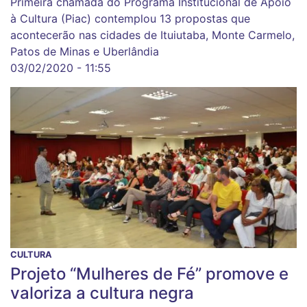
Primeira chamada do Programa Institucional de Apoio
à Cultura (Piac) contemplou 13 propostas que
acontecerão nas cidades de Ituiutaba, Monte Carmelo,
Patos de Minas e Uberlândia
03/02/2020 - 11:55
CULTURA
Projeto “Mulheres de Fé” promove e
valoriza a cultura negra