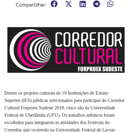
Compartilhar:
Dentre os projetos culturais de 19 Instituições de Ensino
Superior (IES)
públicas
selecionados para participar do Corredor
Cultural Forproex Sudeste 2018, cinco são da Universidade
Federal de Uberlândia (UFU). Os trabalhos artísticos foram
escolhidos para integrarem as atividades dos Festivais do
Corredor,
que ocorrerão na Universidade Federal de Lavras