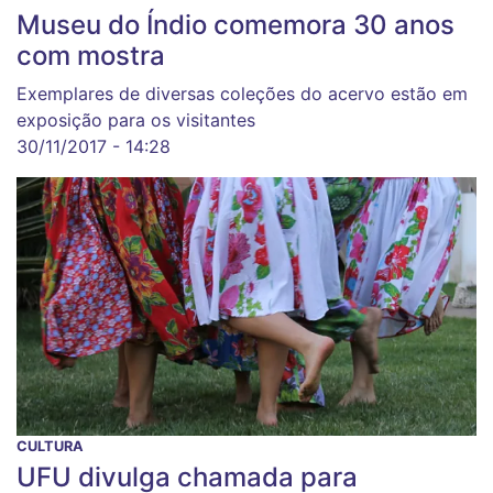
Museu do Índio comemora 30 anos
com mostra
Exemplares de diversas coleções do acervo estão em
exposição para os visitantes
30/11/2017 - 14:28
CULTURA
UFU divulga chamada para