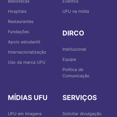
Bibliotecas
Eventos
Hospitais
UFU na mídia
Restaurantes
DIRCO
Fundações
Apoio estudantil
Institucional
Internacionalização
Equipe
Uso da marca UFU
Política de
Comunicação
MÍDIAS UFU
SERVIÇOS
UFU em Imagens
Solicitar divulgação