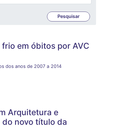
o frio em óbitos por AVC
ios dos anos de 2007 a 2014
 Arquitetura e
do novo título da