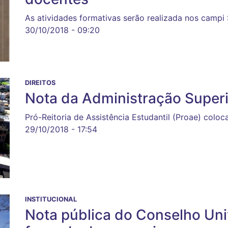
As atividades formativas serão realizada nos campi
30/10/2018 - 09:20
DIREITOS
Nota da Administração Super
Pró-Reitoria de Assistência Estudantil (Proae) colo
29/10/2018 - 17:54
INSTITUCIONAL
Nota pública do Conselho Uni