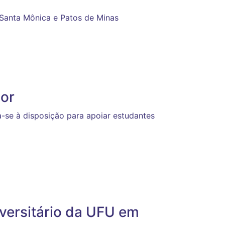
 Santa Mônica e Patos de Minas
ior
ca-se à disposição para apoiar estudantes
versitário da UFU em