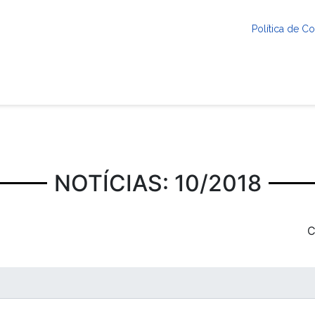
Política de 
NOTÍCIAS: 10/2018
C