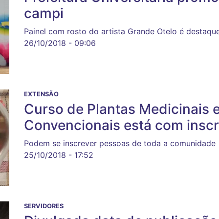
campi
Painel com rosto do artista Grande Otelo é destaqu
26/10/2018 - 09:06
EXTENSÃO
Curso de Plantas Medicinais 
Convencionais está com inscr
Podem se inscrever pessoas de toda a comunidade
25/10/2018 - 17:52
SERVIDORES