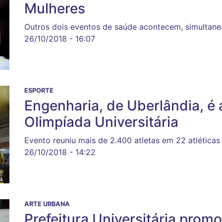
Mulheres
Outros dois eventos de saúde acontecem, simultane
26/10/2018 - 16:07
ESPORTE
Engenharia, de Uberlândia, é
Olimpíada Universitária
Evento reuniu mais de 2.400 atletas em 22 atléticas
26/10/2018 - 14:22
ARTE URBANA
Prefeitura Universitária promo