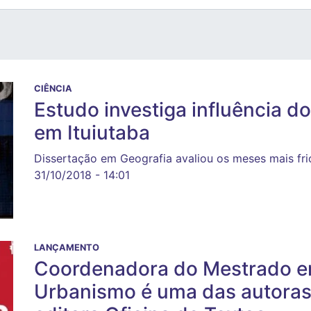
CIÊNCIA
Estudo investiga influência d
em Ituiutaba
Dissertação em Geografia avaliou os meses mais fr
31/10/2018 - 14:01
LANÇAMENTO
Coordenadora do Mestrado em
Urbanismo é uma das autoras 