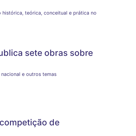
istórica, teórica, conceitual e prática no
ublica sete obras sobre
 nacional e outros temas
 competição de