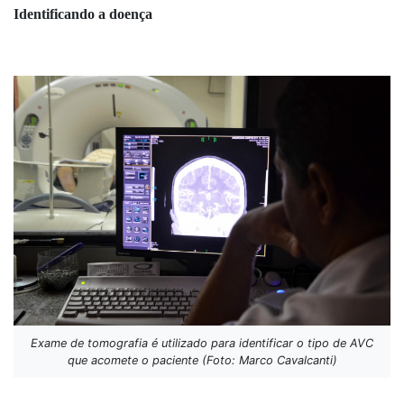
Identificando a doença
Exame de tomografia é utilizado para identificar o tipo de AVC
que acomete o paciente (Foto: Marco Cavalcanti)