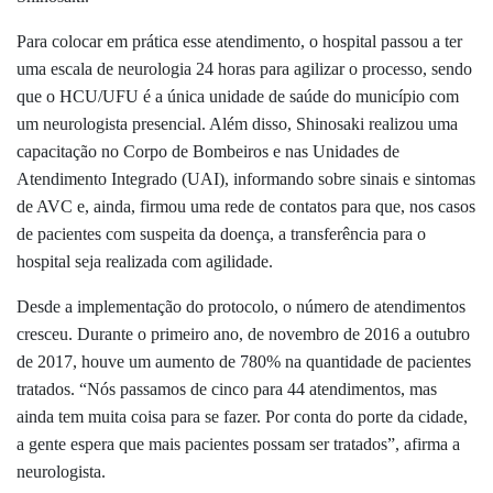
Para colocar em prática esse atendimento, o hospital passou a ter
uma escala de neurologia 24 horas para agilizar o processo, sendo
que o HCU/UFU é a única unidade de saúde do município com
um neurologista presencial. Além disso, Shinosaki realizou uma
capacitação no Corpo de Bombeiros e nas Unidades de
Atendimento Integrado (UAI), informando sobre sinais e sintomas
de AVC e, ainda, firmou uma rede de contatos para que, nos casos
de pacientes com suspeita da doença, a transferência para o
hospital seja realizada com agilidade.
Desde a implementação do protocolo, o número de atendimentos
cresceu. Durante o primeiro ano, de novembro de 2016 a outubro
de 2017, houve um aumento de 780% na quantidade de pacientes
tratados. “Nós passamos de cinco para 44 atendimentos, mas
ainda tem muita coisa para se fazer. Por conta do porte da cidade,
a gente espera que mais pacientes possam ser tratados”, afirma a
neurologista.