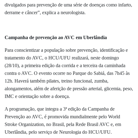
divulgados para prevenção de uma série de doenças como infarto,
derrame e câncer”, explica a neurologista.
Campanha de prevenção ao AVC em Uberlândia
Para conscientizar a população sobre prevenção, identificação e
tratamento do AVC, o HCU/UFU realizará, neste domingo
(28/10), a primeira edição da corrida e a terceira da caminhada
contra o AVC. O evento ocorre no Parque do Sabiá, das 7h45 às
12h. Haverá também pilates, treino funcional, zumba,
alongamentos, além de aferição de pressão arterial, glicemia, peso,
IMC e orientação sobre a doença.
A programação, que integra a 3ª edição da Campanha de
Prevenção ao AVC, é promovida mundialmente pelo World
Stroke Organization, no Brasil, pela Rede Brasil AVC e, em
Uberlândia, pelo serviço de Neurologia do HCU/UFU.