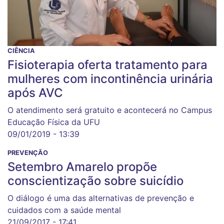
CIÊNCIA
Fisioterapia oferta tratamento para
mulheres com incontinência urinária
após AVC
O atendimento será gratuito e acontecerá no Campus
Educação Física da UFU
09/01/2019 - 13:39
PREVENÇÃO
Setembro Amarelo propõe
conscientização sobre suicídio
O diálogo é uma das alternativas de prevenção e
cuidados com a saúde mental
21/09/2017 - 17:41