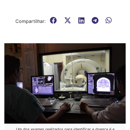
Compartilhar:
Um dos exames realizados para identificar a doença é a