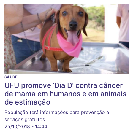
SAÚDE
UFU promove ‘Dia D’ contra câncer
de mama em humanos e em animais
de estimação
População terá informações para prevenção e
serviços gratuitos
25/10/2018 - 14:44