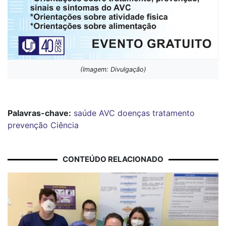
(Imagem: Divulgação)
Palavras-chave:
saúde
AVC
doenças
tratamento
prevenção
Ciência
CONTEÚDO RELACIONADO