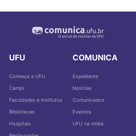
UFU
COMUNICA
Conheça a UFU
Expediente
Campi
Notícias
Faculdades e Institutos
Comunicados
Bibliotecas
Eventos
Hospitais
UFU na mídia
Restaurantes