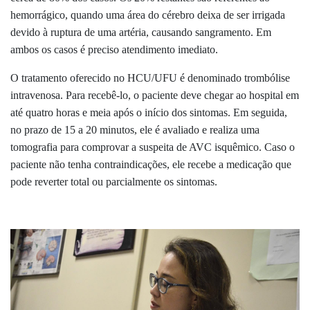
hemorrágico, quando uma área do cérebro deixa de ser irrigada
devido à ruptura de uma artéria, causando sangramento. Em
ambos os casos é preciso atendimento imediato.
O tratamento oferecido no HCU/UFU é denominado trombólise
intravenosa. Para recebê-lo, o paciente deve chegar ao hospital em
até quatro horas e meia após o início dos sintomas. Em seguida,
no prazo de 15 a 20 minutos, ele é avaliado e realiza uma
tomografia para comprovar a suspeita de AVC isquêmico. Caso o
paciente não tenha contraindicações, ele recebe a medicação que
pode reverter total ou parcialmente os sintomas.