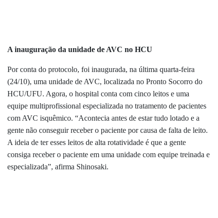
A inauguração da unidade de AVC no HCU
Por conta do protocolo, foi inaugurada, na última quarta-feira
(24/10), uma unidade de AVC, localizada no Pronto Socorro do
HCU/UFU. Agora, o hospital conta com cinco leitos e uma
equipe multiprofissional especializada no tratamento de pacientes
com AVC isquêmico. “Acontecia antes de estar tudo lotado e a
gente não conseguir receber o paciente por causa de falta de leito.
A ideia de ter esses leitos de alta rotatividade é que a gente
consiga receber o paciente em uma unidade com equipe treinada e
especializada”, afirma Shinosaki.