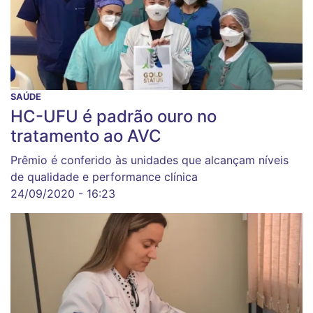
SAÚDE
HC-UFU é padrão ouro no
tratamento ao AVC
Prêmio é conferido às unidades que alcançam níveis
de qualidade e performance clínica
24/09/2020 - 16:23