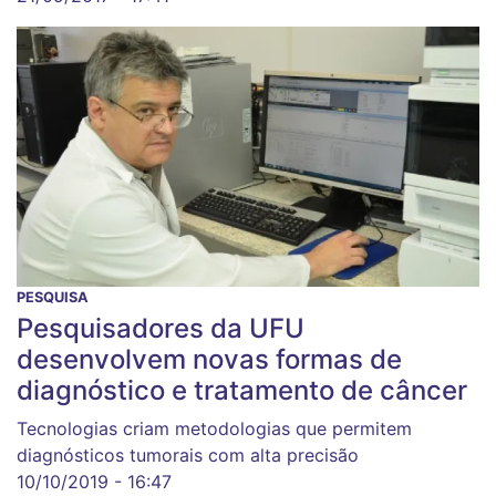
PESQUISA
Pesquisadores da UFU
desenvolvem novas formas de
diagnóstico e tratamento de câncer
Tecnologias criam metodologias que permitem
diagnósticos tumorais com alta precisão
10/10/2019 - 16:47