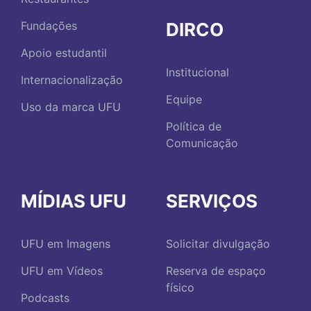
DIRCO
Fundações
Apoio estudantil
Institucional
Internacionalização
Equipe
Uso da marca UFU
Política de
Comunicação
MÍDIAS UFU
SERVIÇOS
UFU em Imagens
Solicitar divulgação
UFU em Vídeos
Reserva de espaço
físico
Podcasts