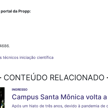
 portal da Propp:
4686.
s
técnicos
iniciação científica
CONTEÚDO RELACIONADO
INGRESSO
Campus Santa Mônica volta a 
Após um hiato de três anos, devido à pandemia de c