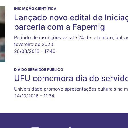
INICIAÇÃO CIENTÍFICA
Lançado novo edital de Inicia
parceria com a Fapemig
Período de inscrições vai até 24 de setembro; bols
fevereiro de 2020
28/08/2018 - 17:40
DIA DO SERVIDOR PÚBLICO
UFU comemora dia do servido
Universidade promove apresentações culturais na m
24/10/2016 - 11:34