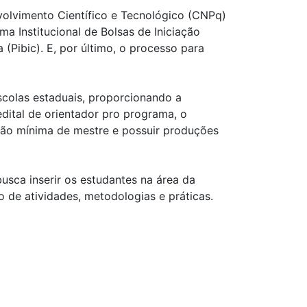
olvimento Científico e Tecnológico (CNPq)
ma Institucional de Bolsas de Iniciação
 (Pibic). E, por último, o processo para
colas estaduais, proporcionando a
edital de orientador pro programa, o
ação mínima de mestre e possuir produções
usca inserir os estudantes na área da
 de atividades, metodologias e práticas.