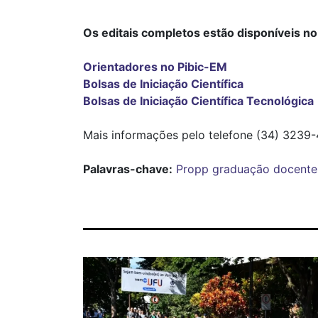
Os editais completos estão disponíveis no
Orientadores no Pibic-EM
Bolsas de Iniciação Científica
Bolsas de Iniciação Científica Tecnológica
Mais informações pelo telefone (34) 3239-
Palavras-chave:
Propp
graduação
docente