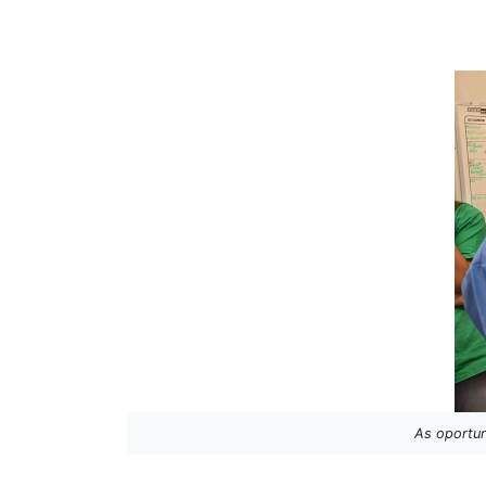
As oportun