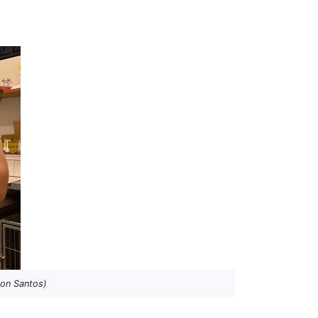
ton Santos)