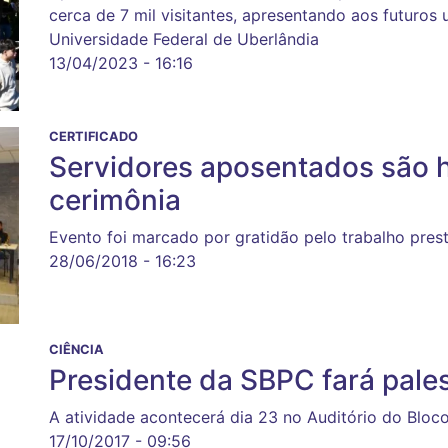
cerca de 7 mil visitantes, apresentando aos futuros 
Universidade Federal de Uberlândia
13/04/2023 - 16:16
CERTIFICADO
Servidores aposentados são
cerimônia
Evento foi marcado por gratidão pelo trabalho pres
28/06/2018 - 16:23
CIÊNCIA
Presidente da SBPC fará pale
A atividade acontecerá dia 23 no Auditório do Bloc
17/10/2017 - 09:56