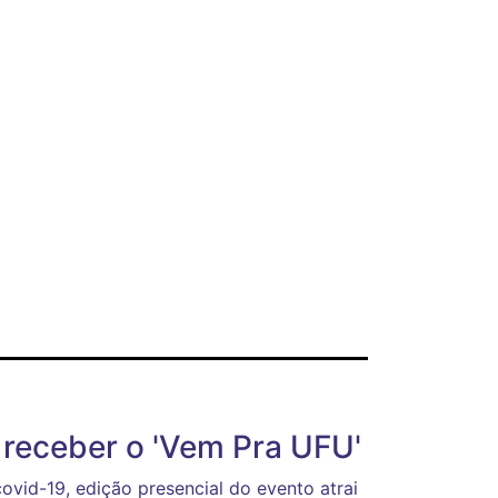
receber o 'Vem Pra UFU'
ovid-19, edição presencial do evento atrai