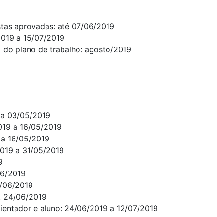
stas aprovadas: até 07/06/2019
2019 a 15/07/2019
o do plano de trabalho: agosto/2019
 a 03/05/2019
2019 a 16/05/2019
 a 16/05/2019
2019 a 31/05/2019
19
06/2019
18/06/2019
l: 24/06/2019
ientador e aluno: 24/06/2019 a 12/07/2019