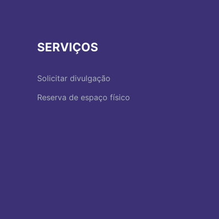
SERVIÇOS
Solicitar divulgação
Reserva de espaço físico