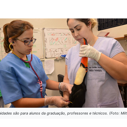
idades são para alunos da graduação, professores e técnicos. (Foto: Mil