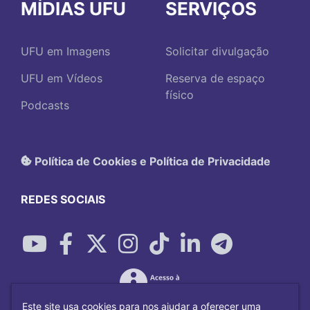
MÍDIAS UFU
SERVIÇOS
UFU em Imagens
Solicitar divulgação
UFU em Vídeos
Reserva de espaço
físico
Podcasts
Política de Cookies e Política de Privacidade
REDES SOCIAIS
Este site usa cookies para nos ajudar a oferecer uma