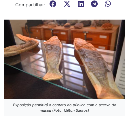
Compartilhar:
Exposição permitirá o contato do público com o acervo do
museu (Foto: Milton Santos)