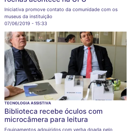
Iniciativa promove contato da comunidade com os
museus da instituição
07/06/2019 - 15:33
TECNOLOGIA ASSISTIVA
Biblioteca recebe óculos com
microcâmera para leitura
Equipamentos adquiridos com verba doada pelo