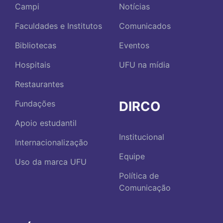
Campi
Notícias
Faculdades e Institutos
Comunicados
Bibliotecas
Eventos
Hospitais
UFU na mídia
Restaurantes
DIRCO
Fundações
Apoio estudantil
Institucional
Internacionalização
Equipe
Uso da marca UFU
Política de
Comunicação