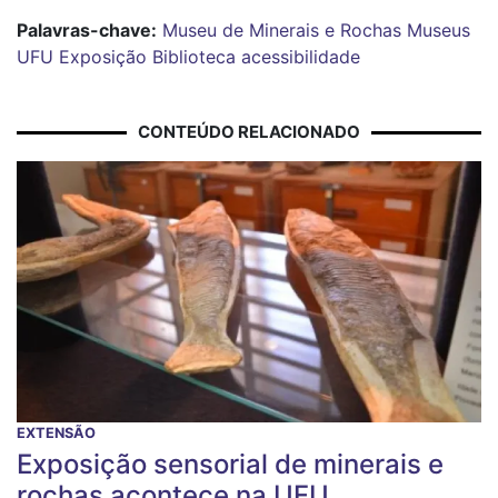
Palavras-chave:
Museu de Minerais e Rochas
Museus
UFU
Exposição
Biblioteca
acessibilidade
CONTEÚDO RELACIONADO
EXTENSÃO
Exposição sensorial de minerais e
rochas acontece na UFU