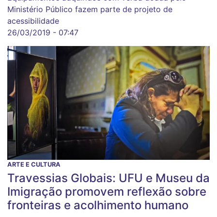
Ministério Público fazem parte de projeto de
acessibilidade
26/03/2019 - 07:47
ARTE E CULTURA
Travessias Globais: UFU e Museu da
Imigração promovem reflexão sobre
fronteiras e acolhimento humano