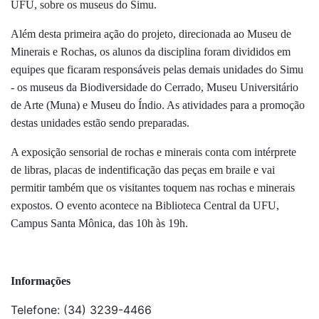
UFU, sobre os museus do Simu.
Além desta primeira ação do projeto, direcionada ao Museu de
Minerais e Rochas, os alunos da disciplina foram divididos em
equipes que ficaram responsáveis pelas demais unidades do Simu
- os museus da Biodiversidade do Cerrado, Museu Universitário
de Arte (Muna) e Museu do Índio. As atividades para a promoção
destas unidades estão sendo preparadas.
A exposição sensorial de rochas e minerais conta com intérprete
de libras, placas de indentificação das peças em braile e vai
permitir também que os visitantes toquem nas rochas e minerais
expostos. O evento acontece na Biblioteca Central da UFU,
Campus Santa Mônica, das 10h às 19h.
Informações
Telefone: (34) 3239-4466