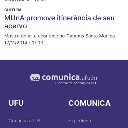
CULTURA
MUnA promove itinerância de seu
acervo
Mostra de arte acontece no Campus Santa Mônica
12/11/2014 - 17:03
UFU
COMUNICA
Conheça a UFU
Expediente