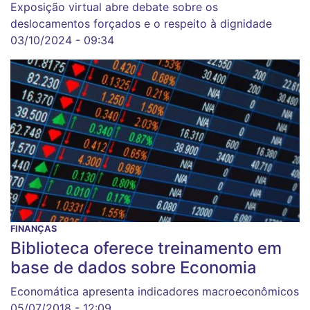
Exposição virtual abre debate sobre os
deslocamentos forçados e o respeito à dignidade
03/10/2024 - 09:34
FINANÇAS
Biblioteca oferece treinamento em
base de dados sobre Economia
Economática apresenta indicadores macroeconômicos
05/07/2018 - 12:09